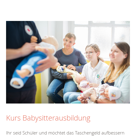
Kurs Babysitterausbildung
Ihr seid Schüler und möchtet das Taschengeld aufbessern