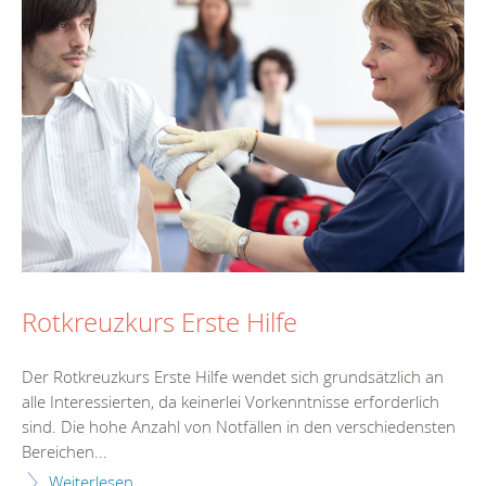
Rotkreuzkurs Erste Hilfe
Der Rotkreuzkurs Erste Hilfe wendet sich grundsätzlich an
alle Interessierten, da keinerlei Vorkenntnisse erforderlich
sind. Die hohe Anzahl von Notfällen in den verschiedensten
Bereichen...
Weiterlesen