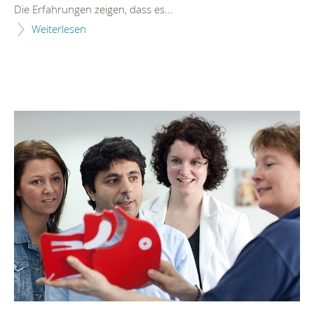
Die Erfahrungen zeigen, dass es...
Weiterlesen