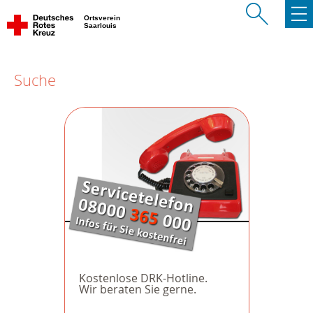
Ortsverein
Saarlouis
Suche
Kostenlose DRK-Hotline.
Wir beraten Sie gerne.