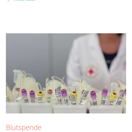
Blutspende