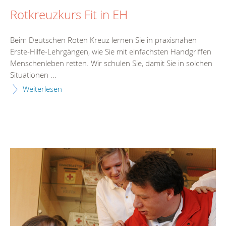
Rotkreuzkurs Fit in EH
Beim Deutschen Roten Kreuz lernen Sie in praxisnahen
Erste-Hilfe-Lehrgängen, wie Sie mit einfachsten Handgriffen
Menschenleben retten. Wir schulen Sie, damit Sie in solchen
Situationen ...
Weiterlesen