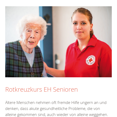
Rotkreuzkurs EH Senioren
Ältere Menschen nehmen oft fremde Hilfe ungern an und
denken, dass akute gesundheitliche Probleme, die von
alleine gekommen sind, auch wieder von alleine weggehen.