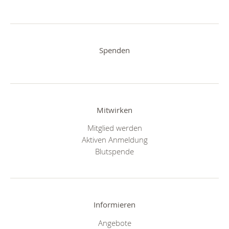
Spenden
Mitwirken
Mitglied werden
Aktiven Anmeldung
Blutspende
Informieren
Angebote