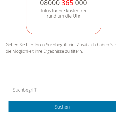
08000
365
000
Infos für Sie kostenfrei
rund um die Uhr
Geben Sie hier Ihren Suchbegriff ein. Zusätzlich haben Sie
die Möglichkeit ihre Ergebnisse zu filtern.
Suchen