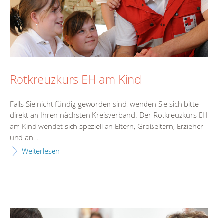
Rotkreuzkurs EH am Kind
Falls Sie nicht fündig geworden sind, wenden Sie sich bitte
direkt an Ihren nächsten Kreisverband. Der Rotkreuzkurs EH
am Kind wendet sich speziell an Eltern, Großeltern, Erzieher
und an...
Weiterlesen