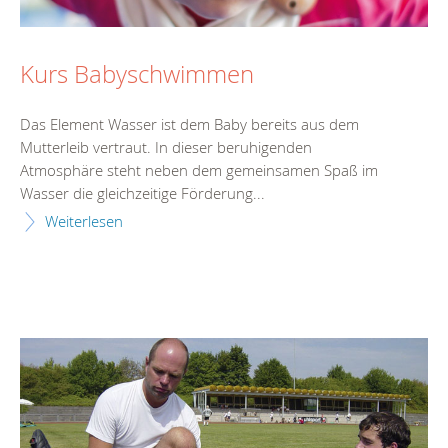
Kurs Babyschwimmen
Das Element Wasser ist dem Baby bereits aus dem
Mutterleib vertraut. In dieser beruhigenden
Atmosphäre steht neben dem gemeinsamen Spaß im
Wasser die gleichzeitige Förderung...
Weiterlesen