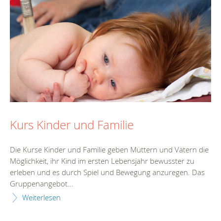
Kurs Kinder und Familie
Die Kurse Kinder und Familie geben Müttern und Vätern die
Möglichkeit, ihr Kind im ersten Lebensjahr bewusster zu
erleben und es durch Spiel und Bewegung anzuregen. Das
Gruppenangebot...
Weiterlesen