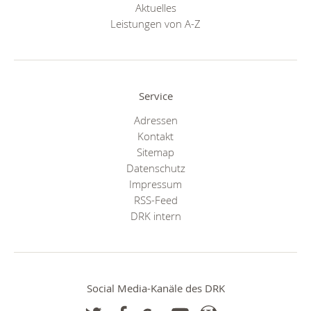
Aktuelles
Leistungen von A-Z
Service
Adressen
Kontakt
Sitemap
Datenschutz
Impressum
RSS-Feed
DRK intern
Social Media-Kanäle des DRK