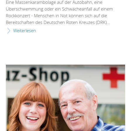
Eine Massenkarambolage auf der Autobahn, eine
Überschwemmung oder ein Schwächeanfall auf einem
Rockkonzert - Menschen in Not können sich auf die
Bereitschaften des Deutschen Roten Kreuzes (DRK)...
Weiterlesen