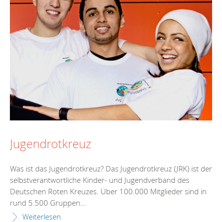
Jugendrotkreuz
Was ist das Jugendrotkreuz? Das Jugendrotkreuz (JRK) ist der
selbstverantwortliche Kinder- und Jugendverband des
Deutschen Roten Kreuzes. Über 100.000 Mitglieder sind in
rund 5.500 Gruppen...
Weiterlesen