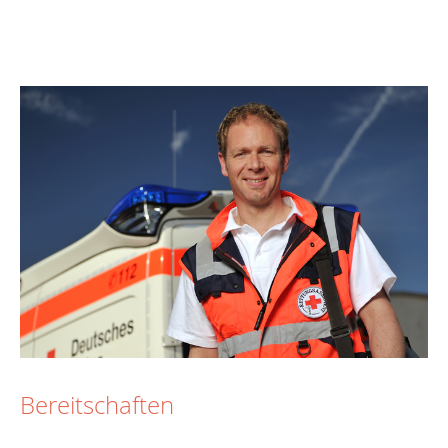
Bereitschaften