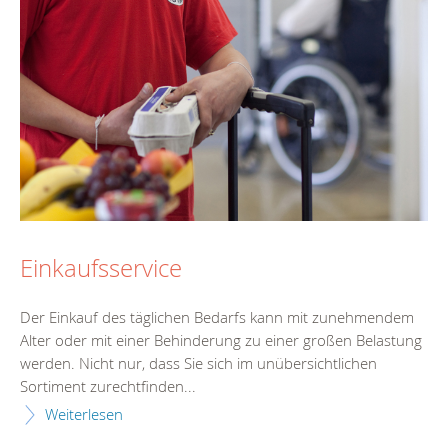
Einkaufsservice
Der Einkauf des täglichen Bedarfs kann mit zunehmendem
Alter oder mit einer Behinderung zu einer großen Belastung
werden. Nicht nur, dass Sie sich im unübersichtlichen
Sortiment zurechtfinden...
Weiterlesen