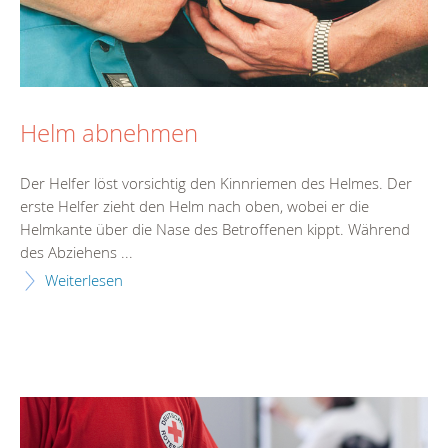
Helm abnehmen
Der Helfer löst vorsichtig den Kinnriemen des Helmes. Der
erste Helfer zieht den Helm nach oben, wobei er die
Helmkante über die Nase des Betroffenen kippt. Während
des Abziehens ...
Weiterlesen