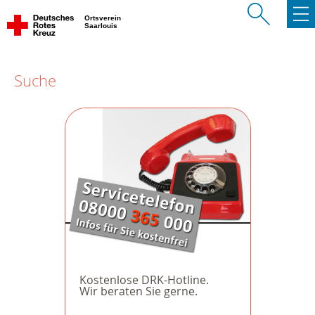
Ortsverein
Saarlouis
Suche
Kostenlose DRK-Hotline.
Wir beraten Sie gerne.