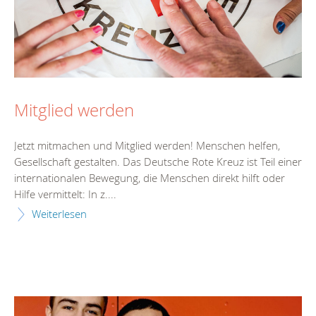
Mitglied werden
Jetzt mitmachen und Mitglied werden! Menschen helfen,
Gesellschaft gestalten. Das Deutsche Rote Kreuz ist Teil einer
internationalen Bewegung, die Menschen direkt hilft oder
Hilfe vermittelt: In z....
Weiterlesen