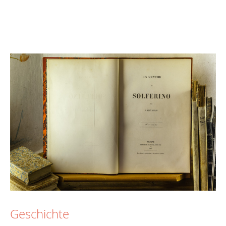
Geschichte