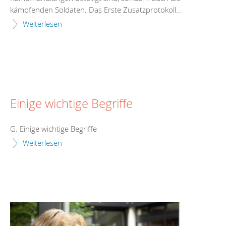
kämpfenden Soldaten. Das Erste Zusatzprotokoll...
Weiterlesen
Einige wichtige Begriffe
G. Einige wichtige Begriffe
Weiterlesen