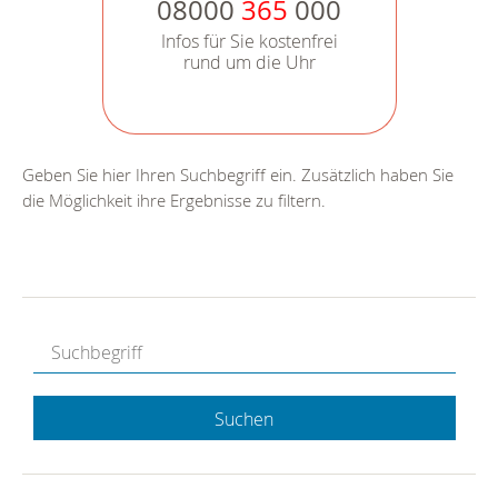
08000
365
000
Infos für Sie kostenfrei
rund um die Uhr
Geben Sie hier Ihren Suchbegriff ein. Zusätzlich haben Sie
die Möglichkeit ihre Ergebnisse zu filtern.
Suchen