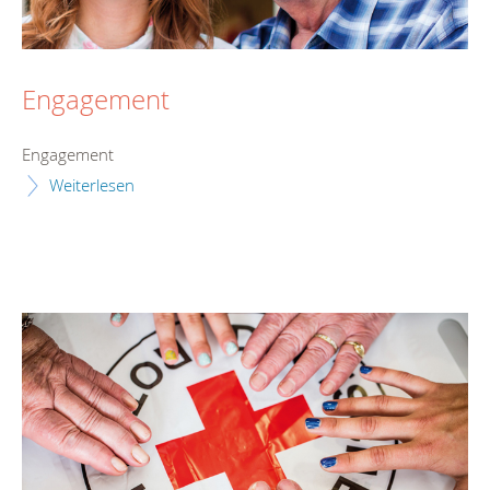
Engagement
Engagement
Weiterlesen