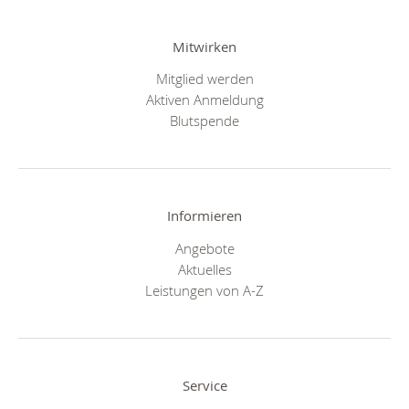
Mitwirken
Mitglied werden
Aktiven Anmeldung
Blutspende
Informieren
Angebote
Aktuelles
Leistungen von A-Z
Service