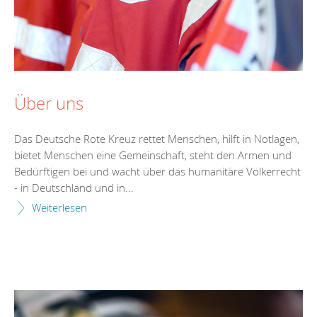
Über uns
Das Deutsche Rote Kreuz rettet Menschen, hilft in Notlagen,
bietet Menschen eine Gemeinschaft, steht den Armen und
Bedürftigen bei und wacht über das humanitäre Völkerrecht
- in Deutschland und in...
Weiterlesen