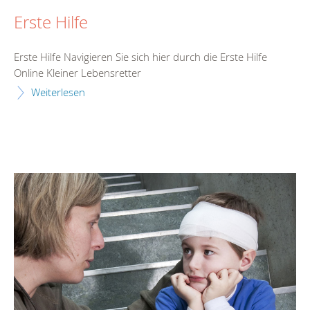
Erste Hilfe
Erste Hilfe Navigieren Sie sich hier durch die Erste Hilfe
Online Kleiner Lebensretter
Weiterlesen