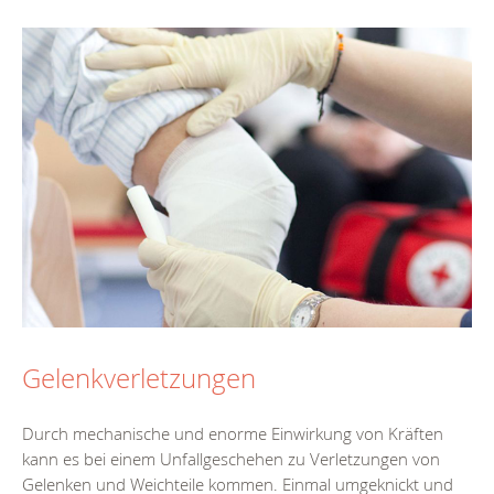
Gelenkverletzungen
Durch mechanische und enorme Einwirkung von Kräften
kann es bei einem Unfallgeschehen zu Verletzungen von
Gelenken und Weichteile kommen. Einmal umgeknickt und