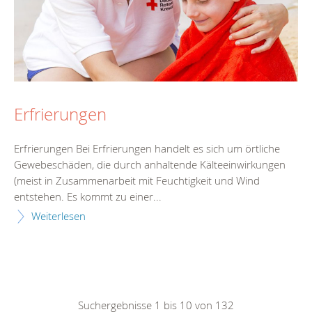
Erfrierungen
Erfrierungen Bei Erfrierungen handelt es sich um örtliche
Gewebeschäden, die durch anhaltende Kälteeinwirkungen
(meist in Zusammenarbeit mit Feuchtigkeit und Wind
entstehen. Es kommt zu einer...
Weiterlesen
Suchergebnisse 1 bis 10 von 132