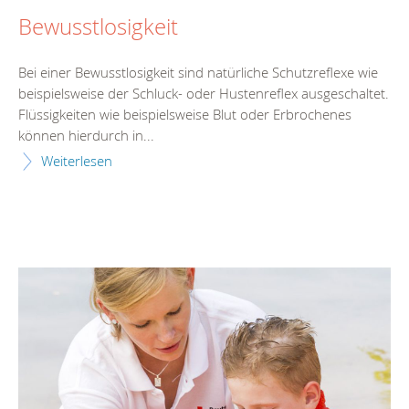
Bewusstlosigkeit
Bei einer Bewusstlosigkeit sind natürliche Schutzreflexe wie
beispielsweise der Schluck- oder Hustenreflex ausgeschaltet.
Flüssigkeiten wie beispielsweise Blut oder Erbrochenes
können hierdurch in...
Weiterlesen