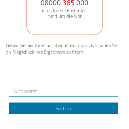
08000
365
000
Infos für Sie kostenfrei
rund um die Uhr
Geben Sie hier Ihren Suchbegriff ein. Zusätzlich haben Sie
die Möglichkeit ihre Ergebnisse zu filtern.
Suchen