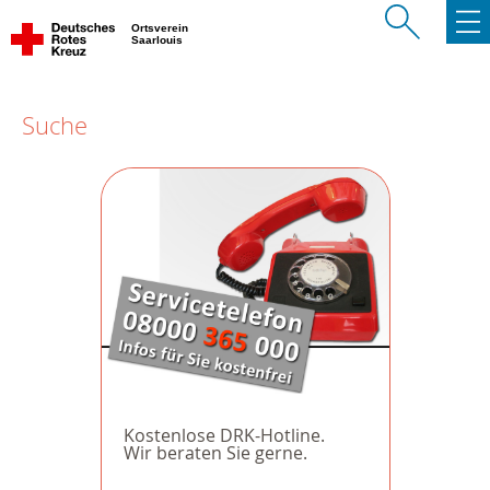
Ortsverein
Saarlouis
Suche
Kostenlose DRK-Hotline.
Wir beraten Sie gerne.