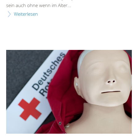
sein auch ohne wenn im Alter...
Weiterlesen