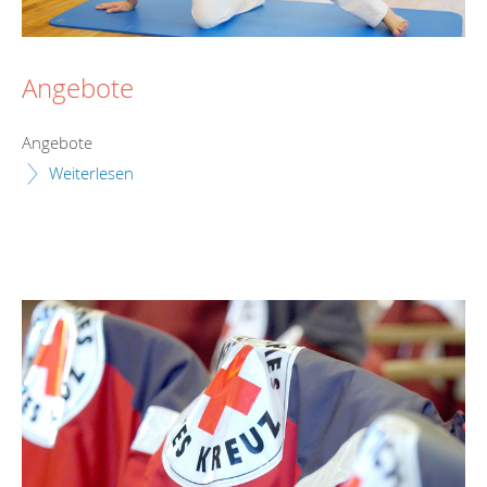
Angebote
Angebote
Weiterlesen