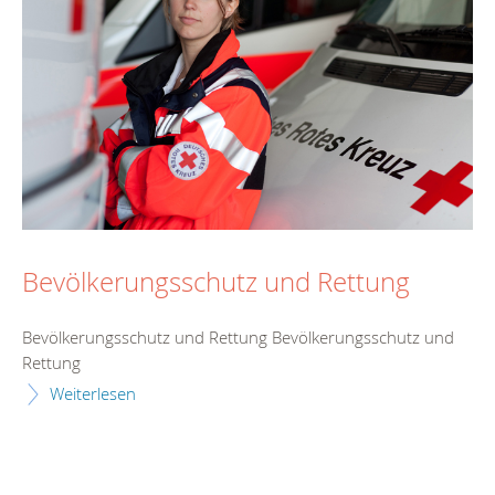
Bevölkerungsschutz und Rettung
Bevölkerungsschutz und Rettung Bevölkerungsschutz und
Rettung
Weiterlesen