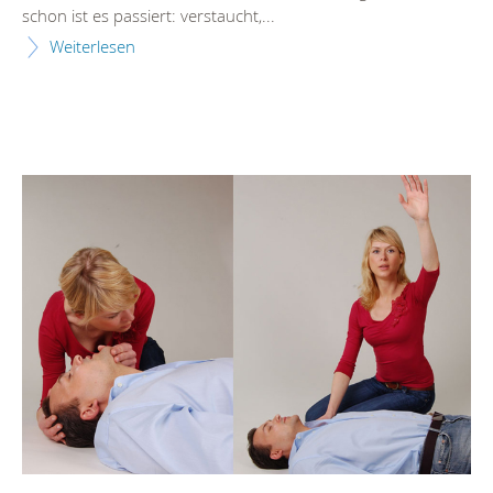
schon ist es passiert: verstaucht,...
Weiterlesen