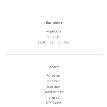
Informieren
Angebote
Aktuelles
Leistungen von A-Z
Service
Adressen
Kontakt
Sitemap
Datenschutz
Impressum
RSS-Feed