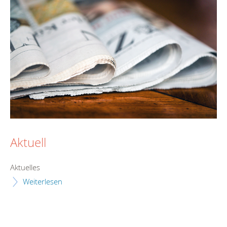
Aktuell
Aktuelles
Weiterlesen