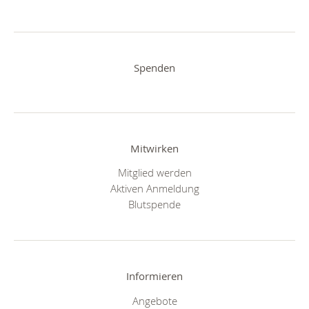
Spenden
Mitwirken
Mitglied werden
Aktiven Anmeldung
Blutspende
Informieren
Angebote