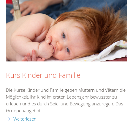
Kurs Kinder und Familie
Die Kurse Kinder und Familie geben Müttern und Vätern die
Möglichkeit, ihr Kind im ersten Lebensjahr bewusster zu
erleben und es durch Spiel und Bewegung anzuregen. Das
Gruppenangebot...
Weiterlesen