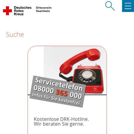
Ortsverein
Saarlouis
Suche
Kostenlose DRK-Hotline.
Wir beraten Sie gerne.