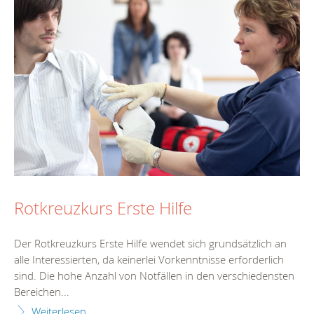
Rotkreuzkurs Erste Hilfe
Der Rotkreuzkurs Erste Hilfe wendet sich grundsätzlich an
alle Interessierten, da keinerlei Vorkenntnisse erforderlich
sind. Die hohe Anzahl von Notfällen in den verschiedensten
Bereichen...
Weiterlesen