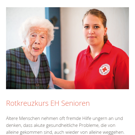
Rotkreuzkurs EH Senioren
Ältere Menschen nehmen oft fremde Hilfe ungern an und
denken, dass akute gesundheitliche Probleme, die von
alleine gekommen sind, auch wieder von alleine weggehen.