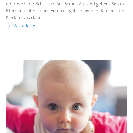
oder nach der Schule als Au-Pair ins Ausland gehen? Sie als
Eltern möchten in der Betreuung Ihrer eigenen Kinder oder
Kindern aus dem...
Weiterlesen