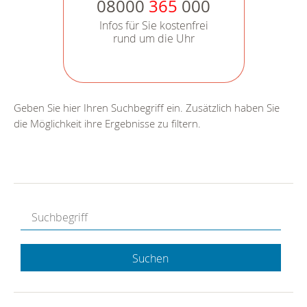
08000
365
000
Infos für Sie kostenfrei
rund um die Uhr
Geben Sie hier Ihren Suchbegriff ein. Zusätzlich haben Sie
die Möglichkeit ihre Ergebnisse zu filtern.
Suchen