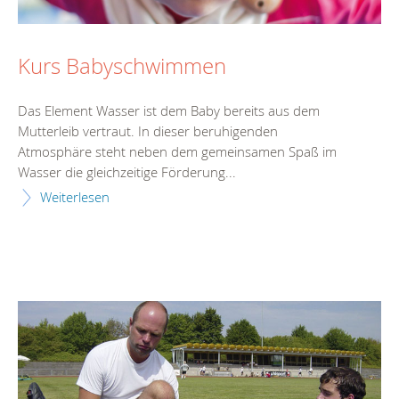
Kurs Babyschwimmen
Das Element Wasser ist dem Baby bereits aus dem
Mutterleib vertraut. In dieser beruhigenden
Atmosphäre steht neben dem gemeinsamen Spaß im
Wasser die gleichzeitige Förderung...
Weiterlesen