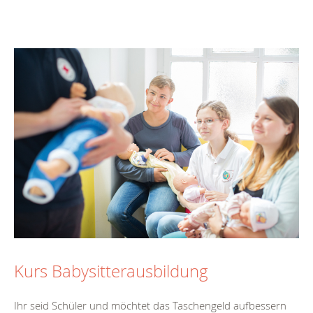
Kurs Babysitterausbildung
Ihr seid Schüler und möchtet das Taschengeld aufbessern