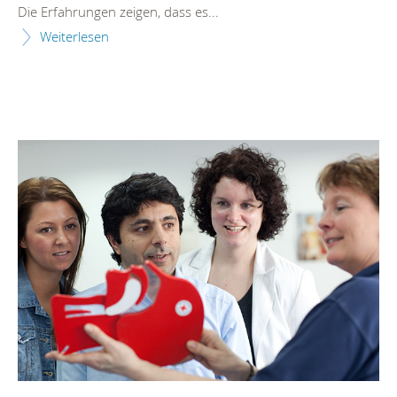
Die Erfahrungen zeigen, dass es...
Weiterlesen