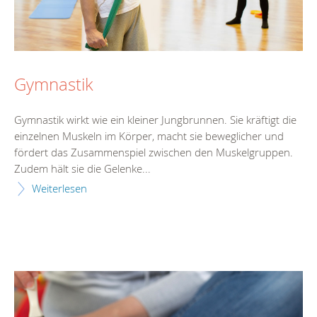
Gymnastik
Gymnastik wirkt wie ein kleiner Jungbrunnen. Sie kräftigt die
einzelnen Muskeln im Körper, macht sie beweglicher und
fördert das Zusammenspiel zwischen den Muskelgruppen.
Zudem hält sie die Gelenke...
Weiterlesen