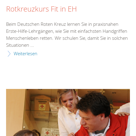
Rotkreuzkurs Fit in EH
Beim Deutschen Roten Kreuz lernen Sie in praxisnahen
Erste-Hilfe-Lehrgängen, wie Sie mit einfachsten Handgriffen
Menschenleben retten. Wir schulen Sie, damit Sie in solchen
Situationen ...
Weiterlesen