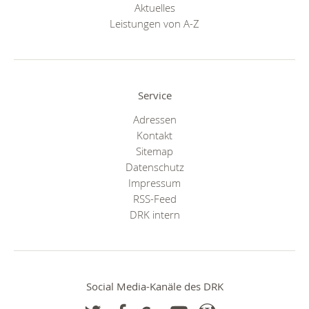
Aktuelles
Leistungen von A-Z
Service
Adressen
Kontakt
Sitemap
Datenschutz
Impressum
RSS-Feed
DRK intern
Social Media-Kanäle des DRK