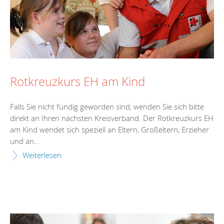
Rotkreuzkurs EH am Kind
Falls Sie nicht fündig geworden sind, wenden Sie sich bitte
direkt an Ihren nächsten Kreisverband. Der Rotkreuzkurs EH
am Kind wendet sich speziell an Eltern, Großeltern, Erzieher
und an...
Weiterlesen