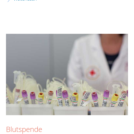
Blutspende