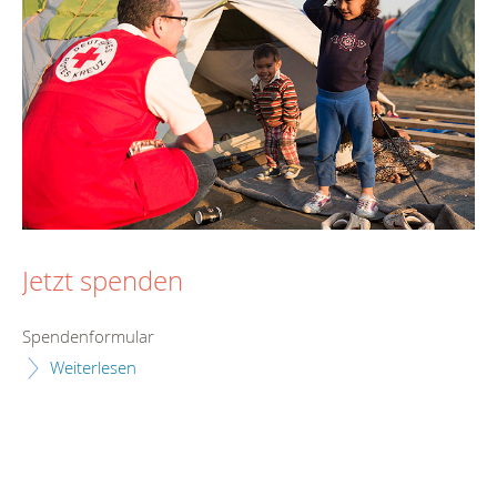
Jetzt spenden
Spendenformular
Weiterlesen