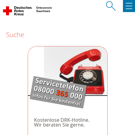
Ortsverein
Saarlouis
Suche
Kostenlose DRK-Hotline.
Wir beraten Sie gerne.