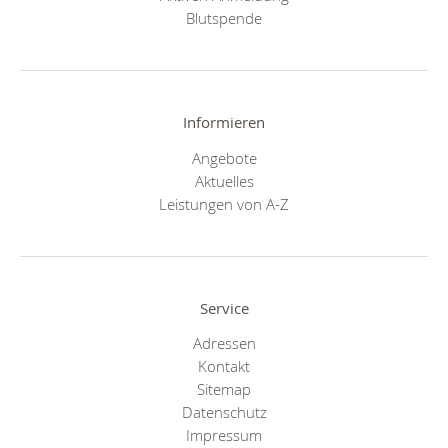
Blutspende
Informieren
Angebote
Aktuelles
Leistungen von A-Z
Service
Adressen
Kontakt
Sitemap
Datenschutz
Impressum