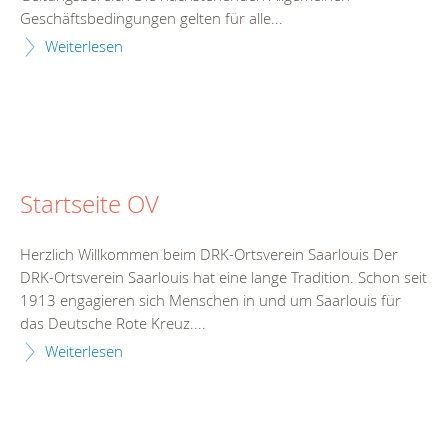
Geschäftsbedingungen gelten für alle...
Weiterlesen
Startseite OV
Herzlich Willkommen beim DRK-Ortsverein Saarlouis Der
DRK-Ortsverein Saarlouis hat eine lange Tradition. Schon seit
1913 engagieren sich Menschen in und um Saarlouis für
das Deutsche Rote Kreuz....
Weiterlesen