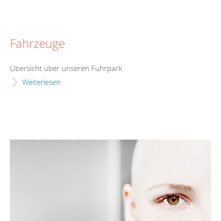
Fahrzeuge
Übersicht über unseren Fuhrpark
Weiterlesen