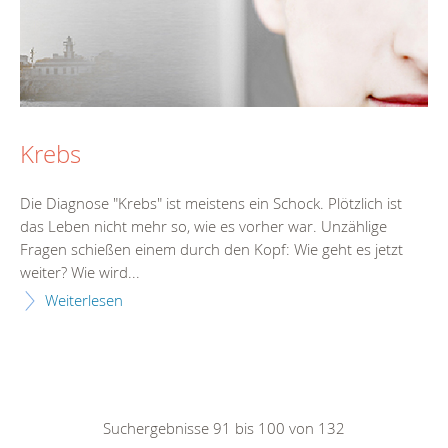
Krebs
Die Diagnose "Krebs" ist meistens ein Schock. Plötzlich ist
das Leben nicht mehr so, wie es vorher war. Unzählige
Fragen schießen einem durch den Kopf: Wie geht es jetzt
weiter? Wie wird...
Weiterlesen
Suchergebnisse 91 bis 100 von 132