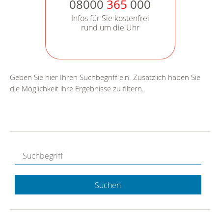
08000
365
000
Infos für Sie kostenfrei
rund um die Uhr
Geben Sie hier Ihren Suchbegriff ein. Zusätzlich haben Sie
die Möglichkeit ihre Ergebnisse zu filtern.
Suchen