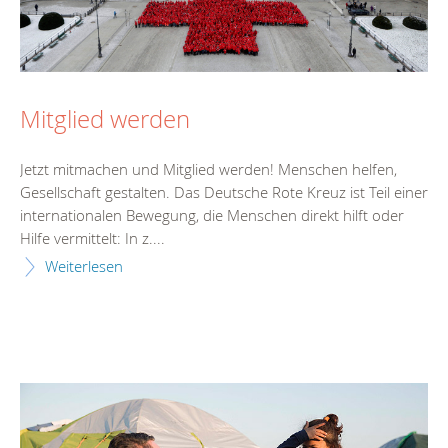
Mitglied werden
Jetzt mitmachen und Mitglied werden! Menschen helfen,
Gesellschaft gestalten. Das Deutsche Rote Kreuz ist Teil einer
internationalen Bewegung, die Menschen direkt hilft oder
Hilfe vermittelt: In z....
Weiterlesen