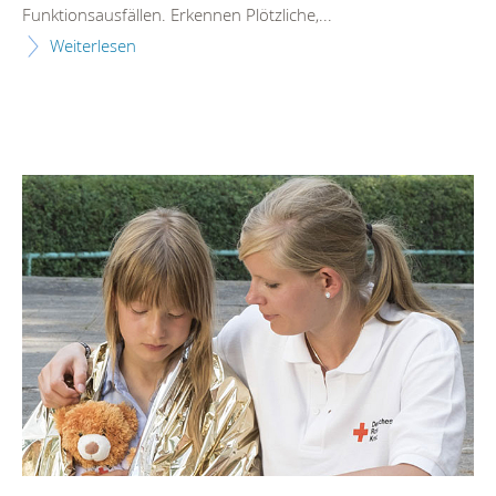
Funktionsausfällen. Erkennen Plötzliche,...
Weiterlesen