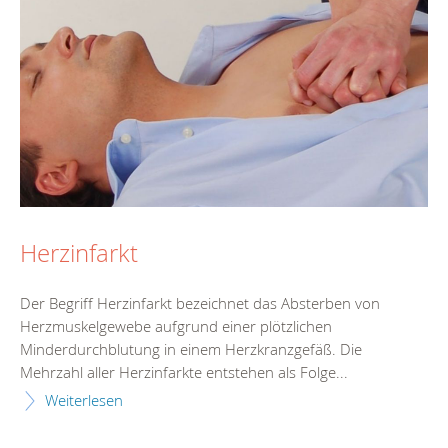
Herzinfarkt
Der Begriff Herzinfarkt bezeichnet das Absterben von
Herzmuskelgewebe aufgrund einer plötzlichen
Minderdurchblutung in einem Herzkranzgefäß. Die
Mehrzahl aller Herzinfarkte entstehen als Folge...
Weiterlesen