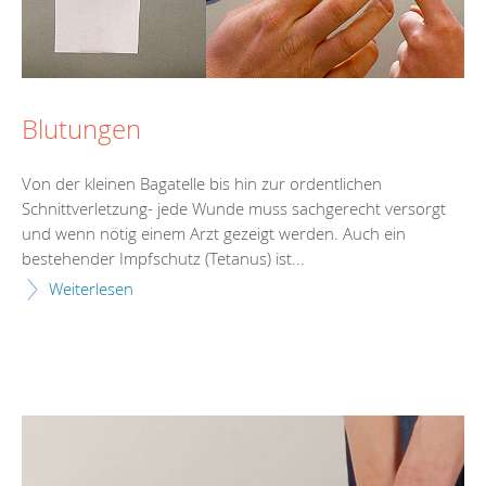
Blutungen
Von der kleinen Bagatelle bis hin zur ordentlichen
Schnittverletzung- jede Wunde muss sachgerecht versorgt
und wenn nötig einem Arzt gezeigt werden. Auch ein
bestehender Impfschutz (Tetanus) ist...
Weiterlesen