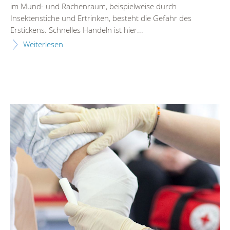
im Mund- und Rachenraum, beispielweise durch
Insektenstiche und Ertrinken, besteht die Gefahr des
Erstickens. Schnelles Handeln ist hier...
Weiterlesen