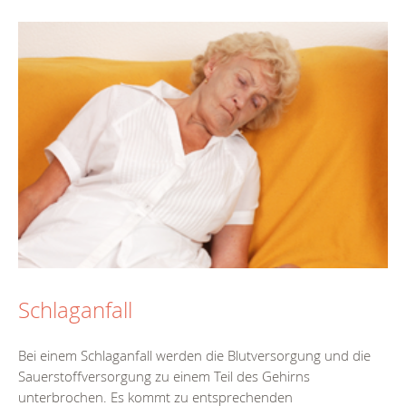
Schlaganfall
Bei einem Schlaganfall werden die Blutversorgung und die
Sauerstoffversorgung zu einem Teil des Gehirns
unterbrochen. Es kommt zu entsprechenden