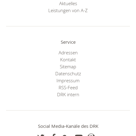
Aktuelles
Leistungen von A-Z
Service
Adressen
Kontakt
Sitemap
Datenschutz
Impressum
RSS-Feed
DRK intern
Social Media-Kanäle des DRK