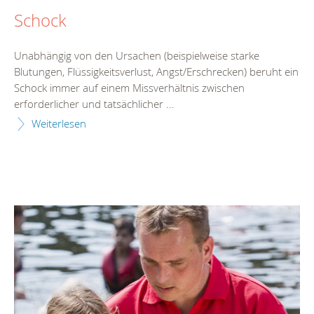
Schock
Unabhängig von den Ursachen (beispielweise starke
Blutungen, Flüssigkeitsverlust, Angst/Erschrecken) beruht ein
Schock immer auf einem Missverhältnis zwischen
erforderlicher und tatsächlicher ...
Weiterlesen