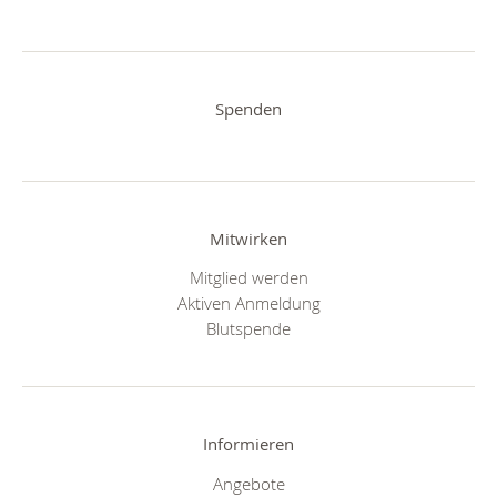
Spenden
Mitwirken
Mitglied werden
Aktiven Anmeldung
Blutspende
Informieren
Angebote