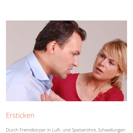
Ersticken
Durch Fremdkörper in Luft- und Speiseröhre, Schwellungen