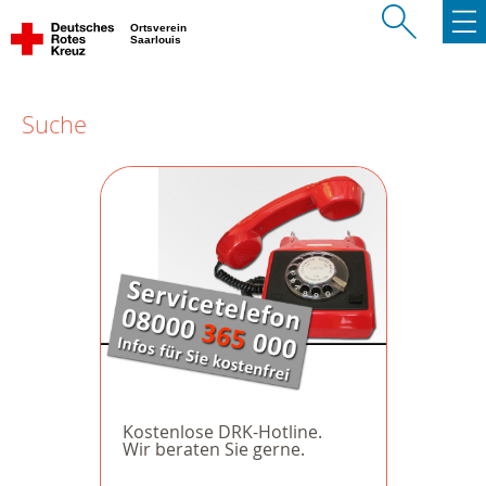
Ortsverein
Saarlouis
Suche
Kostenlose DRK-Hotline.
Wir beraten Sie gerne.