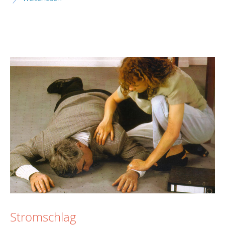
Stromschlag