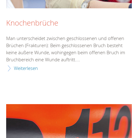
Knochenbrüche
Man unterscheidet zwischen geschlossenen und offenen
Brüchen (Frakturen): Beim geschlossenen Bruch besteht
keine äußere Wunde, wohingegen beim offenen Bruch im
Bruchbereich eine Wunde auftritt....
Weiterlesen