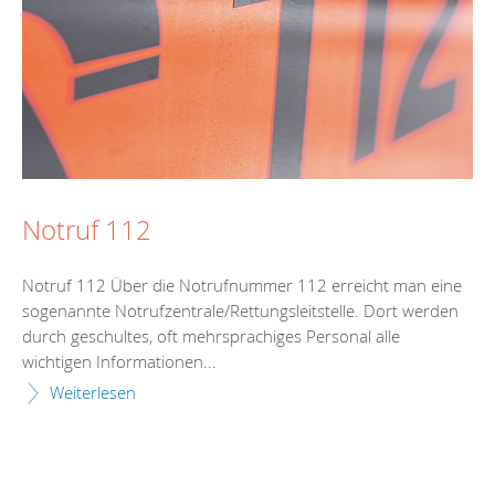
Notruf 112
Notruf 112 Über die Notrufnummer 112 erreicht man eine
sogenannte Notrufzentrale/Rettungsleitstelle. Dort werden
durch geschultes, oft mehrsprachiges Personal alle
wichtigen Informationen...
Weiterlesen