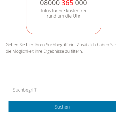
08000
365
000
Infos für Sie kostenfrei
rund um die Uhr
Geben Sie hier Ihren Suchbegriff ein. Zusätzlich haben Sie
die Möglichkeit ihre Ergebnisse zu filtern.
Suchen