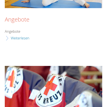
Angebote
Angebote
Weiterlesen