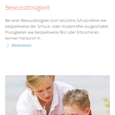
Bewusstlosigkeit
Bei einer Bewusstlosigkeit sind natürliche Schutzreflexe wie
beispielsweise der Schluck- oder Hustenreflex ausgeschaltet.
Flüssigkeiten wie beispielsweise Blut oder Erbrochenes
können hierdurch in...
Weiterlesen