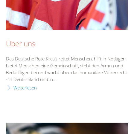
Über uns
Das Deutsche Rote Kreuz rettet Menschen, hilft in Notlagen,
bietet Menschen eine Gemeinschaft, steht den Armen und
Bedürftigen bei und wacht über das humanitäre Völkerrecht
- in Deutschland und in...
Weiterlesen