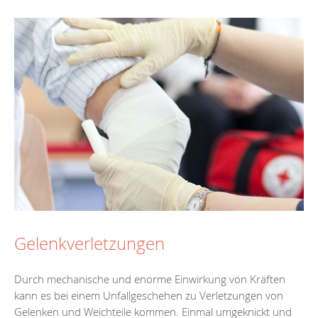
Gelenkverletzungen
Durch mechanische und enorme Einwirkung von Kräften
kann es bei einem Unfallgeschehen zu Verletzungen von
Gelenken und Weichteile kommen. Einmal umgeknickt und