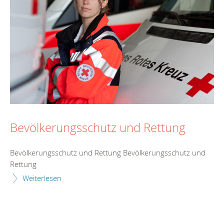
Bevölkerungsschutz und Rettung
Bevölkerungsschutz und Rettung Bevölkerungsschutz und
Rettung
Weiterlesen