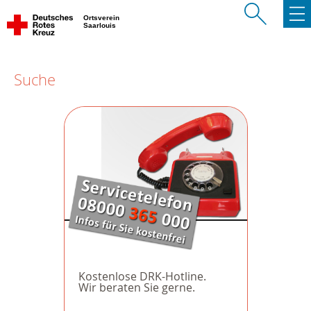
Ortsverein
Saarlouis
Suche
Kostenlose DRK-Hotline.
Wir beraten Sie gerne.