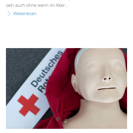
sein auch ohne wenn im Alter...
Weiterlesen