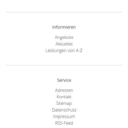
Informieren
Angebote
Aktuelles
Leistungen von A-Z
Service
Adressen
Kontakt
Sitemap
Datenschutz
Impressum
RSS-Feed