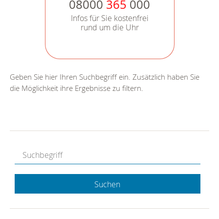
08000
365
000
Infos für Sie kostenfrei
rund um die Uhr
Geben Sie hier Ihren Suchbegriff ein. Zusätzlich haben Sie
die Möglichkeit ihre Ergebnisse zu filtern.
Suchen