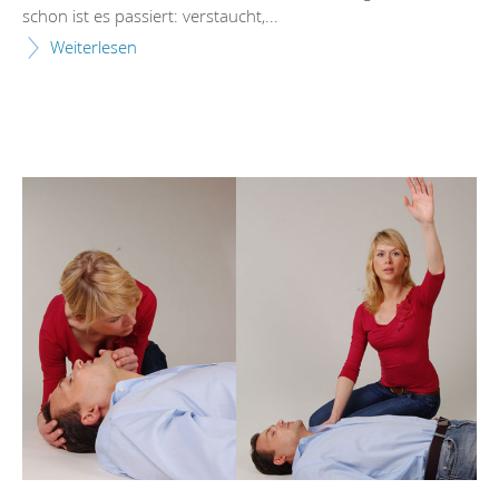
schon ist es passiert: verstaucht,...
Weiterlesen