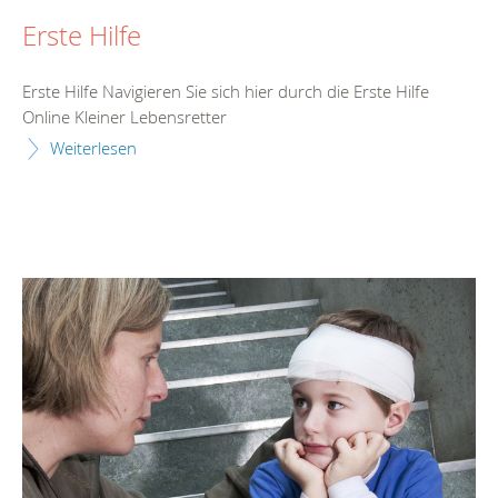
Erste Hilfe
Erste Hilfe Navigieren Sie sich hier durch die Erste Hilfe
Online Kleiner Lebensretter
Weiterlesen