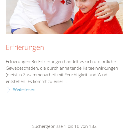
Erfrierungen
Erfrierungen Bei Erfrierungen handelt es sich um örtliche
Gewebeschäden, die durch anhaltende Kälteeinwirkungen
(meist in Zusammenarbeit mit Feuchtigkeit und Wind
entstehen. Es kommt zu einer...
Weiterlesen
Suchergebnisse 1 bis 10 von 132