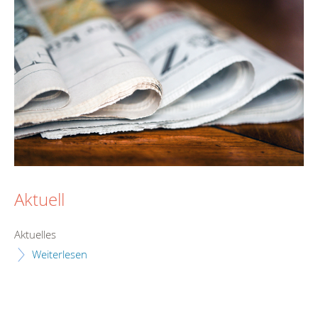
Aktuell
Aktuelles
Weiterlesen