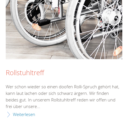
Rollstuhltreff
Wer schon wieder so einen doofen Rolli-Spruch gehört hat,
kann laut lachen oder sich schwarz ärgern. Wir finden
beides gut. In unserem Rollstuhltreff reden wir offen und
frei über unsere...
Weiterlesen