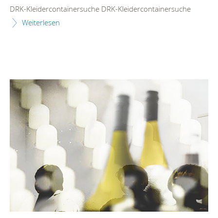
DRK-Kleidercontainersuche DRK-Kleidercontainersuche
Weiterlesen