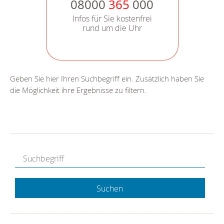
08000
365
000
Infos für Sie kostenfrei
rund um die Uhr
Geben Sie hier Ihren Suchbegriff ein. Zusätzlich haben Sie
die Möglichkeit ihre Ergebnisse zu filtern.
Suchen