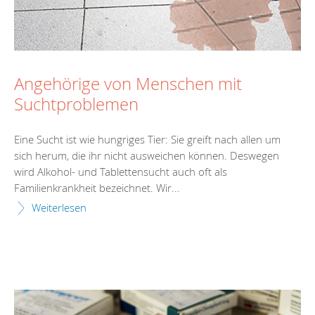
Angehörige von Menschen mit
Suchtproblemen
Eine Sucht ist wie hungriges Tier: Sie greift nach allen um
sich herum, die ihr nicht ausweichen können. Deswegen
wird Alkohol- und Tablettensucht auch oft als
Familienkrankheit bezeichnet. Wir...
Weiterlesen