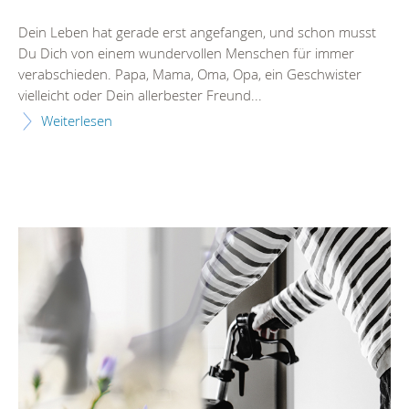
Dein Leben hat gerade erst angefangen, und schon musst
Du Dich von einem wundervollen Menschen für immer
verabschieden. Papa, Mama, Oma, Opa, ein Geschwister
vielleicht oder Dein allerbester Freund...
Weiterlesen