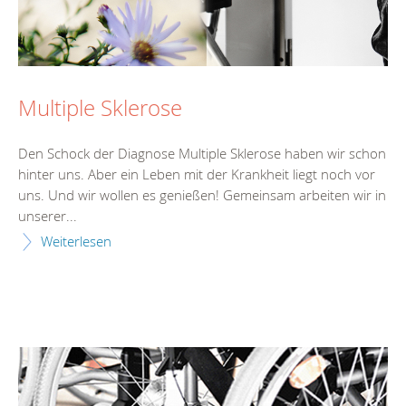
Multiple Sklerose
Den Schock der Diagnose Multiple Sklerose haben wir schon
hinter uns. Aber ein Leben mit der Krankheit liegt noch vor
uns. Und wir wollen es genießen! Gemeinsam arbeiten wir in
unserer...
Weiterlesen