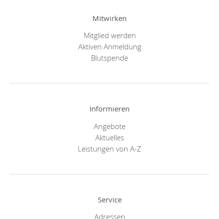
Mitwirken
Mitglied werden
Aktiven Anmeldung
Blutspende
Informieren
Angebote
Aktuelles
Leistungen von A-Z
Service
Adressen