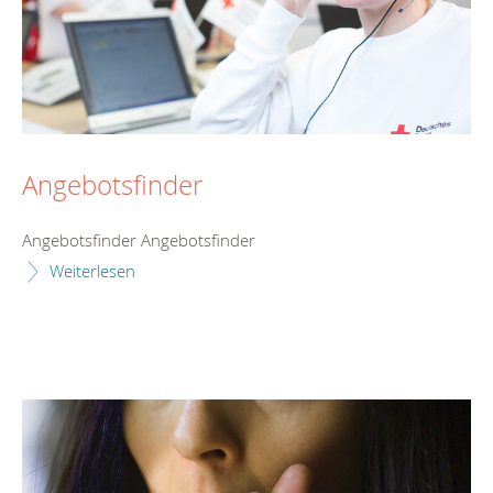
Angebotsfinder
Angebotsfinder Angebotsfinder
Weiterlesen