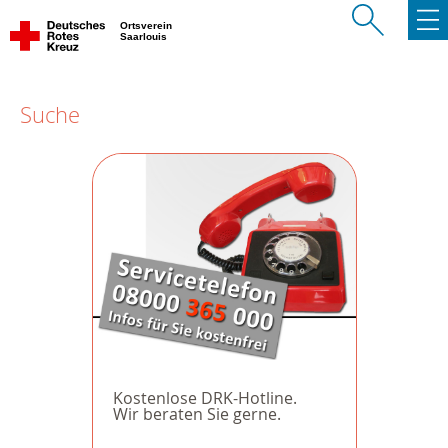
Ortsverein
Saarlouis
Suche
Kostenlose DRK-Hotline.
Wir beraten Sie gerne.