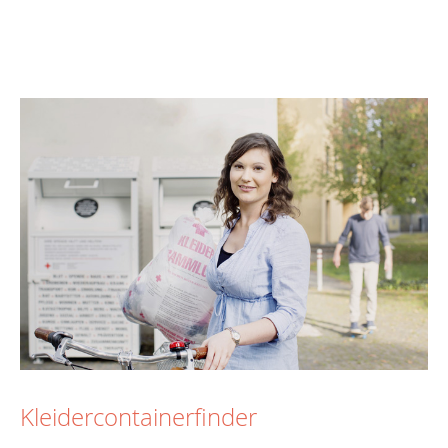
Kleidercontainerfinder