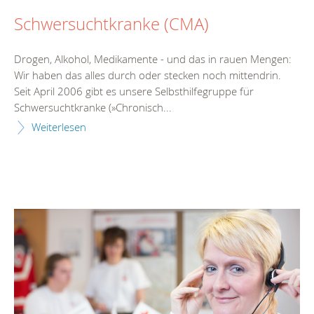
Schwersuchtkranke (CMA)
Drogen, Alkohol, Medikamente - und das in rauen Mengen:
Wir haben das alles durch oder stecken noch mittendrin.
Seit April 2006 gibt es unsere Selbsthilfegruppe für
Schwersuchtkranke (»Chronisch...
Weiterlesen