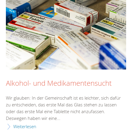
Alkohol- und Medikamentensucht
Wir glauben: In der Gemeinschaft ist es leichter, sich dafür
zu entscheiden, das erste Mal das Glas stehen zu lassen
oder das erste Mal eine Tablette nicht anzufassen.
Deswegen haben wir eine...
Weiterlesen