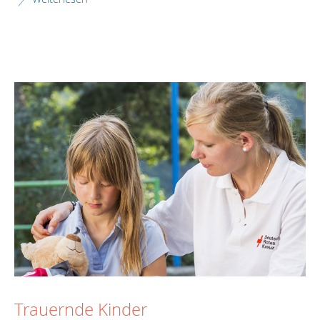
Trauernde Kinder