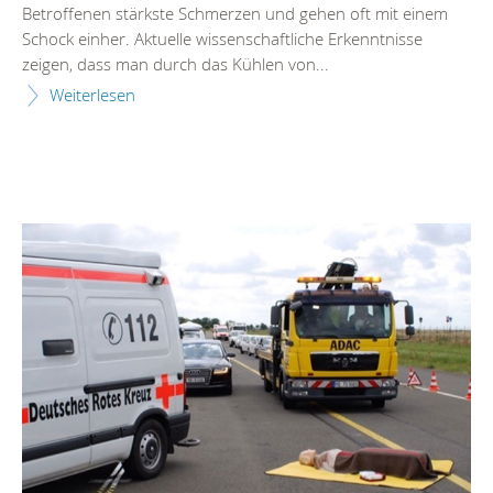
Betroffenen stärkste Schmerzen und gehen oft mit einem
Schock einher. Aktuelle wissenschaftliche Erkenntnisse
zeigen, dass man durch das Kühlen von...
Weiterlesen