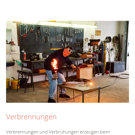
Verbrennungen
Verbrennungen und Verbrühungen erzeugen beim