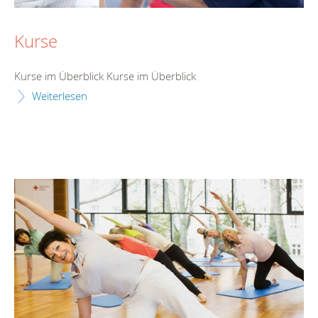
Kurse
Kurse im Überblick Kurse im Überblick
Weiterlesen