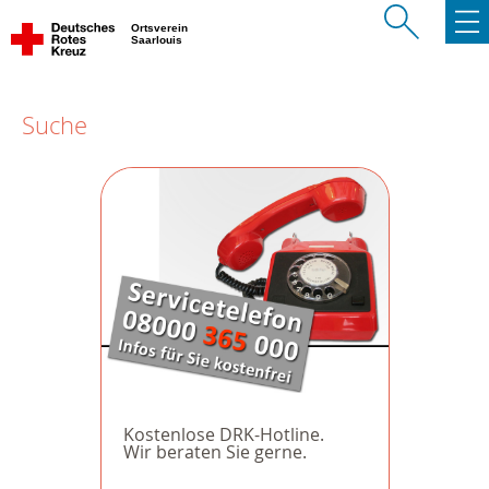
Ortsverein
Saarlouis
Suche
Kostenlose DRK-Hotline.
Wir beraten Sie gerne.