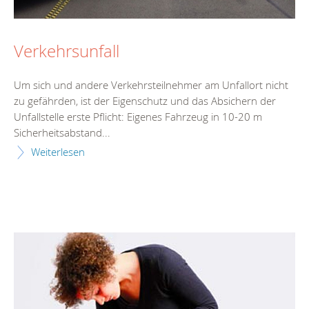
Verkehrsunfall
Um sich und andere Verkehrsteilnehmer am Unfallort nicht
zu gefährden, ist der Eigenschutz und das Absichern der
Unfallstelle erste Pflicht: Eigenes Fahrzeug in 10-20 m
Sicherheitsabstand...
Weiterlesen