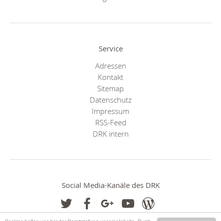
Service
Adressen
Kontakt
Sitemap
Datenschutz
Impressum
RSS-Feed
DRK intern
Social Media-Kanäle des DRK