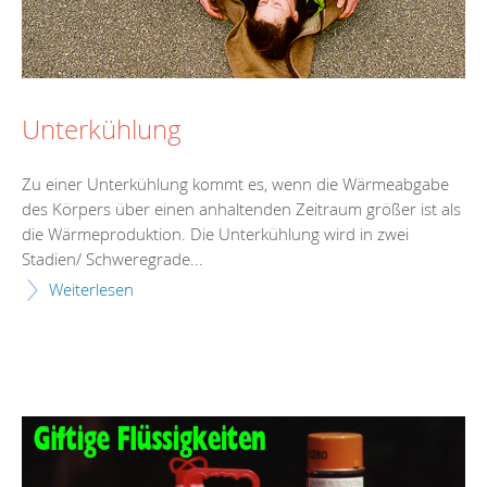
Unterkühlung
Zu einer Unterkühlung kommt es, wenn die Wärmeabgabe
des Körpers über einen anhaltenden Zeitraum größer ist als
die Wärmeproduktion. Die Unterkühlung wird in zwei
Stadien/ Schweregrade...
Weiterlesen