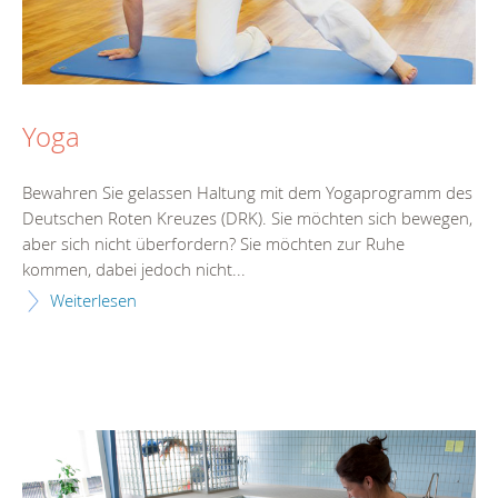
Yoga
Bewahren Sie gelassen Haltung mit dem Yogaprogramm des
Deutschen Roten Kreuzes (DRK). Sie möchten sich bewegen,
aber sich nicht überfordern? Sie möchten zur Ruhe
kommen, dabei jedoch nicht...
Weiterlesen