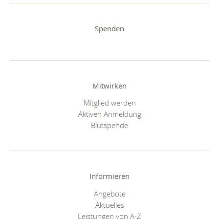
Spenden
Mitwirken
Mitglied werden
Aktiven Anmeldung
Blutspende
Informieren
Angebote
Aktuelles
Leistungen von A-Z