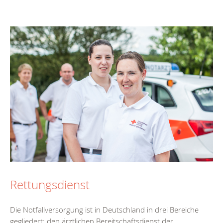
Rettungsdienst
Die Notfallversorgung ist in Deutschland in drei Bereiche
gegliedert: den ärztlichen Bereitschaftsdienst der