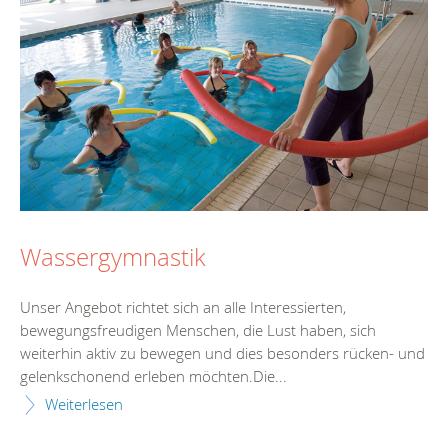
Wassergymnastik
Unser Angebot richtet sich an alle Interessierten,
bewegungsfreudigen Menschen, die Lust haben, sich
weiterhin aktiv zu bewegen und dies besonders rücken- und
gelenkschonend erleben möchten.Die...
Weiterlesen