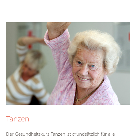
Tanzen
Der Gesundheitskurs Tanzen ist grundsätzlich für alle