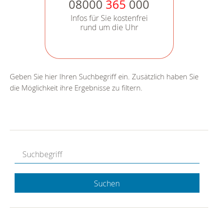
08000
365
000
Infos für Sie kostenfrei
rund um die Uhr
Geben Sie hier Ihren Suchbegriff ein. Zusätzlich haben Sie
die Möglichkeit ihre Ergebnisse zu filtern.
Suchen