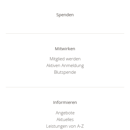
Spenden
Mitwirken
Mitglied werden
Aktiven Anmeldung
Blutspende
Informieren
Angebote
Aktuelles
Leistungen von A-Z