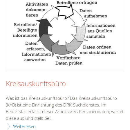
Kreisauskunftsbüro
Was ist das Kreisauskunftsbüro? Das Kreisauskunftsbüro
(KAB) ist eine Einrichtung des DRK-Suchdienstes. Im
Bedarfsfall erfasst dieser Arbeitskreis Personendaten, wertet
diese aus und stellt bei...
Weiterlesen