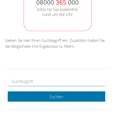
08000
365
000
Infos für Sie kostenfrei
rund um die Uhr
Geben Sie hier Ihren Suchbegriff ein. Zusätzlich haben Sie
die Möglichkeit ihre Ergebnisse zu filtern.
Suchen