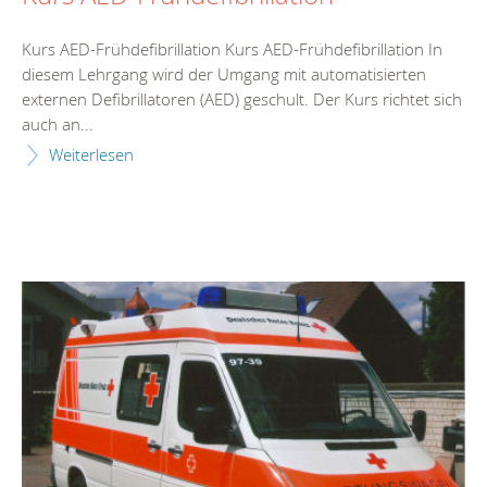
Kurs AED-Frühdefibrillation Kurs AED-Frühdefibrillation In
diesem Lehrgang wird der Umgang mit automatisierten
externen Defibrillatoren (AED) geschult. Der Kurs richtet sich
auch an...
Weiterlesen