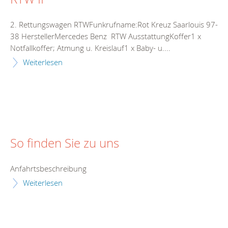
2. Rettungswagen RTWFunkrufname:Rot Kreuz Saarlouis 97-
38 HerstellerMercedes Benz RTW AusstattungKoffer1 x
Notfallkoffer; Atmung u. Kreislauf1 x Baby- u....
Weiterlesen
So finden Sie zu uns
Anfahrtsbeschreibung
Weiterlesen