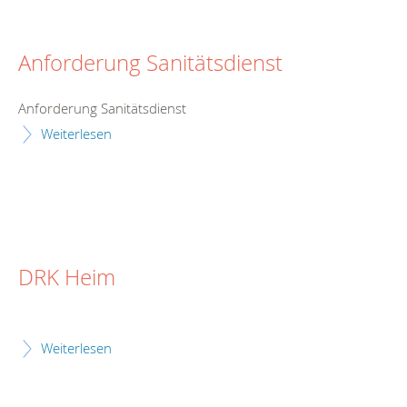
Anforderung Sanitätsdienst
Anforderung Sanitätsdienst
Weiterlesen
DRK Heim
Weiterlesen