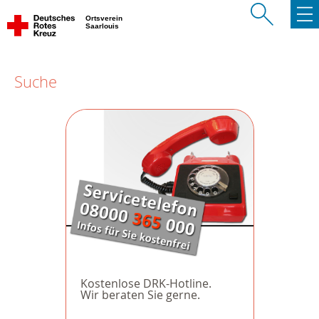
Ortsverein
Saarlouis
Suche
Kostenlose DRK-Hotline.
Wir beraten Sie gerne.