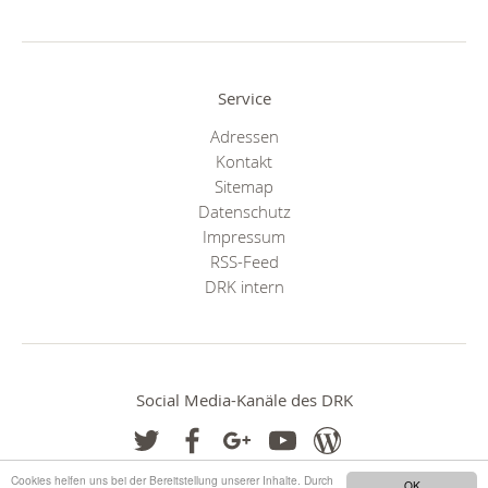
Service
Adressen
Kontakt
Sitemap
Datenschutz
Impressum
RSS-Feed
DRK intern
Social Media-Kanäle des DRK
Cookies helfen uns bei der Bereitstellung unserer Inhalte. Durch
OK