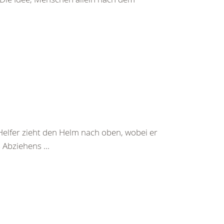
Helfer zieht den Helm nach oben, wobei er
Abziehens ...