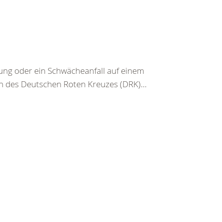
g oder ein Schwächeanfall auf einem
n des Deutschen Roten Kreuzes (DRK)...