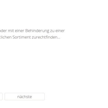
der mit einer Behinderung zu einer
lichen Sortiment zurechtfinden...
nächste