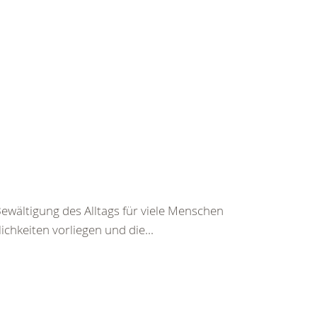
Bewältigung des Alltags für viele Menschen
chkeiten vorliegen und die...