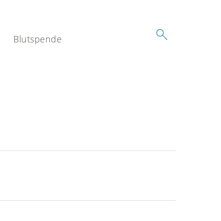
Blutspende