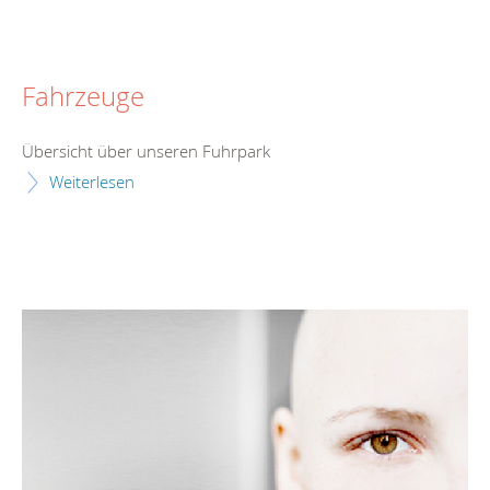
Fahrzeuge
Übersicht über unseren Fuhrpark
Weiterlesen