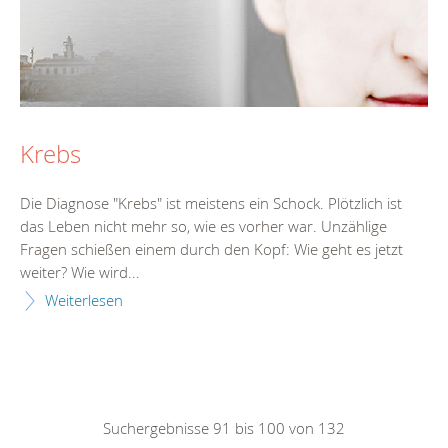
Krebs
Die Diagnose "Krebs" ist meistens ein Schock. Plötzlich ist
das Leben nicht mehr so, wie es vorher war. Unzählige
Fragen schießen einem durch den Kopf: Wie geht es jetzt
weiter? Wie wird...
Weiterlesen
Suchergebnisse 91 bis 100 von 132