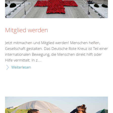
Mitglied werden
Jetzt mitmachen und Mitglied werden! Menschen helfen,
Gesellschaft gestalten. Das Deutsche Rote Kreuz ist Teil einer
internationalen Bewegung, die Menschen direkt hilft oder
Hilfe vermittelt: In z....
Weiterlesen