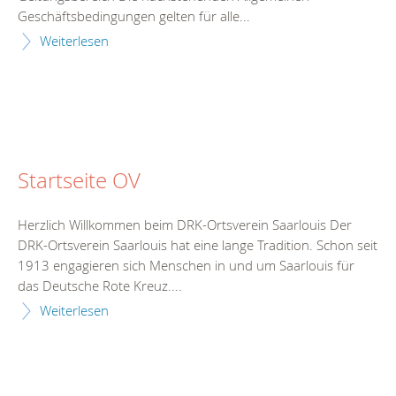
Geschäftsbedingungen gelten für alle...
Weiterlesen
Startseite OV
Herzlich Willkommen beim DRK-Ortsverein Saarlouis Der
DRK-Ortsverein Saarlouis hat eine lange Tradition. Schon seit
1913 engagieren sich Menschen in und um Saarlouis für
das Deutsche Rote Kreuz....
Weiterlesen