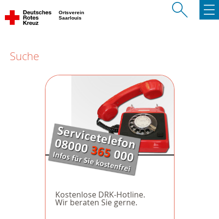
Ortsverein
Saarlouis
Suche
Kostenlose DRK-Hotline.
Wir beraten Sie gerne.