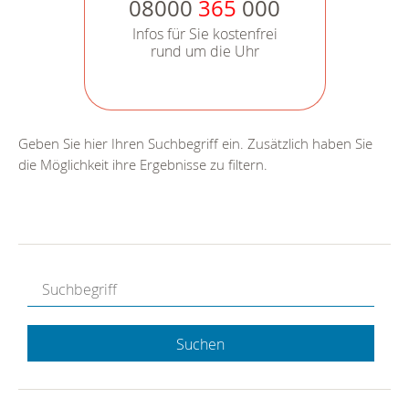
08000
365
000
Infos für Sie kostenfrei
rund um die Uhr
Geben Sie hier Ihren Suchbegriff ein. Zusätzlich haben Sie
die Möglichkeit ihre Ergebnisse zu filtern.
Suchen