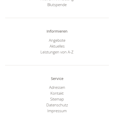
Blutspende
Informieren
Angebote
Aktuelles
Leistungen von A-Z
Service
Adressen
Kontakt
Sitemap
Datenschutz
Impressum