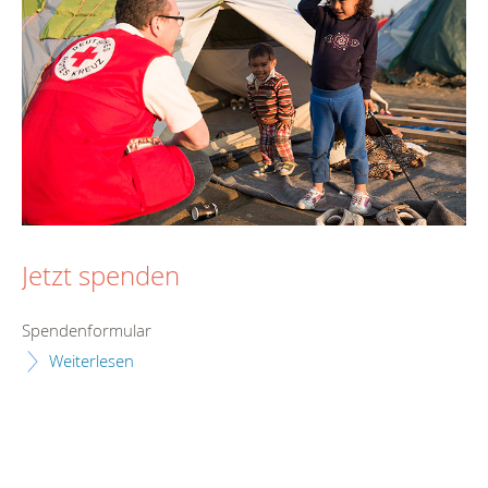
Jetzt spenden
Spendenformular
Weiterlesen