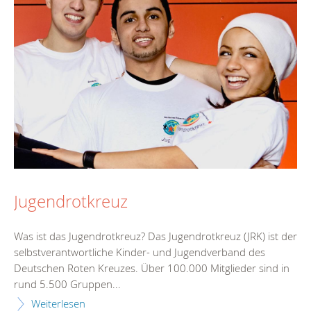
Jugendrotkreuz
Was ist das Jugendrotkreuz? Das Jugendrotkreuz (JRK) ist der
selbstverantwortliche Kinder- und Jugendverband des
Deutschen Roten Kreuzes. Über 100.000 Mitglieder sind in
rund 5.500 Gruppen...
Weiterlesen