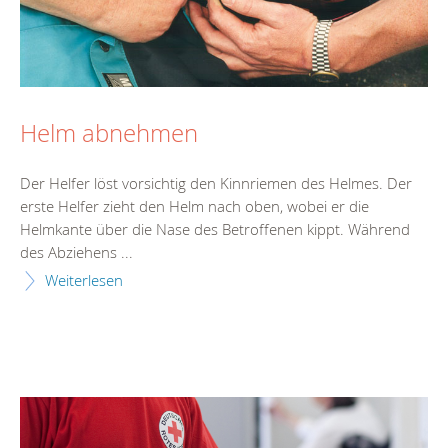
Helm abnehmen
Der Helfer löst vorsichtig den Kinnriemen des Helmes. Der
erste Helfer zieht den Helm nach oben, wobei er die
Helmkante über die Nase des Betroffenen kippt. Während
des Abziehens ...
Weiterlesen