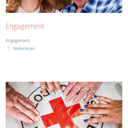
Engagement
Engagement
Weiterlesen