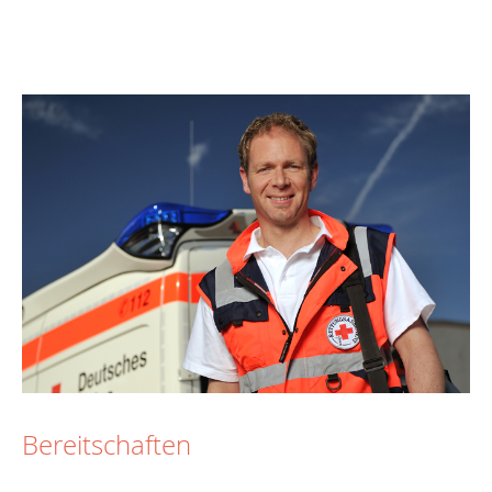
Bereitschaften