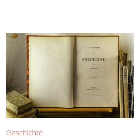
Geschichte