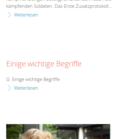
kämpfenden Soldaten. Das Erste Zusatzprotokoll...
Weiterlesen
Einige wichtige Begriffe
G. Einige wichtige Begriffe
Weiterlesen