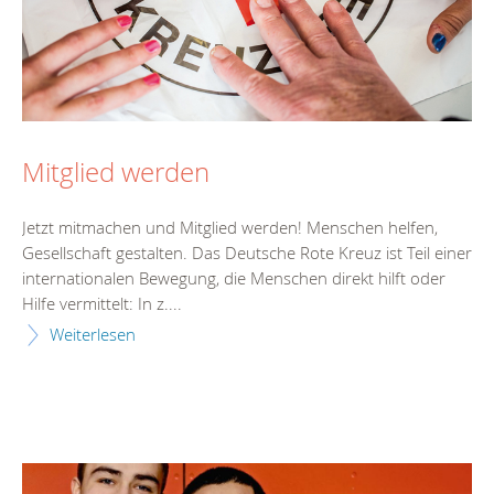
Mitglied werden
Jetzt mitmachen und Mitglied werden! Menschen helfen,
Gesellschaft gestalten. Das Deutsche Rote Kreuz ist Teil einer
internationalen Bewegung, die Menschen direkt hilft oder
Hilfe vermittelt: In z....
Weiterlesen