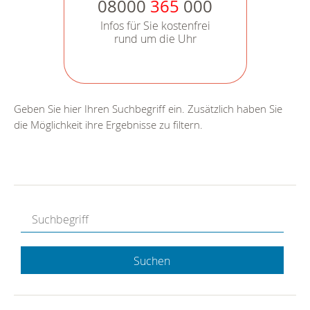
08000
365
000
Infos für Sie kostenfrei
rund um die Uhr
Geben Sie hier Ihren Suchbegriff ein. Zusätzlich haben Sie
die Möglichkeit ihre Ergebnisse zu filtern.
Suchen