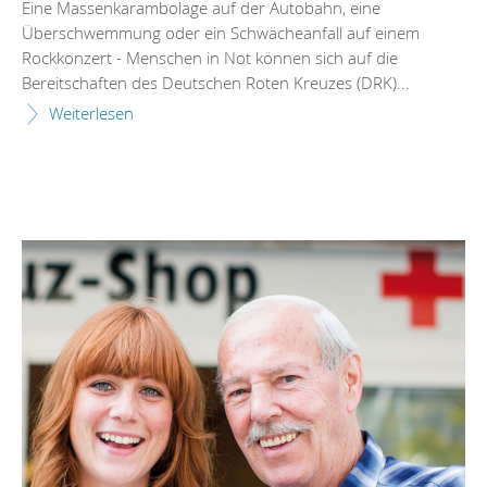
Eine Massenkarambolage auf der Autobahn, eine
Überschwemmung oder ein Schwächeanfall auf einem
Rockkonzert - Menschen in Not können sich auf die
Bereitschaften des Deutschen Roten Kreuzes (DRK)...
Weiterlesen