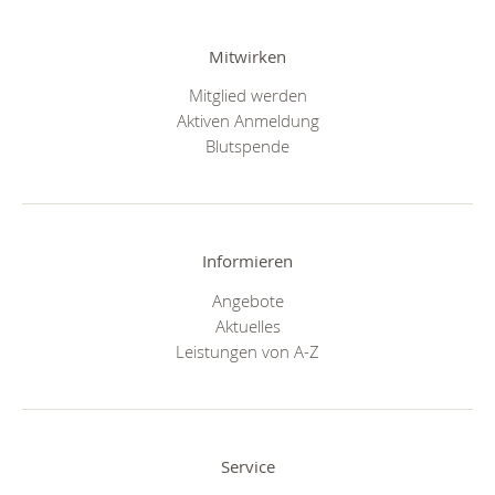
Mitwirken
Mitglied werden
Aktiven Anmeldung
Blutspende
Informieren
Angebote
Aktuelles
Leistungen von A-Z
Service