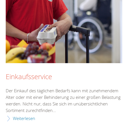
Einkaufsservice
Der Einkauf des täglichen Bedarfs kann mit zunehmendem
Alter oder mit einer Behinderung zu einer großen Belastung
werden. Nicht nur, dass Sie sich im unübersichtlichen
Sortiment zurechtfinden...
Weiterlesen