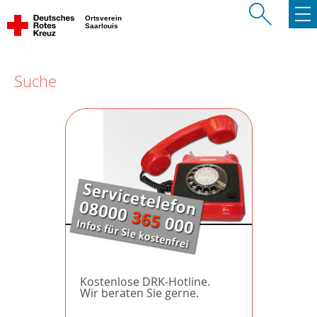
Ortsverein
Saarlouis
Suche
Kostenlose DRK-Hotline.
Wir beraten Sie gerne.