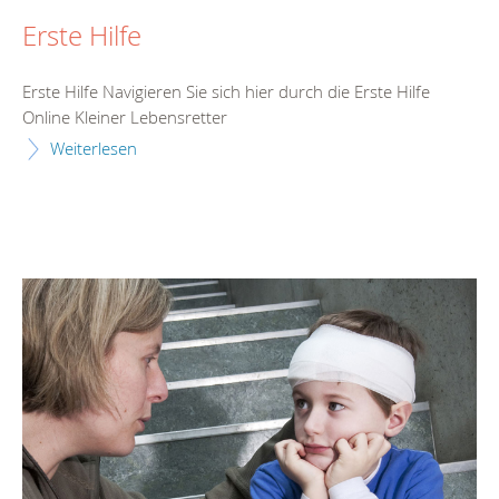
Erste Hilfe
Erste Hilfe Navigieren Sie sich hier durch die Erste Hilfe
Online Kleiner Lebensretter
Weiterlesen