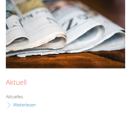
Aktuell
Aktuelles
Weiterlesen