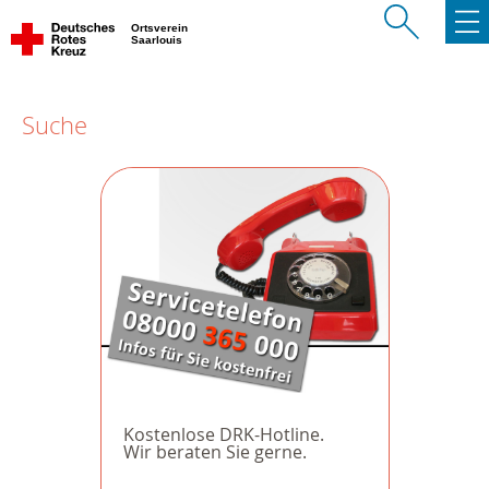
Ortsverein
Saarlouis
Suche
Kostenlose DRK-Hotline.
Wir beraten Sie gerne.