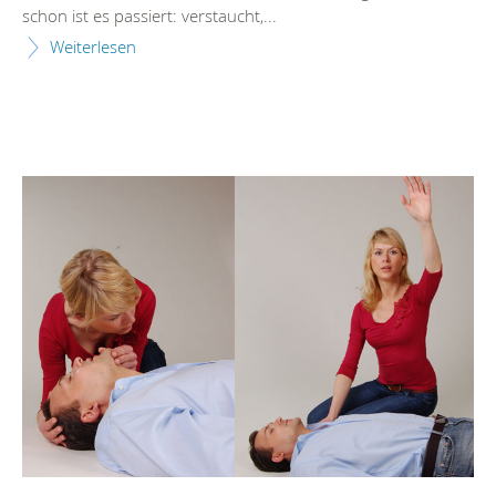
schon ist es passiert: verstaucht,...
Weiterlesen