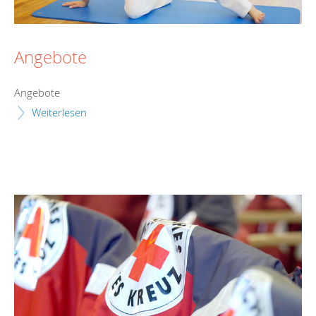
Angebote
Angebote
Weiterlesen