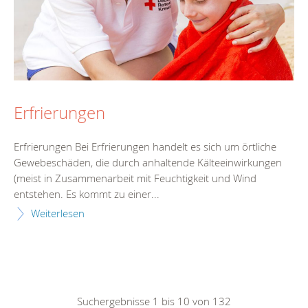
Erfrierungen
Erfrierungen Bei Erfrierungen handelt es sich um örtliche
Gewebeschäden, die durch anhaltende Kälteeinwirkungen
(meist in Zusammenarbeit mit Feuchtigkeit und Wind
entstehen. Es kommt zu einer...
Weiterlesen
Suchergebnisse 1 bis 10 von 132