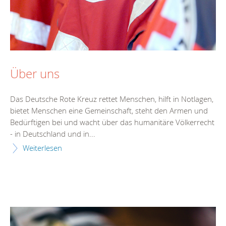
Über uns
Das Deutsche Rote Kreuz rettet Menschen, hilft in Notlagen,
bietet Menschen eine Gemeinschaft, steht den Armen und
Bedürftigen bei und wacht über das humanitäre Völkerrecht
- in Deutschland und in...
Weiterlesen