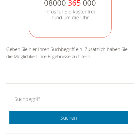
08000
365
000
Infos für Sie kostenfrei
rund um die Uhr
Geben Sie hier Ihren Suchbegriff ein. Zusätzlich haben Sie
die Möglichkeit ihre Ergebnisse zu filtern.
Suchen