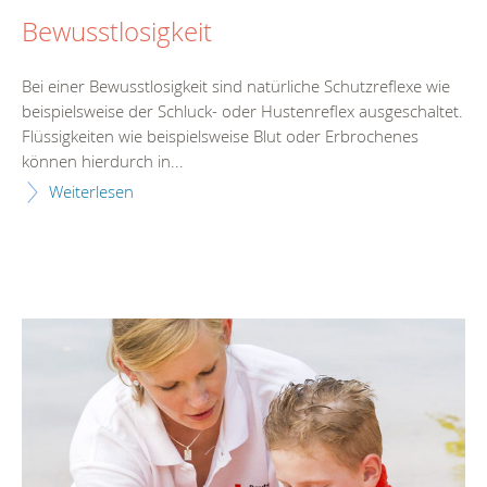
Bewusstlosigkeit
Bei einer Bewusstlosigkeit sind natürliche Schutzreflexe wie
beispielsweise der Schluck- oder Hustenreflex ausgeschaltet.
Flüssigkeiten wie beispielsweise Blut oder Erbrochenes
können hierdurch in...
Weiterlesen