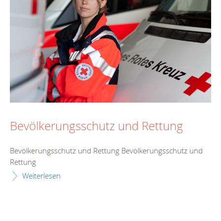
Bevölkerungsschutz und Rettung
Bevölkerungsschutz und Rettung Bevölkerungsschutz und
Rettung
Weiterlesen