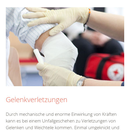
Gelenkverletzungen
Durch mechanische und enorme Einwirkung von Kräften
kann es bei einem Unfallgeschehen zu Verletzungen von
Gelenken und Weichteile kommen. Einmal umgeknickt und