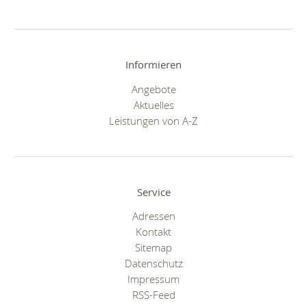
Informieren
Angebote
Aktuelles
Leistungen von A-Z
Service
Adressen
Kontakt
Sitemap
Datenschutz
Impressum
RSS-Feed