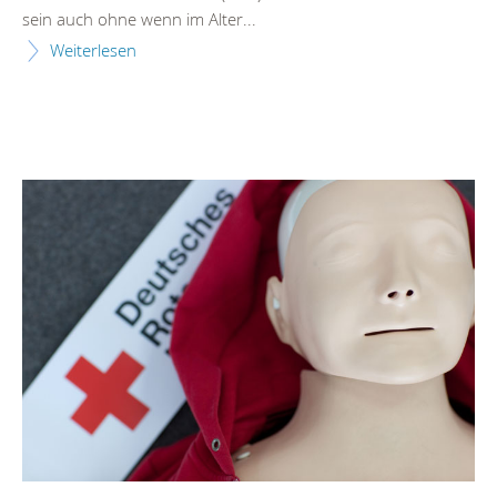
sein auch ohne wenn im Alter...
Weiterlesen