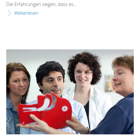
Die Erfahrungen zeigen, dass es...
Weiterlesen