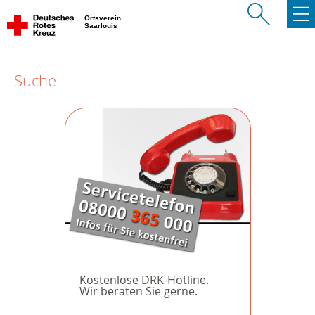
Ortsverein
Saarlouis
Suche
Kostenlose DRK-Hotline.
Wir beraten Sie gerne.