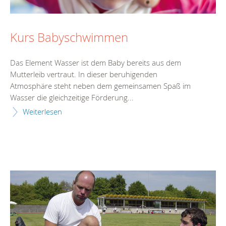
Kurs Babyschwimmen
Das Element Wasser ist dem Baby bereits aus dem
Mutterleib vertraut. In dieser beruhigenden
Atmosphäre steht neben dem gemeinsamen Spaß im
Wasser die gleichzeitige Förderung...
Weiterlesen