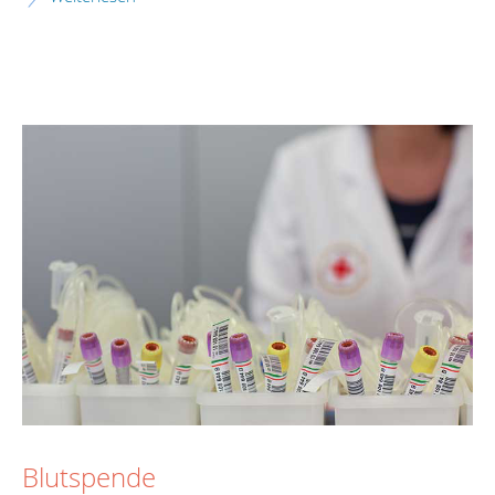
Blutspende