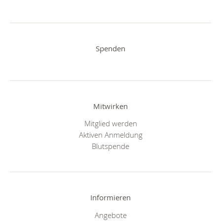
Spenden
Mitwirken
Mitglied werden
Aktiven Anmeldung
Blutspende
Informieren
Angebote