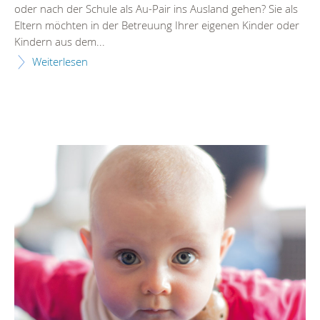
oder nach der Schule als Au-Pair ins Ausland gehen? Sie als
Eltern möchten in der Betreuung Ihrer eigenen Kinder oder
Kindern aus dem...
Weiterlesen