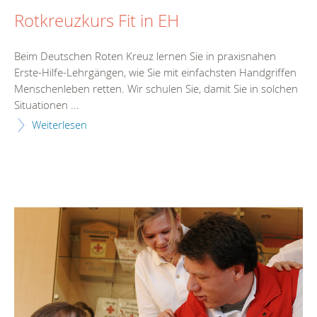
Rotkreuzkurs Fit in EH
Beim Deutschen Roten Kreuz lernen Sie in praxisnahen
Erste-Hilfe-Lehrgängen, wie Sie mit einfachsten Handgriffen
Menschenleben retten. Wir schulen Sie, damit Sie in solchen
Situationen ...
Weiterlesen