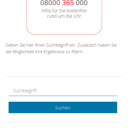
08000
365
000
Infos für Sie kostenfrei
rund um die Uhr
Geben Sie hier Ihren Suchbegriff ein. Zusätzlich haben Sie
die Möglichkeit ihre Ergebnisse zu filtern.
Suchen