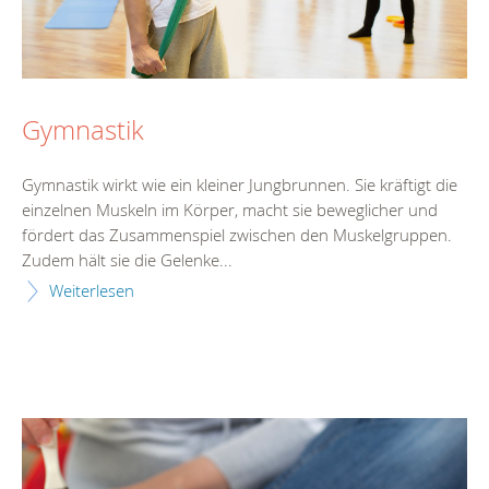
Gymnastik
Gymnastik wirkt wie ein kleiner Jungbrunnen. Sie kräftigt die
einzelnen Muskeln im Körper, macht sie beweglicher und
fördert das Zusammenspiel zwischen den Muskelgruppen.
Zudem hält sie die Gelenke...
Weiterlesen