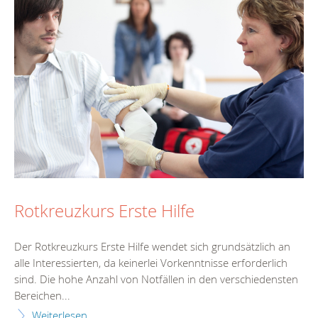
Rotkreuzkurs Erste Hilfe
Der Rotkreuzkurs Erste Hilfe wendet sich grundsätzlich an
alle Interessierten, da keinerlei Vorkenntnisse erforderlich
sind. Die hohe Anzahl von Notfällen in den verschiedensten
Bereichen...
Weiterlesen