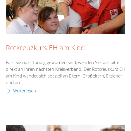
Rotkreuzkurs EH am Kind
Falls Sie nicht fündig geworden sind, wenden Sie sich bitte
direkt an Ihren nächsten Kreisverband. Der Rotkreuzkurs EH
am Kind wendet sich speziell an Eltern, Großeltern, Erzieher
und an...
Weiterlesen