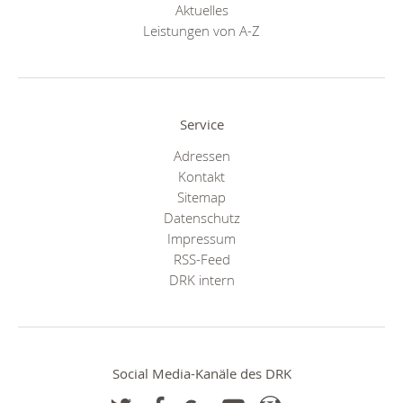
Aktuelles
Leistungen von A-Z
Service
Adressen
Kontakt
Sitemap
Datenschutz
Impressum
RSS-Feed
DRK intern
Social Media-Kanäle des DRK