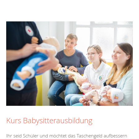
Kurs Babysitterausbildung
Ihr seid Schüler und möchtet das Taschengeld aufbessern