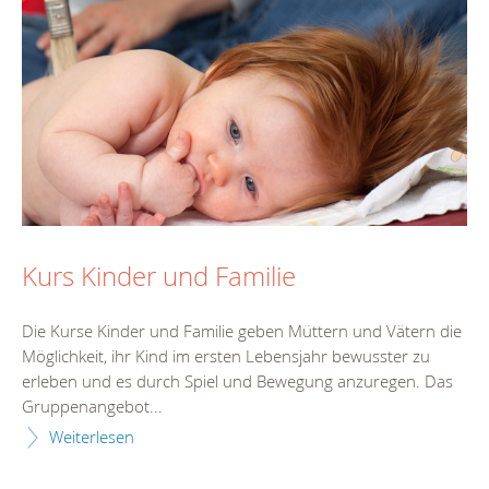
Kurs Kinder und Familie
Die Kurse Kinder und Familie geben Müttern und Vätern die
Möglichkeit, ihr Kind im ersten Lebensjahr bewusster zu
erleben und es durch Spiel und Bewegung anzuregen. Das
Gruppenangebot...
Weiterlesen