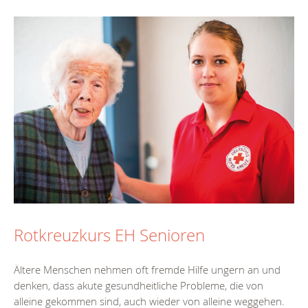
Rotkreuzkurs EH Senioren
Ältere Menschen nehmen oft fremde Hilfe ungern an und
denken, dass akute gesundheitliche Probleme, die von
alleine gekommen sind, auch wieder von alleine weggehen.