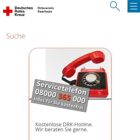
Ortsverein
Saarlouis
Suche
Kostenlose DRK-Hotline.
Wir beraten Sie gerne.