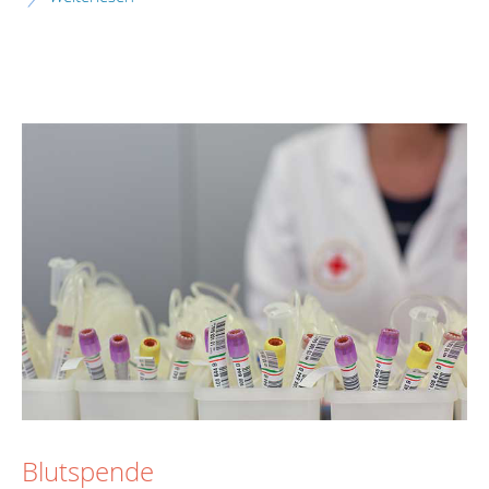
Blutspende