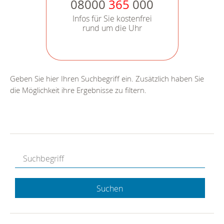
08000
365
000
Infos für Sie kostenfrei
rund um die Uhr
Geben Sie hier Ihren Suchbegriff ein. Zusätzlich haben Sie
die Möglichkeit ihre Ergebnisse zu filtern.
Suchen