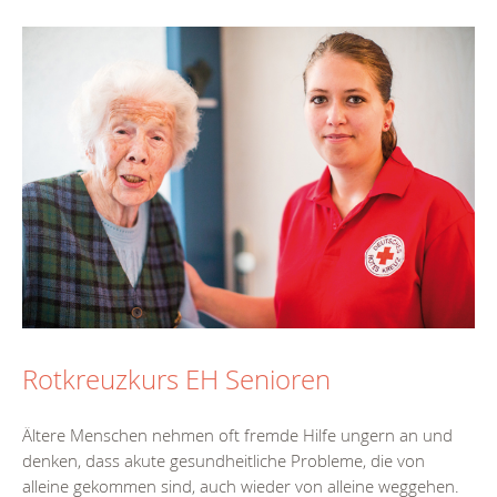
Rotkreuzkurs EH Senioren
Ältere Menschen nehmen oft fremde Hilfe ungern an und
denken, dass akute gesundheitliche Probleme, die von
alleine gekommen sind, auch wieder von alleine weggehen.