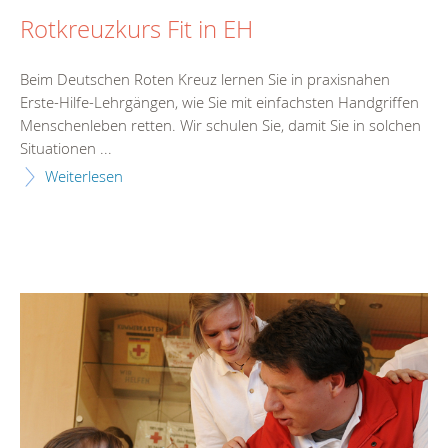
Rotkreuzkurs Fit in EH
Beim Deutschen Roten Kreuz lernen Sie in praxisnahen
Erste-Hilfe-Lehrgängen, wie Sie mit einfachsten Handgriffen
Menschenleben retten. Wir schulen Sie, damit Sie in solchen
Situationen ...
Weiterlesen