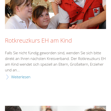
Rotkreuzkurs EH am Kind
Falls Sie nicht fündig geworden sind, wenden Sie sich bitte
direkt an Ihren nächsten Kreisverband. Der Rotkreuzkurs EH
am Kind wendet sich speziell an Eltern, Großeltern, Erzieher
und an...
Weiterlesen