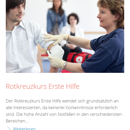
Rotkreuzkurs Erste Hilfe
Der Rotkreuzkurs Erste Hilfe wendet sich grundsätzlich an
alle Interessierten, da keinerlei Vorkenntnisse erforderlich
sind. Die hohe Anzahl von Notfällen in den verschiedensten
Bereichen...
Weiterlesen