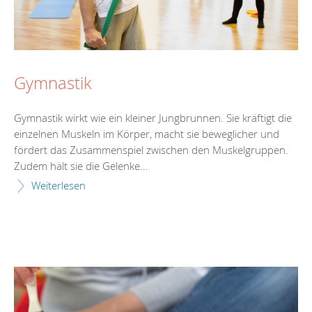
Gymnastik
Gymnastik wirkt wie ein kleiner Jungbrunnen. Sie kräftigt die
einzelnen Muskeln im Körper, macht sie beweglicher und
fördert das Zusammenspiel zwischen den Muskelgruppen.
Zudem hält sie die Gelenke...
Weiterlesen