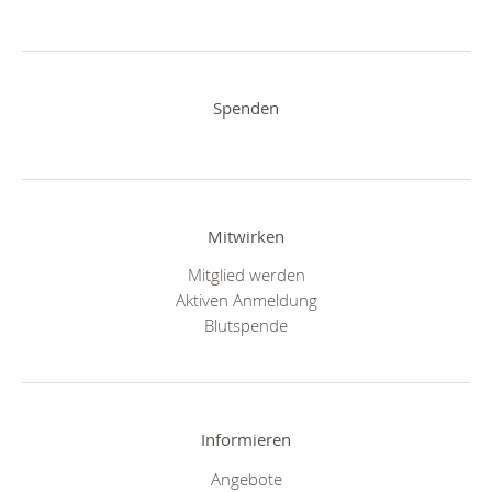
Spenden
Mitwirken
Mitglied werden
Aktiven Anmeldung
Blutspende
Informieren
Angebote