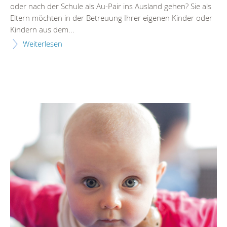
oder nach der Schule als Au-Pair ins Ausland gehen? Sie als
Eltern möchten in der Betreuung Ihrer eigenen Kinder oder
Kindern aus dem...
Weiterlesen