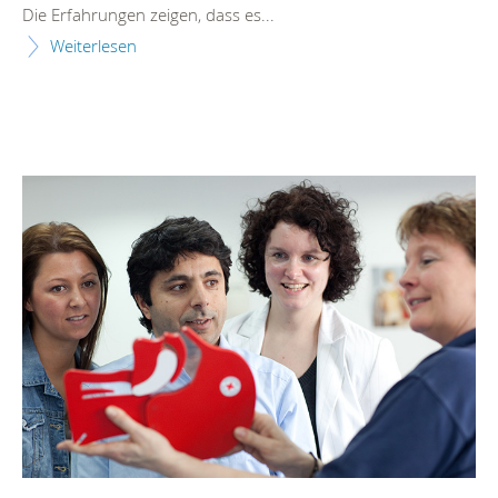
Die Erfahrungen zeigen, dass es...
Weiterlesen