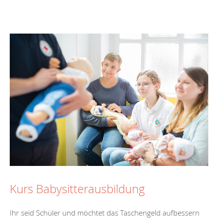
Kurs Babysitterausbildung
Ihr seid Schüler und möchtet das Taschengeld aufbessern