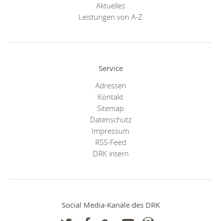
Aktuelles
Leistungen von A-Z
Service
Adressen
Kontakt
Sitemap
Datenschutz
Impressum
RSS-Feed
DRK intern
Social Media-Kanäle des DRK