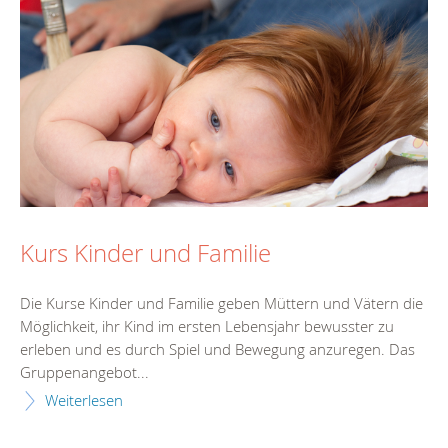
Kurs Kinder und Familie
Die Kurse Kinder und Familie geben Müttern und Vätern die
Möglichkeit, ihr Kind im ersten Lebensjahr bewusster zu
erleben und es durch Spiel und Bewegung anzuregen. Das
Gruppenangebot...
Weiterlesen