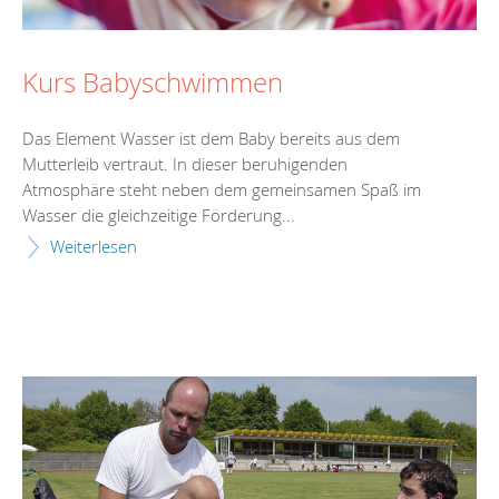
Kurs Babyschwimmen
Das Element Wasser ist dem Baby bereits aus dem
Mutterleib vertraut. In dieser beruhigenden
Atmosphäre steht neben dem gemeinsamen Spaß im
Wasser die gleichzeitige Förderung...
Weiterlesen