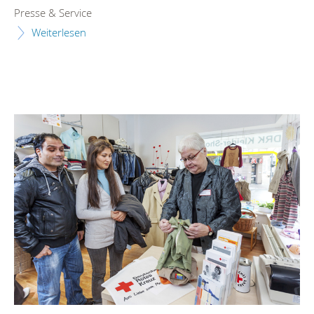
Presse & Service
Weiterlesen