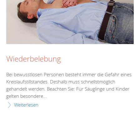
Wiederbelebung
Bei bewusstlosen Personen besteht immer die Gefahr eines
Kreislaufstillstandes. Deshalb muss schnellstmöglich
gehandelt werden. Beachten Sie: Für Säuglinge und Kinder
gelten besondere...
Weiterlesen