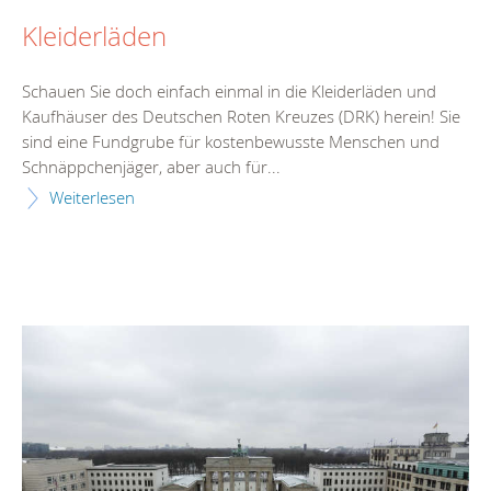
Kleiderläden
Schauen Sie doch einfach einmal in die Kleiderläden und
Kaufhäuser des Deutschen Roten Kreuzes (DRK) herein! Sie
sind eine Fundgrube für kostenbewusste Menschen und
Schnäppchenjäger, aber auch für...
Weiterlesen