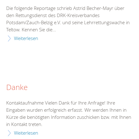
Die folgende Reportage schrieb Astrid Becher-Mayr über
den Rettungsdienst des DRK-Kreisverbandes
Potsdam/Zauch-Belzig e.V. und seine Lehrrettungswache in
Teltow. Kennen Sie die...
Weiterlesen
Danke
Kontaktaufnahme Vielen Dank für Ihre Anfrage! Ihre
Eingaben wurden erfolgreich erfasst. Wir werden Ihnen in
Kürze die benötigten Information zuschicken bzw. mit Ihnen
in Kontakt treten.
Weiterlesen