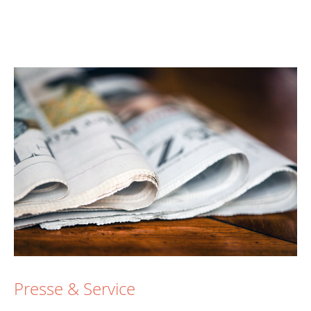
Presse & Service