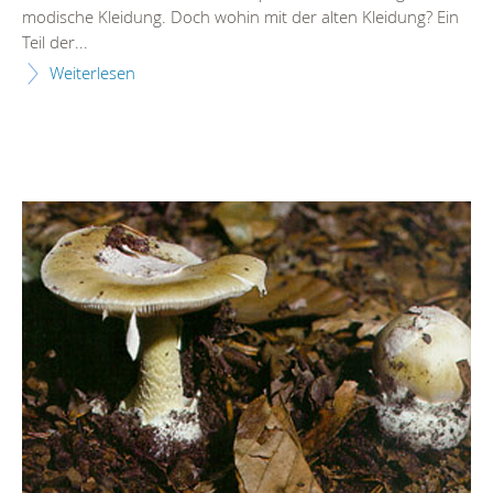
modische Kleidung. Doch wohin mit der alten Kleidung? Ein
Teil der...
Weiterlesen