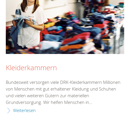
Kleiderkammern
Bundesweit versorgen viele DRK-Kleiderkammern Millionen
von Menschen mit gut erhaltener Kleidung und Schuhen
und vielen weiteren Gütern zur materiellen
Grundversorgung. Wir helfen Menschen in...
Weiterlesen