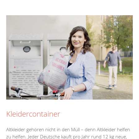
Kleidercontainer
Altkleider gehören nicht in den Müll – denn Altkleider helfen
zu helfen. Jeder Deutsche kauft pro Jahr rund 12 kg neue,