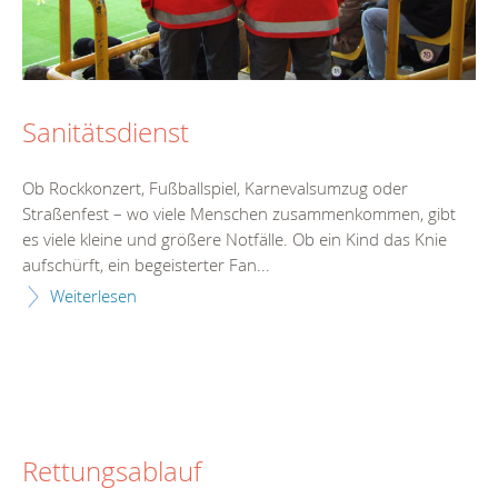
Sanitätsdienst
Ob Rockkonzert, Fußballspiel, Karnevalsumzug oder
Straßenfest – wo viele Menschen zusammenkommen, gibt
es viele kleine und größere Notfälle. Ob ein Kind das Knie
aufschürft, ein begeisterter Fan...
Weiterlesen
Rettungsablauf