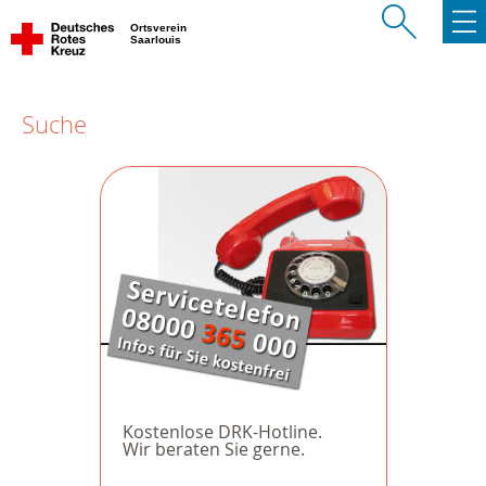
Ortsverein
Saarlouis
Suche
Kostenlose DRK-Hotline.
Wir beraten Sie gerne.