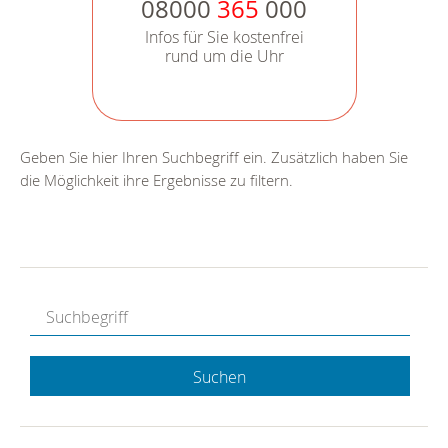
08000
365
000
Infos für Sie kostenfrei
rund um die Uhr
Geben Sie hier Ihren Suchbegriff ein. Zusätzlich haben Sie
die Möglichkeit ihre Ergebnisse zu filtern.
Suchen