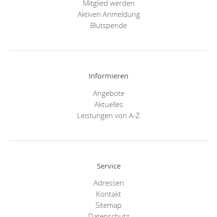
Mitglied werden
Aktiven Anmeldung
Blutspende
Informieren
Angebote
Aktuelles
Leistungen von A-Z
Service
Adressen
Kontakt
Sitemap
Datenschutz