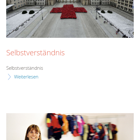
Selbstverständnis
Selbstverständnis
Weiterlesen