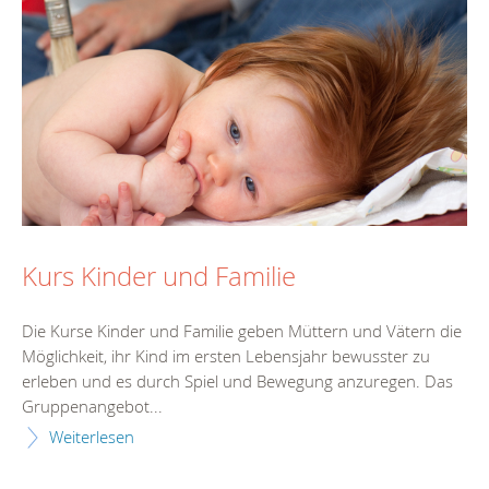
Kurs Kinder und Familie
Die Kurse Kinder und Familie geben Müttern und Vätern die
Möglichkeit, ihr Kind im ersten Lebensjahr bewusster zu
erleben und es durch Spiel und Bewegung anzuregen. Das
Gruppenangebot...
Weiterlesen