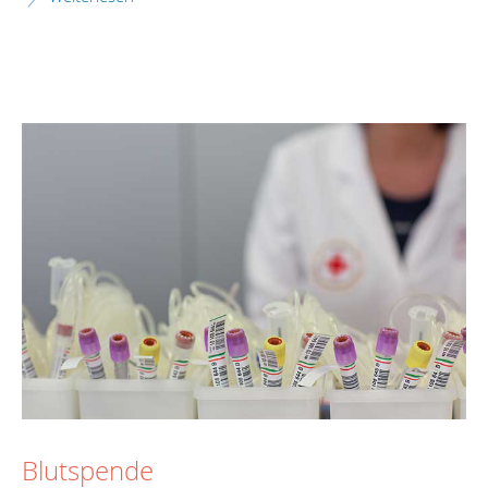
Blutspende