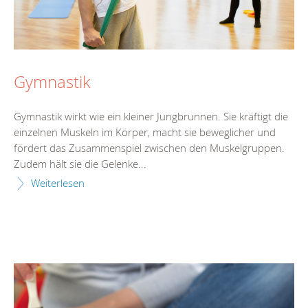
Gymnastik
Gymnastik wirkt wie ein kleiner Jungbrunnen. Sie kräftigt die
einzelnen Muskeln im Körper, macht sie beweglicher und
fördert das Zusammenspiel zwischen den Muskelgruppen.
Zudem hält sie die Gelenke...
Weiterlesen