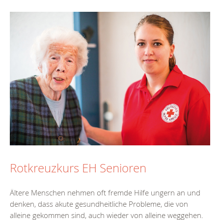
Rotkreuzkurs EH Senioren
Ältere Menschen nehmen oft fremde Hilfe ungern an und
denken, dass akute gesundheitliche Probleme, die von
alleine gekommen sind, auch wieder von alleine weggehen.