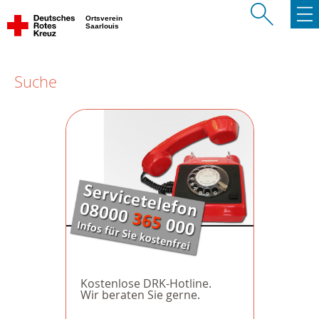
Ortsverein
Saarlouis
Suche
Kostenlose DRK-Hotline.
Wir beraten Sie gerne.