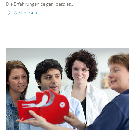
Die Erfahrungen zeigen, dass es...
Weiterlesen