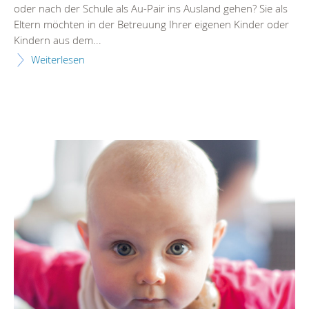
oder nach der Schule als Au-Pair ins Ausland gehen? Sie als
Eltern möchten in der Betreuung Ihrer eigenen Kinder oder
Kindern aus dem...
Weiterlesen