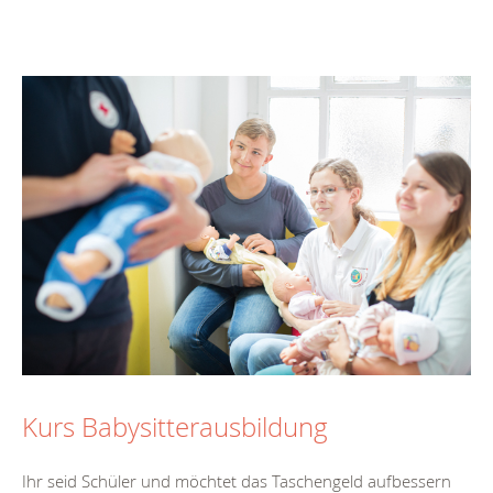
Kurs Babysitterausbildung
Ihr seid Schüler und möchtet das Taschengeld aufbessern