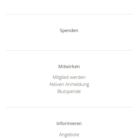
Spenden
Mitwirken
Mitglied werden
Aktiven Anmeldung
Blutspende
Informieren
Angebote