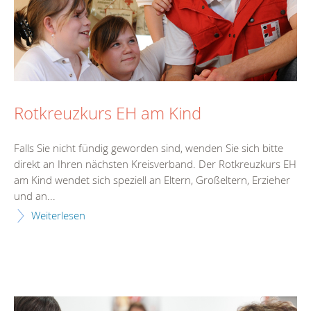
Rotkreuzkurs EH am Kind
Falls Sie nicht fündig geworden sind, wenden Sie sich bitte
direkt an Ihren nächsten Kreisverband. Der Rotkreuzkurs EH
am Kind wendet sich speziell an Eltern, Großeltern, Erzieher
und an...
Weiterlesen