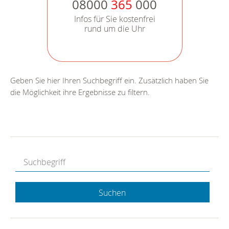
08000
365
000
Infos für Sie kostenfrei
rund um die Uhr
Geben Sie hier Ihren Suchbegriff ein. Zusätzlich haben Sie
die Möglichkeit ihre Ergebnisse zu filtern.
Suchen