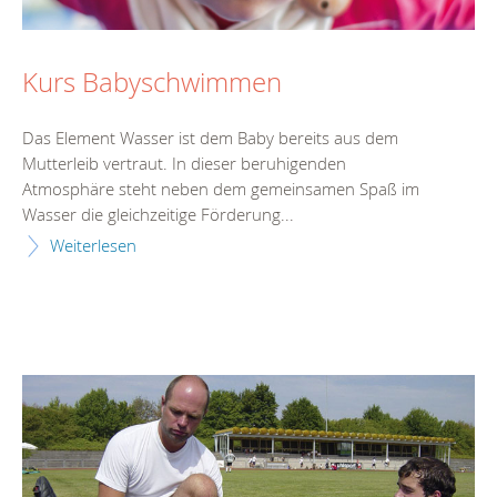
Kurs Babyschwimmen
Das Element Wasser ist dem Baby bereits aus dem
Mutterleib vertraut. In dieser beruhigenden
Atmosphäre steht neben dem gemeinsamen Spaß im
Wasser die gleichzeitige Förderung...
Weiterlesen