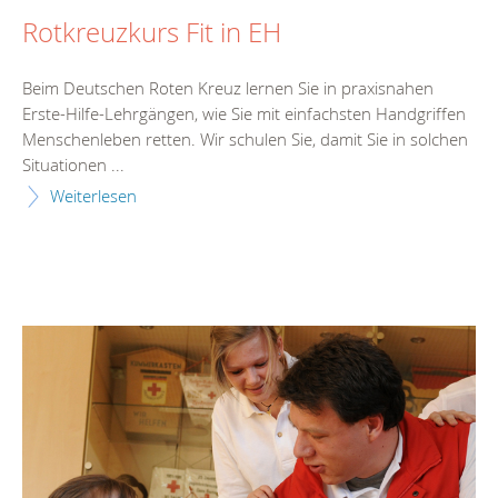
Rotkreuzkurs Fit in EH
Beim Deutschen Roten Kreuz lernen Sie in praxisnahen
Erste-Hilfe-Lehrgängen, wie Sie mit einfachsten Handgriffen
Menschenleben retten. Wir schulen Sie, damit Sie in solchen
Situationen ...
Weiterlesen