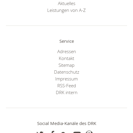
Aktuelles
Leistungen von A-Z
Service
Adressen
Kontakt
Sitemap
Datenschutz
Impressum
RSS-Feed
DRK intern
Social Media-Kanäle des DRK