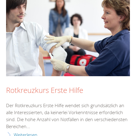
Rotkreuzkurs Erste Hilfe
Der Rotkreuzkurs Erste Hilfe wendet sich grundsätzlich an
alle Interessierten, da keinerlei Vorkenntnisse erforderlich
sind. Die hohe Anzahl von Notfällen in den verschiedensten
Bereichen...
Weiterlesen