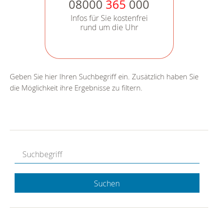
08000
365
000
Infos für Sie kostenfrei
rund um die Uhr
Geben Sie hier Ihren Suchbegriff ein. Zusätzlich haben Sie
die Möglichkeit ihre Ergebnisse zu filtern.
Suchen