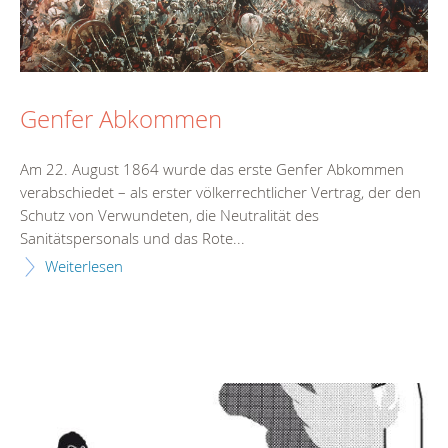
Genfer Abkommen
Am 22. August 1864 wurde das erste Genfer Abkommen
verabschiedet – als erster völkerrechtlicher Vertrag, der den
Schutz von Verwundeten, die Neutralität des
Sanitätspersonals und das Rote...
Weiterlesen