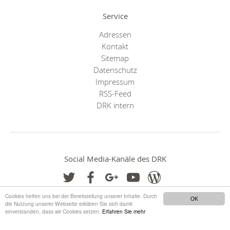
Service
Adressen
Kontakt
Sitemap
Datenschutz
Impressum
RSS-Feed
DRK intern
Social Media-Kanäle des DRK
Cookies helfen uns bei der Bereitstellung unserer Inhalte. Durch
OK
die Nutzung unserer Webseite erklären Sie sich damit
einverstanden, dass wir Cookies setzen.
Erfahren Sie mehr