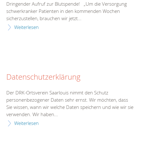
Dringender Aufruf zur Blutspende! „Um die Versorgung
schwerkranker Patienten in den kommenden Wochen
sicherzustellen, brauchen wir jetzt...
Weiterlesen
Datenschutzerklärung
Der DRK-Ortsverein Saarlouis nimmt den Schutz
personenbezogener Daten sehr ernst. Wir möchten, dass
Sie wissen, wann wir welche Daten speichern und wie wir sie
verwenden. Wir haben...
Weiterlesen