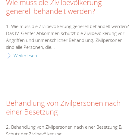
Wie muss die Zivilbevölkerung
generell behandelt werden?
1. Wie muss die Zivilbevölkerung generell behandelt werden?
Das IV. Genfer Abkommen schützt die Zivilbevölkerung vor
Angriffen und unmenschlicher Behandlung. Zivilpersonen
sind alle Personen, die...
Weiterlesen
Behandlung von Zivilpersonen nach
einer Besetzung
2. Behandlung von Zivilpersonen nach einer Besetzung B.
Schutz der Zivilbevölkerung