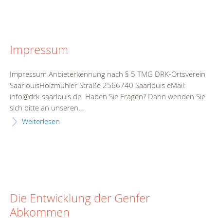
Impressum
Impressum Anbieterkennung nach § 5 TMG DRK-Ortsverein
SaarlouisHolzmühler Straße 2566740 Saarlouis eMail:
info@drk-saarlouis.de Haben Sie Fragen? Dann wenden Sie
sich bitte an unseren...
Weiterlesen
Die Entwicklung der Genfer
Abkommen