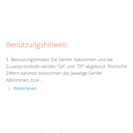
Benutzungshinweis
3. Benutzungshinweis Die Genfer Abkommen und die
Zusatzprotokolle werden "GA" und "ZP" abgekürzt. Römische
Ziffern dahinter bezeichnen das jeweilige Genfer
Abkommen, bzw....
Weiterlesen