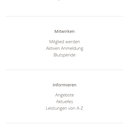
Mitwirken
Mitglied werden
Aktiven Anmeldung
Blutspende
Informieren
Angebote
Aktuelles
Leistungen von A-Z