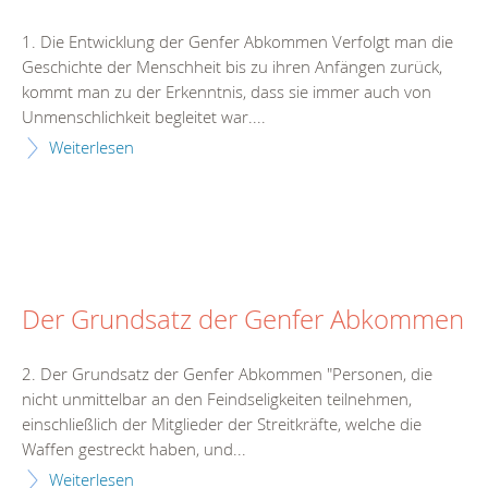
1. Die Entwicklung der Genfer Abkommen Verfolgt man die
Geschichte der Menschheit bis zu ihren Anfängen zurück,
kommt man zu der Erkenntnis, dass sie immer auch von
Unmenschlichkeit begleitet war....
Weiterlesen
Der Grundsatz der Genfer Abkommen
2. Der Grundsatz der Genfer Abkommen "Personen, die
nicht unmittelbar an den Feindseligkeiten teilnehmen,
einschließlich der Mitglieder der Streitkräfte, welche die
Waffen gestreckt haben, und...
Weiterlesen