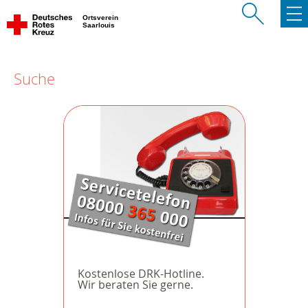
Ortsverein
Saarlouis
Suche
Kostenlose DRK-Hotline.
Wir beraten Sie gerne.