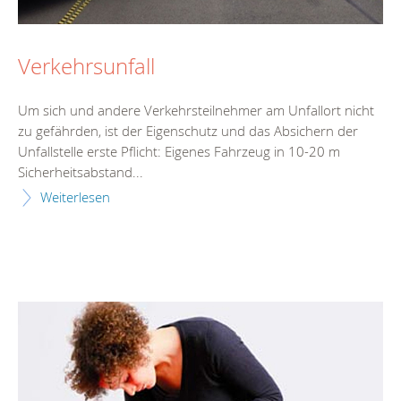
Verkehrsunfall
Um sich und andere Verkehrsteilnehmer am Unfallort nicht
zu gefährden, ist der Eigenschutz und das Absichern der
Unfallstelle erste Pflicht: Eigenes Fahrzeug in 10-20 m
Sicherheitsabstand...
Weiterlesen