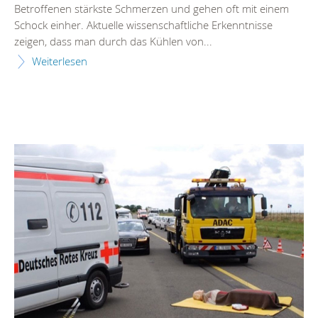
Betroffenen stärkste Schmerzen und gehen oft mit einem
Schock einher. Aktuelle wissenschaftliche Erkenntnisse
zeigen, dass man durch das Kühlen von...
Weiterlesen