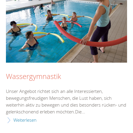
Wassergymnastik
Unser Angebot richtet sich an alle Interessierten,
bewegungsfreudigen Menschen, die Lust haben, sich
weiterhin aktiv zu bewegen und dies besonders rücken- und
gelenkschonend erleben möchten.Die...
Weiterlesen