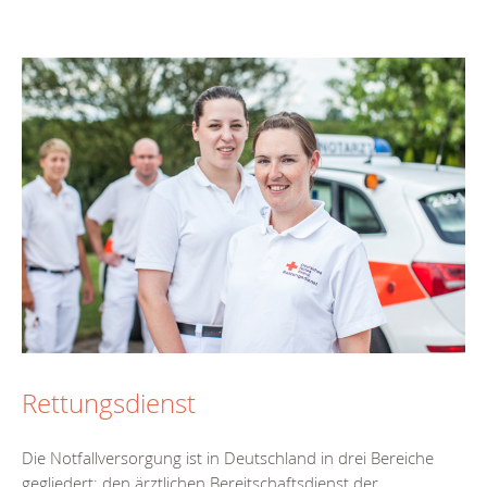
Rettungsdienst
Die Notfallversorgung ist in Deutschland in drei Bereiche
gegliedert: den ärztlichen Bereitschaftsdienst der