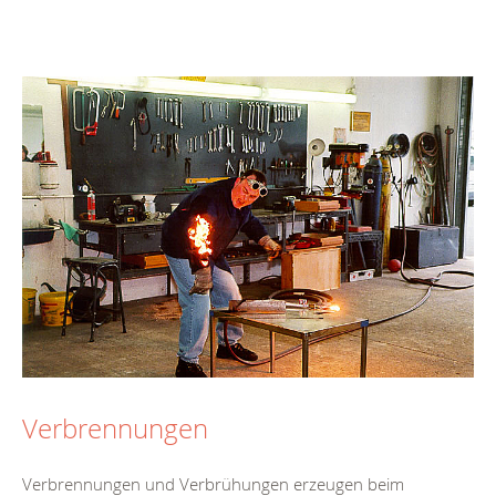
Verbrennungen
Verbrennungen und Verbrühungen erzeugen beim