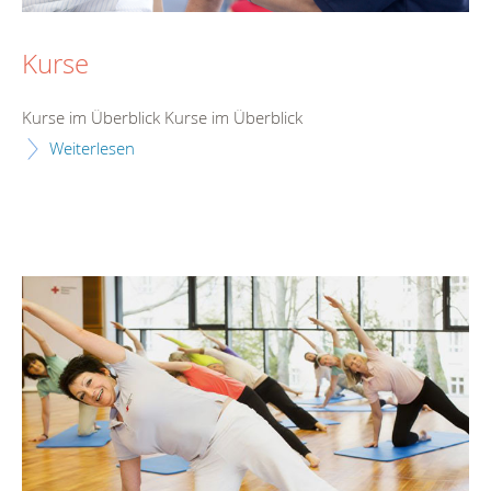
Kurse
Kurse im Überblick Kurse im Überblick
Weiterlesen