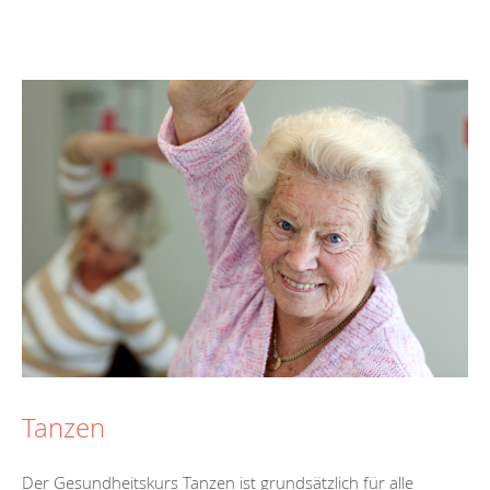
Tanzen
Der Gesundheitskurs Tanzen ist grundsätzlich für alle