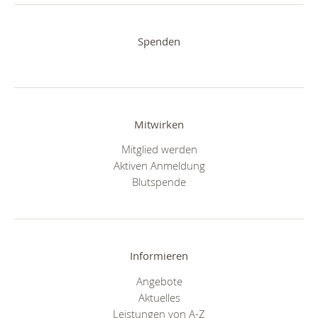
Spenden
Mitwirken
Mitglied werden
Aktiven Anmeldung
Blutspende
Informieren
Angebote
Aktuelles
Leistungen von A-Z