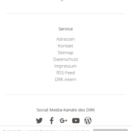
Service
Adressen
Kontakt
Sitemap
Datenschutz
Impressum
RSS-Feed
DRK intern
Social Media-Kanäle des DRK