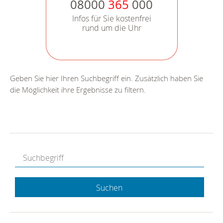
08000
365
000
Infos für Sie kostenfrei
rund um die Uhr
Geben Sie hier Ihren Suchbegriff ein. Zusätzlich haben Sie
die Möglichkeit ihre Ergebnisse zu filtern.
Suchen