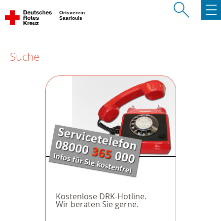
Ortsverein
Saarlouis
Suche
Kostenlose DRK-Hotline.
Wir beraten Sie gerne.