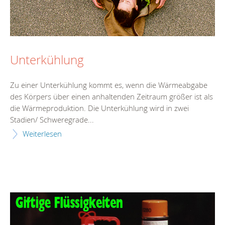
Unterkühlung
Zu einer Unterkühlung kommt es, wenn die Wärmeabgabe
des Körpers über einen anhaltenden Zeitraum größer ist als
die Wärmeproduktion. Die Unterkühlung wird in zwei
Stadien/ Schweregrade...
Weiterlesen