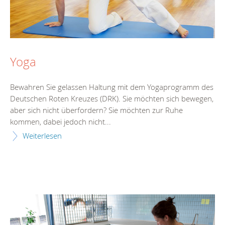
Yoga
Bewahren Sie gelassen Haltung mit dem Yogaprogramm des
Deutschen Roten Kreuzes (DRK). Sie möchten sich bewegen,
aber sich nicht überfordern? Sie möchten zur Ruhe
kommen, dabei jedoch nicht...
Weiterlesen