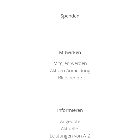
Spenden
Mitwirken
Mitglied werden
Aktiven Anmeldung
Blutspende
Informieren
Angebote
Aktuelles
Leistungen von A-Z