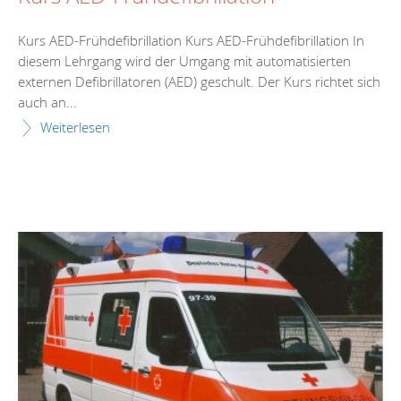
Kurs AED-Frühdefibrillation Kurs AED-Frühdefibrillation In
diesem Lehrgang wird der Umgang mit automatisierten
externen Defibrillatoren (AED) geschult. Der Kurs richtet sich
auch an...
Weiterlesen