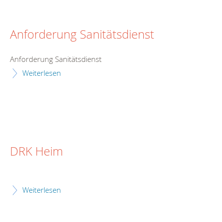
Anforderung Sanitätsdienst
Anforderung Sanitätsdienst
Weiterlesen
DRK Heim
Weiterlesen