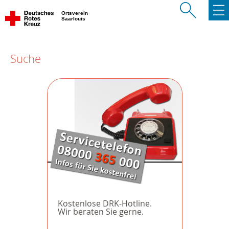
Ortsverein
Saarlouis
Suche
Kostenlose DRK-Hotline.
Wir beraten Sie gerne.