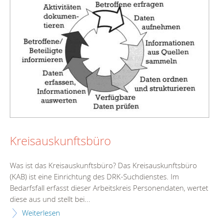
Kreisauskunftsbüro
Was ist das Kreisauskunftsbüro? Das Kreisauskunftsbüro
(KAB) ist eine Einrichtung des DRK-Suchdienstes. Im
Bedarfsfall erfasst dieser Arbeitskreis Personendaten, wertet
diese aus und stellt bei...
Weiterlesen