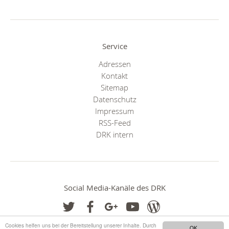
Service
Adressen
Kontakt
Sitemap
Datenschutz
Impressum
RSS-Feed
DRK intern
Social Media-Kanäle des DRK
Cookies helfen uns bei der Bereitstellung unserer Inhalte. Durch
OK