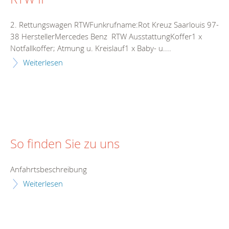
2. Rettungswagen RTWFunkrufname:Rot Kreuz Saarlouis 97-
38 HerstellerMercedes Benz RTW AusstattungKoffer1 x
Notfallkoffer; Atmung u. Kreislauf1 x Baby- u....
Weiterlesen
So finden Sie zu uns
Anfahrtsbeschreibung
Weiterlesen