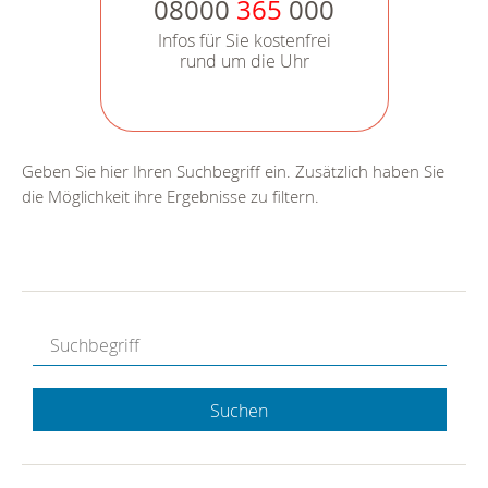
08000
365
000
Infos für Sie kostenfrei
rund um die Uhr
Geben Sie hier Ihren Suchbegriff ein. Zusätzlich haben Sie
die Möglichkeit ihre Ergebnisse zu filtern.
Suchen