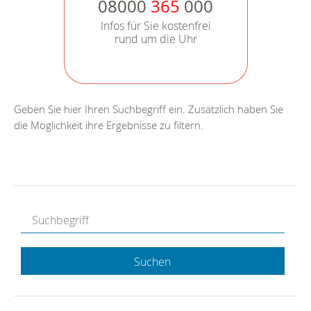
08000
365
000
Infos für Sie kostenfrei
rund um die Uhr
Geben Sie hier Ihren Suchbegriff ein. Zusätzlich haben Sie
die Möglichkeit ihre Ergebnisse zu filtern.
Suchen