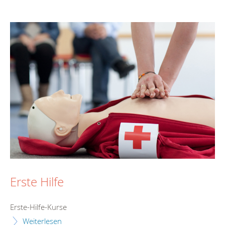
Erste Hilfe
Erste-Hilfe-Kurse
Weiterlesen