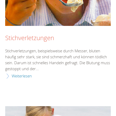
Stichverletzungen
Stichverletzungen, beispielsweise durch Messer, bluten
häufig sehr stark, sie sind schmerzhaft und können tödlich
sein. Darum ist schnelles Handeln gefragt. Die Blutung muss
gestoppt und der...
Weiterlesen