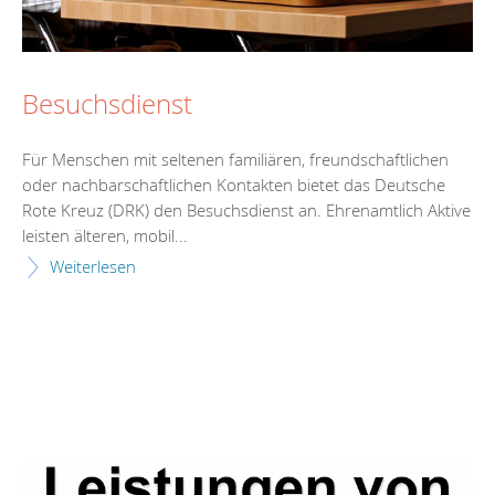
Besuchsdienst
Für Menschen mit seltenen familiären, freundschaftlichen
oder nachbarschaftlichen Kontakten bietet das Deutsche
Rote Kreuz (DRK) den Besuchsdienst an. Ehrenamtlich Aktive
leisten älteren, mobil...
Weiterlesen