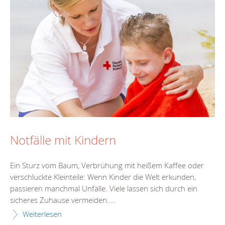
Notfälle mit Kindern
Ein Sturz vom Baum, Verbrühung mit heißem Kaffee oder
verschluckte Kleinteile: Wenn Kinder die Welt erkunden,
passieren manchmal Unfälle. Viele lassen sich durch ein
sicheres Zuhause vermeiden....
Weiterlesen