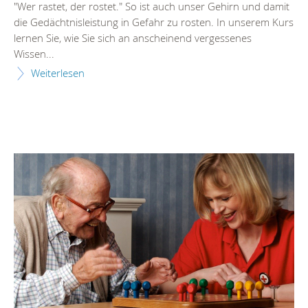
"Wer rastet, der rostet." So ist auch unser Gehirn und damit
die Gedächtnisleistung in Gefahr zu rosten. In unserem Kurs
lernen Sie, wie Sie sich an anscheinend vergessenes
Wissen...
Weiterlesen