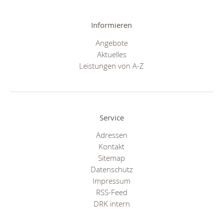
Informieren
Angebote
Aktuelles
Leistungen von A-Z
Service
Adressen
Kontakt
Sitemap
Datenschutz
Impressum
RSS-Feed
DRK intern