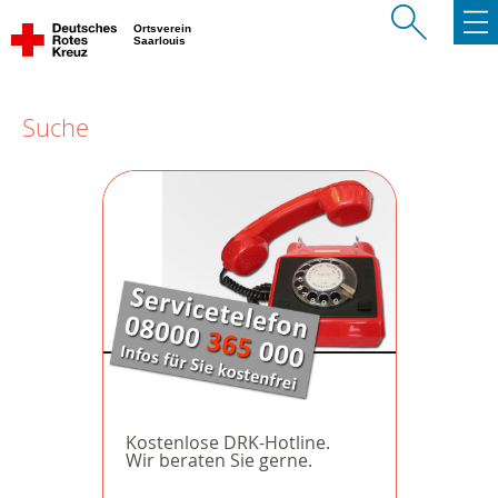
Ortsverein
Saarlouis
Suche
Kostenlose DRK-Hotline.
Wir beraten Sie gerne.