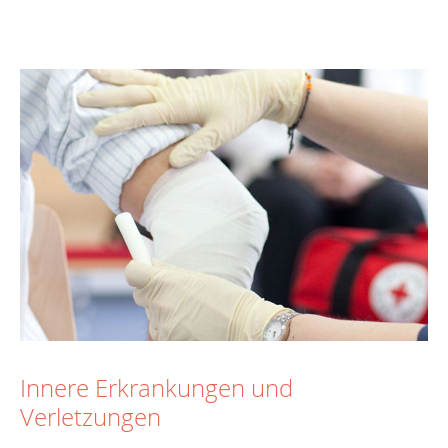
Innere Erkrankungen und
Verletzungen