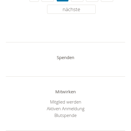
nächste
Spenden
Mitwirken
Mitglied werden
Aktiven Anmeldung
Blutspende