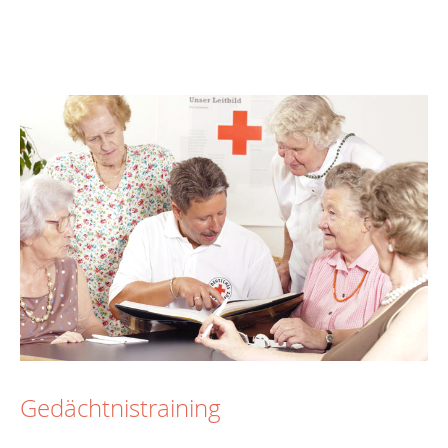
Gedächtnistraining