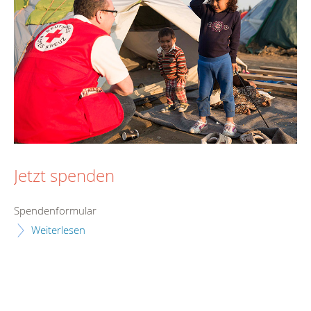
Jetzt spenden
Spendenformular
Weiterlesen