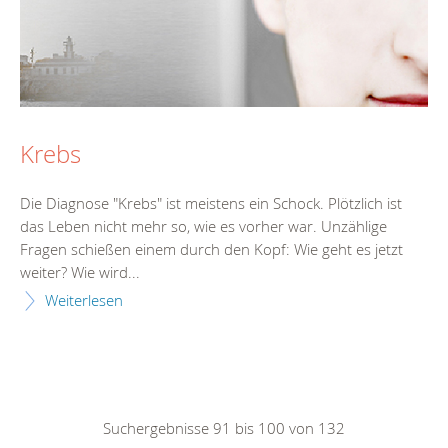
Krebs
Die Diagnose "Krebs" ist meistens ein Schock. Plötzlich ist
das Leben nicht mehr so, wie es vorher war. Unzählige
Fragen schießen einem durch den Kopf: Wie geht es jetzt
weiter? Wie wird...
Weiterlesen
Suchergebnisse 91 bis 100 von 132