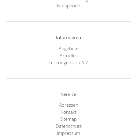
Blutspende
Informieren
Angebote
Aktuelles
Leistungen von A-Z
Service
Adressen
Kontakt
Sitemap
Datenschutz
Impressum