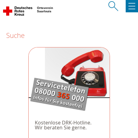
Ortsverein
Saarlouis
Suche
Kostenlose DRK-Hotline.
Wir beraten Sie gerne.