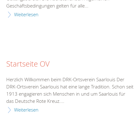
Geschäftsbedingungen gelten für alle...
Weiterlesen
Startseite OV
Herzlich Willkommen beim DRK-Ortsverein Saarlouis Der
DRK-Ortsverein Saarlouis hat eine lange Tradition. Schon seit
1913 engagieren sich Menschen in und um Saarlouis für
das Deutsche Rote Kreuz....
Weiterlesen