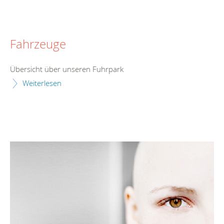
Fahrzeuge
Übersicht über unseren Fuhrpark
Weiterlesen