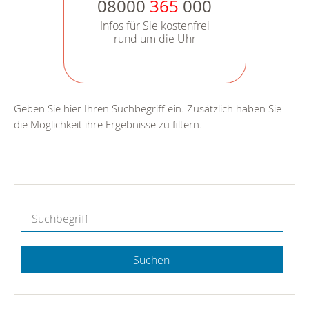
08000
365
000
Infos für Sie kostenfrei
rund um die Uhr
Geben Sie hier Ihren Suchbegriff ein. Zusätzlich haben Sie
die Möglichkeit ihre Ergebnisse zu filtern.
Suchen