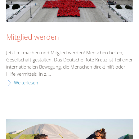
Mitglied werden
Jetzt mitmachen und Mitglied werden! Menschen helfen,
Gesellschaft gestalten. Das Deutsche Rote Kreuz ist Teil einer
internationalen Bewegung, die Menschen direkt hilft oder
Hilfe vermittelt: In z....
Weiterlesen