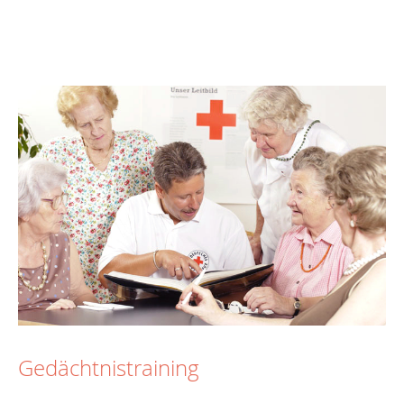
Gedächtnistraining