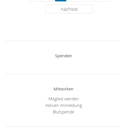
nächste
Spenden
Mitwirken
Mitglied werden
Aktiven Anmeldung
Blutspende