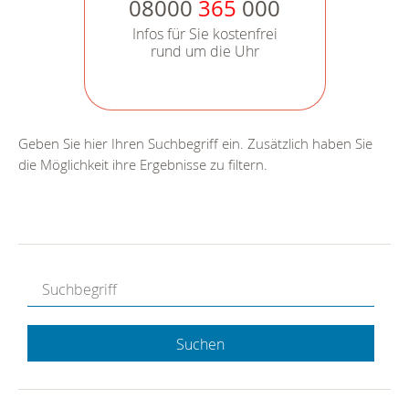
08000
365
000
Infos für Sie kostenfrei
rund um die Uhr
Geben Sie hier Ihren Suchbegriff ein. Zusätzlich haben Sie
die Möglichkeit ihre Ergebnisse zu filtern.
Suchen