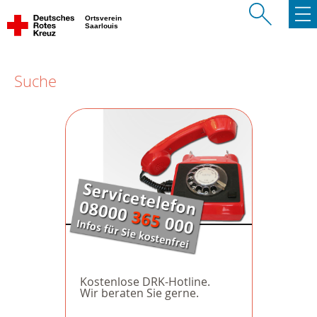
Ortsverein
Saarlouis
Suche
Kostenlose DRK-Hotline.
Wir beraten Sie gerne.