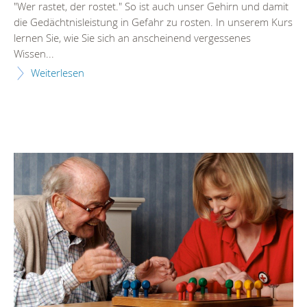
"Wer rastet, der rostet." So ist auch unser Gehirn und damit
die Gedächtnisleistung in Gefahr zu rosten. In unserem Kurs
lernen Sie, wie Sie sich an anscheinend vergessenes
Wissen...
Weiterlesen