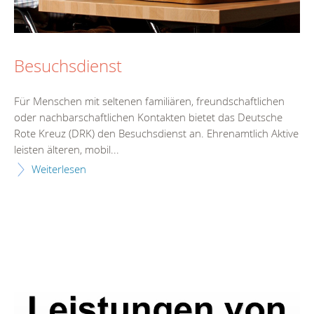
Besuchsdienst
Für Menschen mit seltenen familiären, freundschaftlichen
oder nachbarschaftlichen Kontakten bietet das Deutsche
Rote Kreuz (DRK) den Besuchsdienst an. Ehrenamtlich Aktive
leisten älteren, mobil...
Weiterlesen