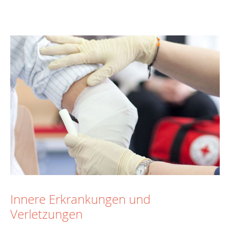
Innere Erkrankungen und
Verletzungen