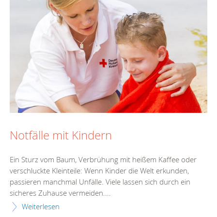
Notfälle mit Kindern
Ein Sturz vom Baum, Verbrühung mit heißem Kaffee oder
verschluckte Kleinteile: Wenn Kinder die Welt erkunden,
passieren manchmal Unfälle. Viele lassen sich durch ein
sicheres Zuhause vermeiden....
Weiterlesen