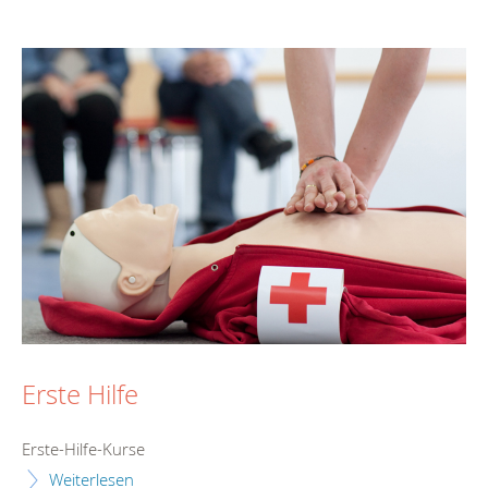
Erste Hilfe
Erste-Hilfe-Kurse
Weiterlesen