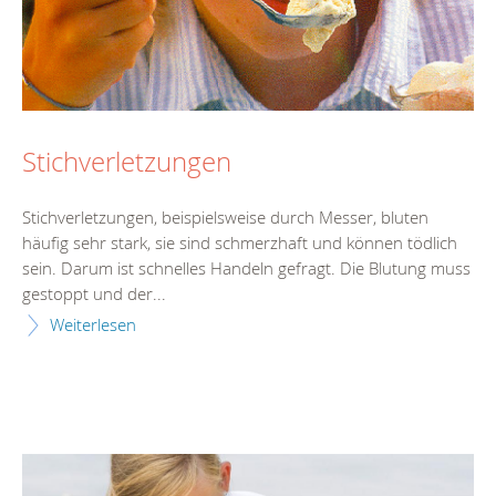
Stichverletzungen
Stichverletzungen, beispielsweise durch Messer, bluten
häufig sehr stark, sie sind schmerzhaft und können tödlich
sein. Darum ist schnelles Handeln gefragt. Die Blutung muss
gestoppt und der...
Weiterlesen