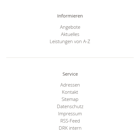
Informieren
Angebote
Aktuelles
Leistungen von A-Z
Service
Adressen
Kontakt
Sitemap
Datenschutz
Impressum
RSS-Feed
DRK intern