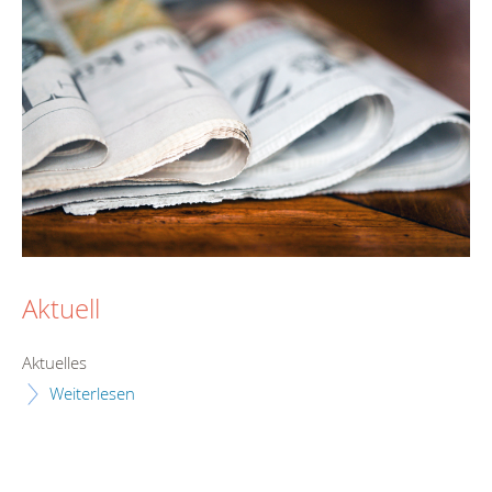
Aktuell
Aktuelles
Weiterlesen