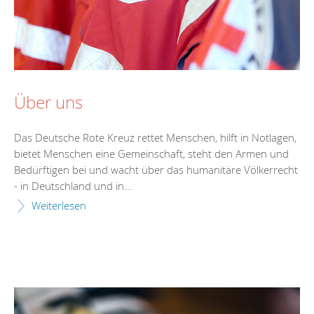
Über uns
Das Deutsche Rote Kreuz rettet Menschen, hilft in Notlagen,
bietet Menschen eine Gemeinschaft, steht den Armen und
Bedürftigen bei und wacht über das humanitäre Völkerrecht
- in Deutschland und in...
Weiterlesen