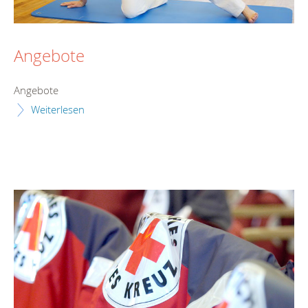
Angebote
Angebote
Weiterlesen