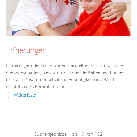
Erfrierungen
Erfrierungen Bei Erfrierungen handelt es sich um örtliche
Gewebeschäden, die durch anhaltende Kälteeinwirkungen
(meist in Zusammenarbeit mit Feuchtigkeit und Wind
entstehen. Es kommt zu einer...
Weiterlesen
Suchergebnisse 1 bis 10 von 132