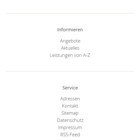
Informieren
Angebote
Aktuelles
Leistungen von A-Z
Service
Adressen
Kontakt
Sitemap
Datenschutz
Impressum
RSS-Feed