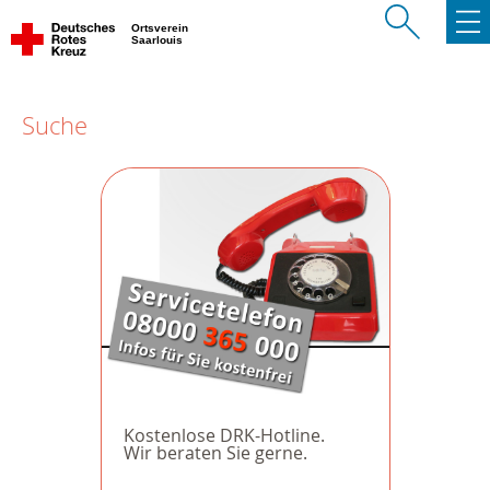
Ortsverein
Saarlouis
Suche
Kostenlose DRK-Hotline.
Wir beraten Sie gerne.