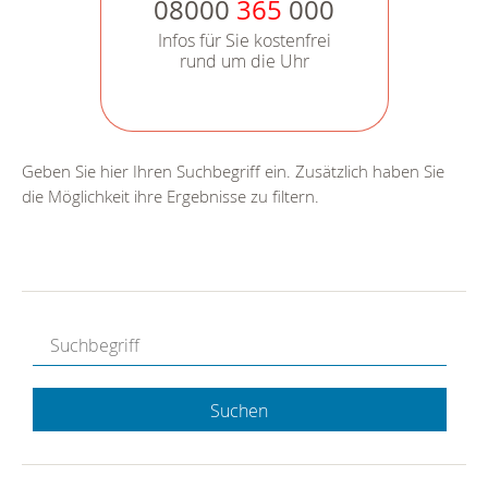
08000
365
000
Infos für Sie kostenfrei
rund um die Uhr
Geben Sie hier Ihren Suchbegriff ein. Zusätzlich haben Sie
die Möglichkeit ihre Ergebnisse zu filtern.
Suchen