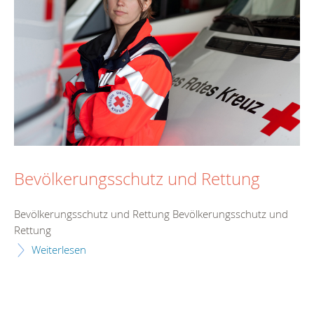
Bevölkerungsschutz und Rettung
Bevölkerungsschutz und Rettung Bevölkerungsschutz und
Rettung
Weiterlesen