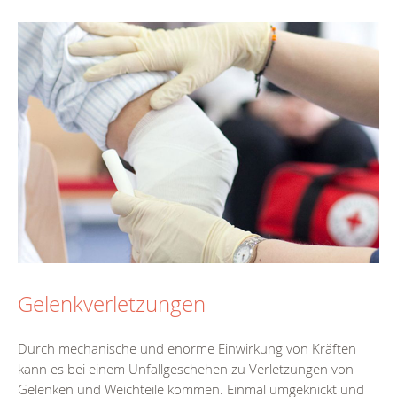
Gelenkverletzungen
Durch mechanische und enorme Einwirkung von Kräften
kann es bei einem Unfallgeschehen zu Verletzungen von
Gelenken und Weichteile kommen. Einmal umgeknickt und