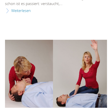
schon ist es passiert: verstaucht,...
Weiterlesen