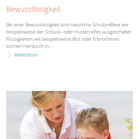
Bewusstlosigkeit
Bei einer Bewusstlosigkeit sind natürliche Schutzreflexe wie
beispielsweise der Schluck- oder Hustenreflex ausgeschaltet.
Flüssigkeiten wie beispielsweise Blut oder Erbrochenes
können hierdurch in...
Weiterlesen