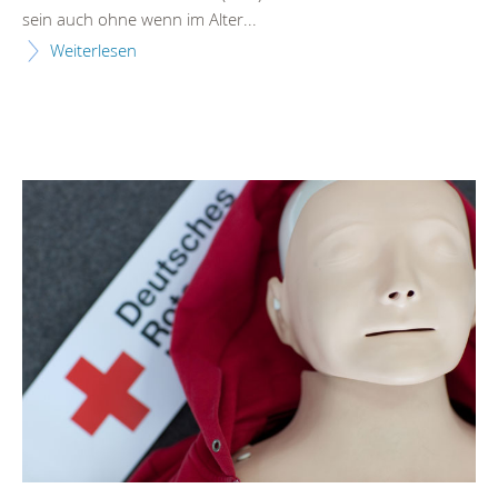
sein auch ohne wenn im Alter...
Weiterlesen