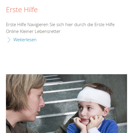
Erste Hilfe
Erste Hilfe Navigieren Sie sich hier durch die Erste Hilfe
Online Kleiner Lebensretter
Weiterlesen