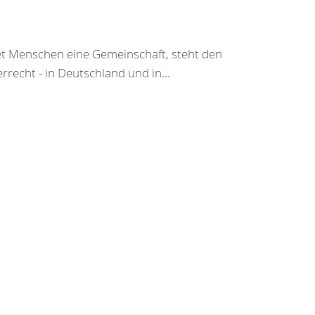
tet Menschen eine Gemeinschaft, steht den
echt - in Deutschland und in...