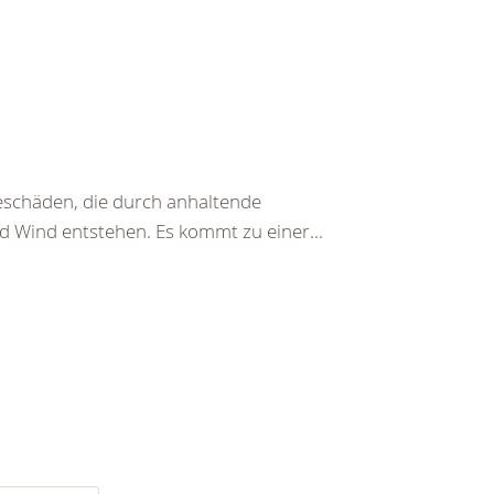
beschäden, die durch anhaltende
d Wind entstehen. Es kommt zu einer...