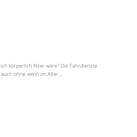
ch körperlich fitter wäre? Die Fahrdienste
auch ohne wenn im Alter...