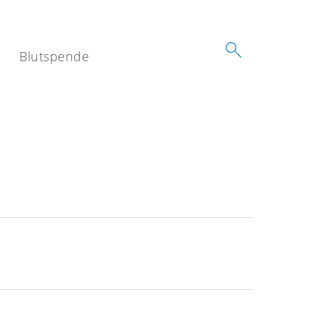
Blutspende