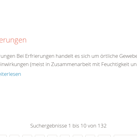
ierungen
erungen Bei Erfrierungen handelt es sich um örtliche Gewe
einwirkungen (meist in Zusammenarbeit mit Feuchtigkeit un
iterlesen
Suchergebnisse 1 bis 10 von 132