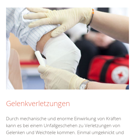
Gelenkverletzungen
Durch mechanische und enorme Einwirkung von Kräften
kann es bei einem Unfallgeschehen zu Verletzungen von
Gelenken und Weichteile kommen. Einmal umgeknickt und