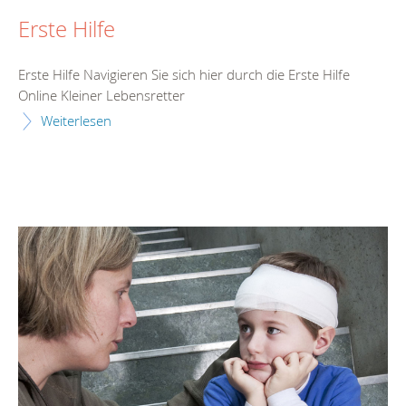
Erste Hilfe
Erste Hilfe Navigieren Sie sich hier durch die Erste Hilfe
Online Kleiner Lebensretter
Weiterlesen