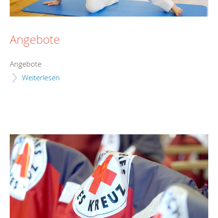
Angebote
Angebote
Weiterlesen