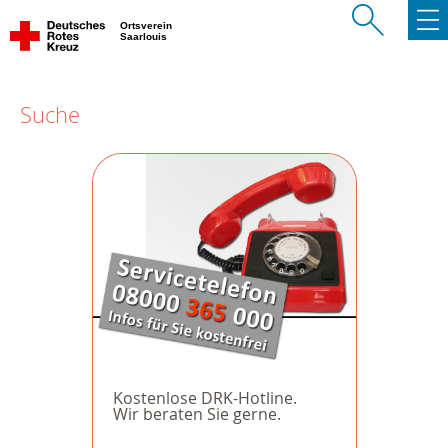
Ortsverein
Saarlouis
Suche
Kostenlose DRK-Hotline.
Wir beraten Sie gerne.