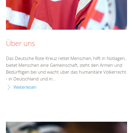
Über uns
Das Deutsche Rote Kreuz rettet Menschen, hilft in Notlagen,
bietet Menschen eine Gemeinschaft, steht den Armen und
Bedürftigen bei und wacht über das humanitäre Völkerrecht
- in Deutschland und in...
Weiterlesen