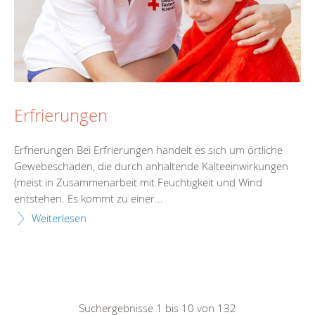
Erfrierungen
Erfrierungen Bei Erfrierungen handelt es sich um örtliche
Gewebeschäden, die durch anhaltende Kälteeinwirkungen
(meist in Zusammenarbeit mit Feuchtigkeit und Wind
entstehen. Es kommt zu einer...
Weiterlesen
Suchergebnisse 1 bis 10 von 132