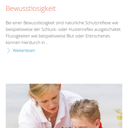
Bewusstlosigkeit
Bei einer Bewusstlosigkeit sind natürliche Schutzreflexe wie
beispielsweise der Schluck- oder Hustenreflex ausgeschaltet.
Flüssigkeiten wie beispielsweise Blut oder Erbrochenes
können hierdurch in...
Weiterlesen