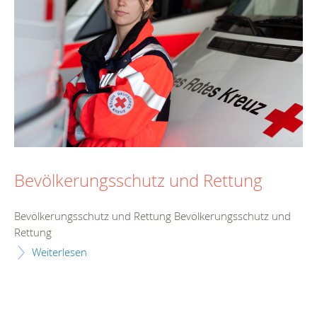
Bevölkerungsschutz und Rettung
Bevölkerungsschutz und Rettung Bevölkerungsschutz und
Rettung
Weiterlesen