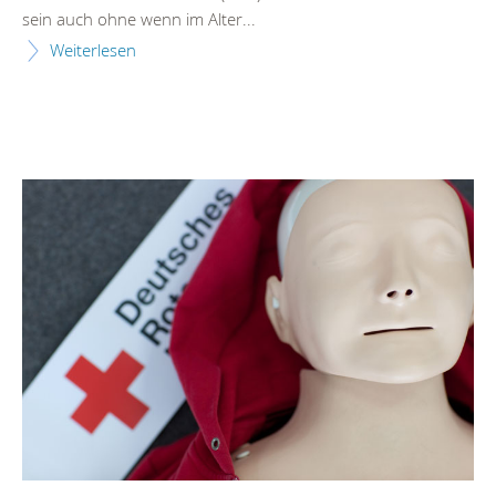
sein auch ohne wenn im Alter...
Weiterlesen