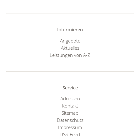
Informieren
Angebote
Aktuelles
Leistungen von A-Z
Service
Adressen
Kontakt
Sitemap
Datenschutz
Impressum
RSS-Feed