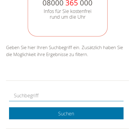
08000
365
000
Infos für Sie kostenfrei
rund um die Uhr
Geben Sie hier Ihren Suchbegriff ein. Zusätzlich haben Sie
die Möglichkeit ihre Ergebnisse zu filtern.
Suchen