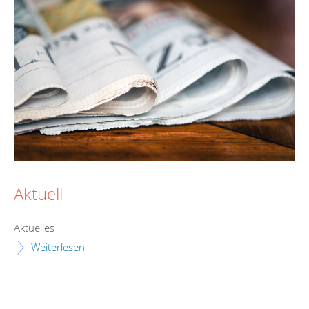
Aktuell
Aktuelles
Weiterlesen