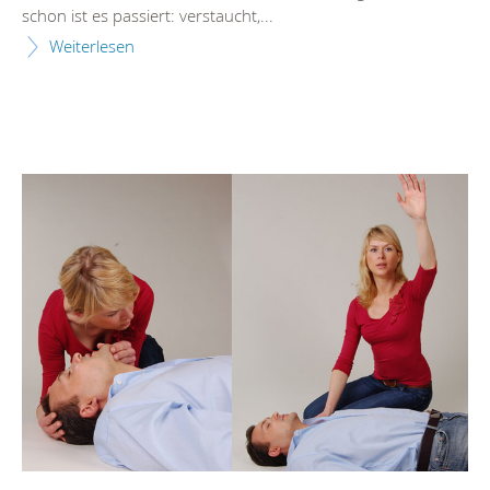
schon ist es passiert: verstaucht,...
Weiterlesen