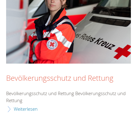
Bevölkerungsschutz und Rettung
Bevölkerungsschutz und Rettung Bevölkerungsschutz und
Rettung
Weiterlesen