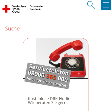
Ortsverein
Saarlouis
Suche
Kostenlose DRK-Hotline.
Wir beraten Sie gerne.