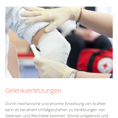
Gelenkverletzungen
Durch mechanische und enorme Einwirkung von Kräften
kann es bei einem Unfallgeschehen zu Verletzungen von
Gelenken und Weichteile kommen. Einmal umgeknickt und