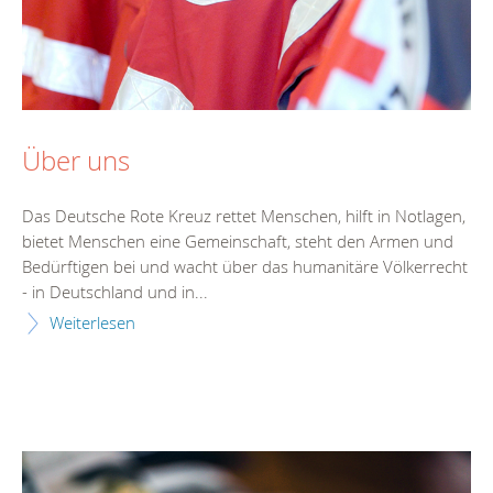
Über uns
Das Deutsche Rote Kreuz rettet Menschen, hilft in Notlagen,
bietet Menschen eine Gemeinschaft, steht den Armen und
Bedürftigen bei und wacht über das humanitäre Völkerrecht
- in Deutschland und in...
Weiterlesen