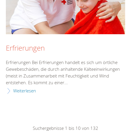
Erfrierungen
Erfrierungen Bei Erfrierungen handelt es sich um örtliche
Gewebeschäden, die durch anhaltende Kälteeinwirkungen
(meist in Zusammenarbeit mit Feuchtigkeit und Wind
entstehen. Es kommt zu einer...
Weiterlesen
Suchergebnisse 1 bis 10 von 132