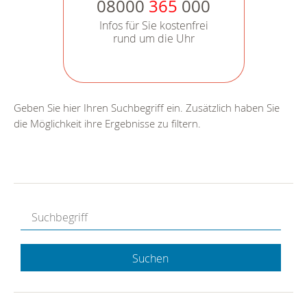
08000
365
000
Infos für Sie kostenfrei
rund um die Uhr
Geben Sie hier Ihren Suchbegriff ein. Zusätzlich haben Sie
die Möglichkeit ihre Ergebnisse zu filtern.
Suchen