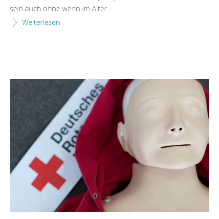
sein auch ohne wenn im Alter...
Weiterlesen