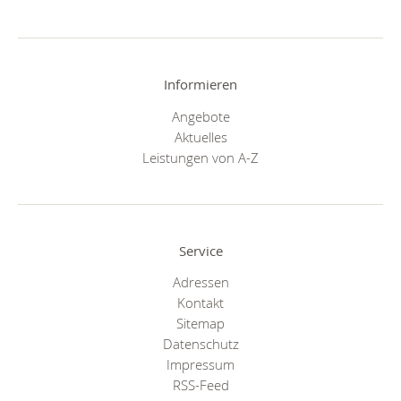
Informieren
Angebote
Aktuelles
Leistungen von A-Z
Service
Adressen
Kontakt
Sitemap
Datenschutz
Impressum
RSS-Feed