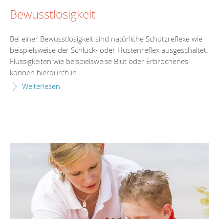
Bewusstlosigkeit
Bei einer Bewusstlosigkeit sind natürliche Schutzreflexe wie
beispielsweise der Schluck- oder Hustenreflex ausgeschaltet.
Flüssigkeiten wie beispielsweise Blut oder Erbrochenes
können hierdurch in...
Weiterlesen