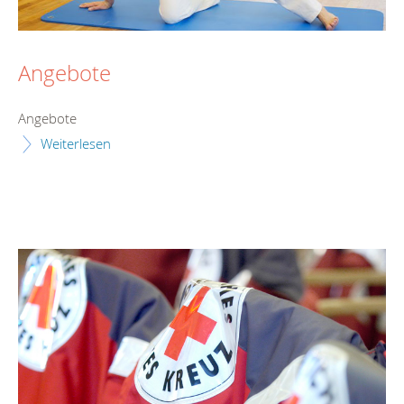
Angebote
Angebote
Weiterlesen