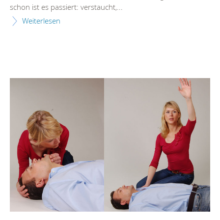
schon ist es passiert: verstaucht,...
Weiterlesen