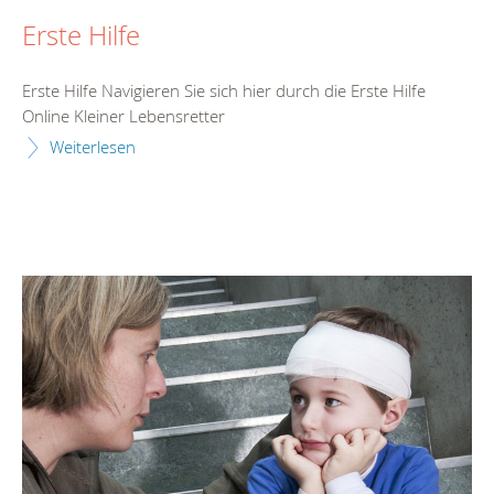
Erste Hilfe
Erste Hilfe Navigieren Sie sich hier durch die Erste Hilfe
Online Kleiner Lebensretter
Weiterlesen