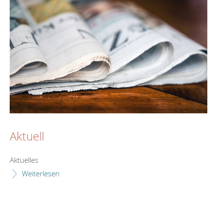
Aktuell
Aktuelles
Weiterlesen