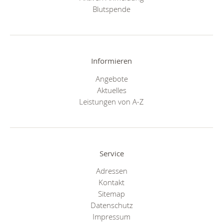
Blutspende
Informieren
Angebote
Aktuelles
Leistungen von A-Z
Service
Adressen
Kontakt
Sitemap
Datenschutz
Impressum