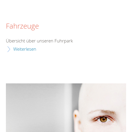
Fahrzeuge
Übersicht über unseren Fuhrpark
Weiterlesen