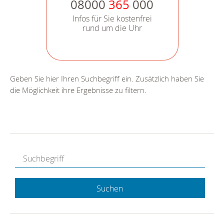
08000
365
000
Infos für Sie kostenfrei
rund um die Uhr
Geben Sie hier Ihren Suchbegriff ein. Zusätzlich haben Sie
die Möglichkeit ihre Ergebnisse zu filtern.
Suchen