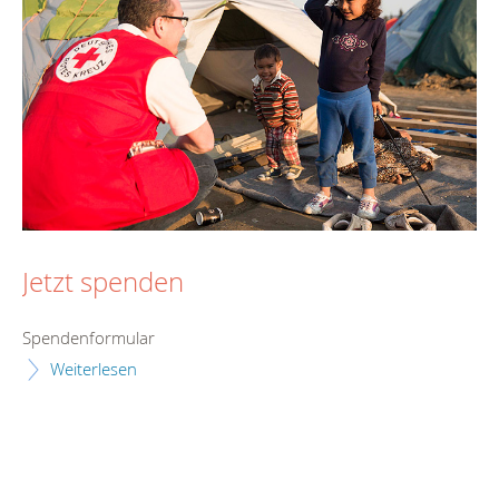
Jetzt spenden
Spendenformular
Weiterlesen