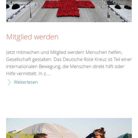
Mitglied werden
Jetzt mitmachen und Mitglied werden! Menschen helfen,
Gesellschaft gestalten. Das Deutsche Rote Kreuz ist Teil einer
internationalen Bewegung, die Menschen direkt hilft oder
Hilfe vermittelt: In z....
Weiterlesen