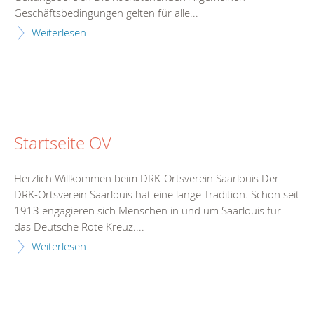
Geschäftsbedingungen gelten für alle...
Weiterlesen
Startseite OV
Herzlich Willkommen beim DRK-Ortsverein Saarlouis Der
DRK-Ortsverein Saarlouis hat eine lange Tradition. Schon seit
1913 engagieren sich Menschen in und um Saarlouis für
das Deutsche Rote Kreuz....
Weiterlesen