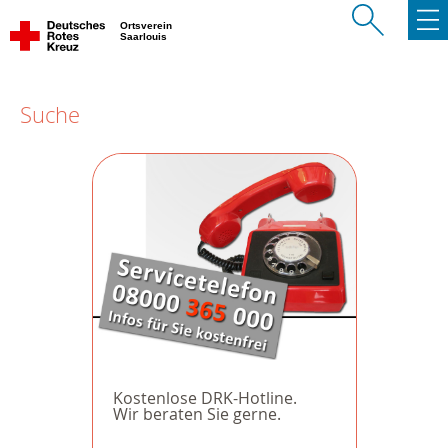
Ortsverein
Saarlouis
Suche
Kostenlose DRK-Hotline.
Wir beraten Sie gerne.