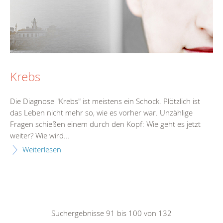
Krebs
Die Diagnose "Krebs" ist meistens ein Schock. Plötzlich ist
das Leben nicht mehr so, wie es vorher war. Unzählige
Fragen schießen einem durch den Kopf: Wie geht es jetzt
weiter? Wie wird...
Weiterlesen
Suchergebnisse 91 bis 100 von 132