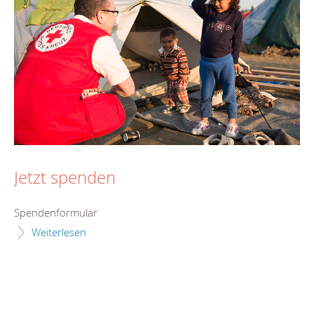
Jetzt spenden
Spendenformular
Weiterlesen