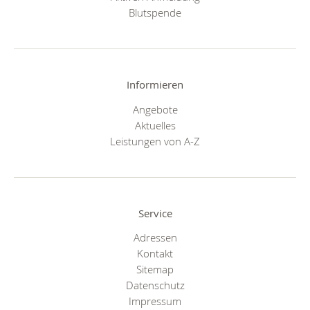
Blutspende
Informieren
Angebote
Aktuelles
Leistungen von A-Z
Service
Adressen
Kontakt
Sitemap
Datenschutz
Impressum