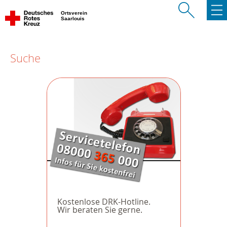
Ortsverein
Saarlouis
Suche
Kostenlose DRK-Hotline.
Wir beraten Sie gerne.