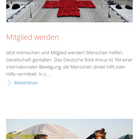
Mitglied werden
Jetzt mitmachen und Mitglied werden! Menschen helfen,
Gesellschaft gestalten. Das Deutsche Rote Kreuz ist Teil einer
internationalen Bewegung, die Menschen direkt hilft oder
Hilfe vermittelt: In z....
Weiterlesen