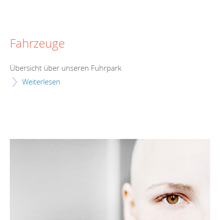
Fahrzeuge
Übersicht über unseren Fuhrpark
Weiterlesen