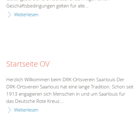
Geschäftsbedingungen gelten für alle...
Weiterlesen
Startseite OV
Herzlich Willkommen beim DRK-Ortsverein Saarlouis Der
DRK-Ortsverein Saarlouis hat eine lange Tradition. Schon seit
1913 engagieren sich Menschen in und um Saarlouis für
das Deutsche Rote Kreuz....
Weiterlesen