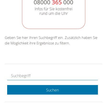
08000
365
000
Infos für Sie kostenfrei
rund um die Uhr
Geben Sie hier Ihren Suchbegriff ein. Zusätzlich haben Sie
die Möglichkeit ihre Ergebnisse zu filtern.
Suchen