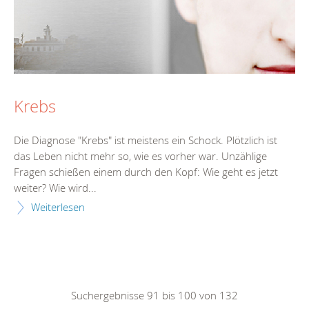
Krebs
Die Diagnose "Krebs" ist meistens ein Schock. Plötzlich ist
das Leben nicht mehr so, wie es vorher war. Unzählige
Fragen schießen einem durch den Kopf: Wie geht es jetzt
weiter? Wie wird...
Weiterlesen
Suchergebnisse 91 bis 100 von 132