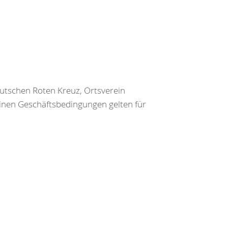
utschen Roten Kreuz, Ortsverein
inen Geschäftsbedingungen gelten für