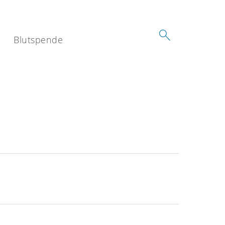
Blutspende