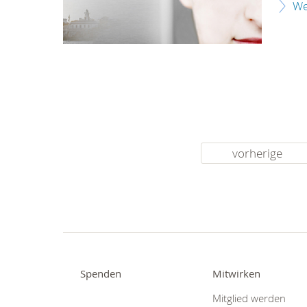
We
vorherige
Spenden
Mitwirken
Mitglied werden