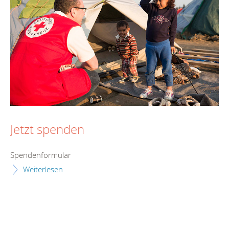
Jetzt spenden
Spendenformular
Weiterlesen