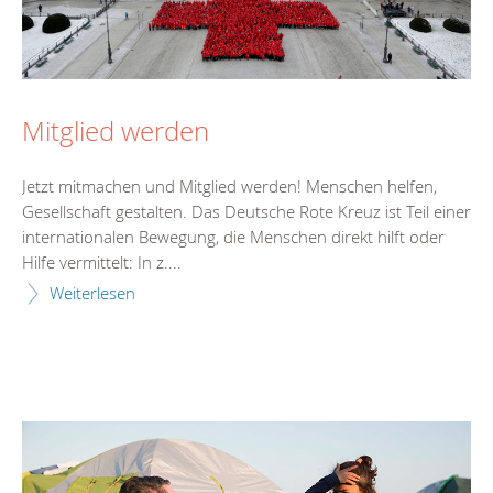
Mitglied werden
Jetzt mitmachen und Mitglied werden! Menschen helfen,
Gesellschaft gestalten. Das Deutsche Rote Kreuz ist Teil einer
internationalen Bewegung, die Menschen direkt hilft oder
Hilfe vermittelt: In z....
Weiterlesen