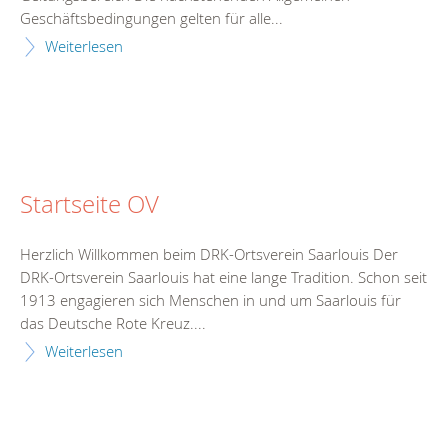
Geschäftsbedingungen gelten für alle...
Weiterlesen
Startseite OV
Herzlich Willkommen beim DRK-Ortsverein Saarlouis Der
DRK-Ortsverein Saarlouis hat eine lange Tradition. Schon seit
1913 engagieren sich Menschen in und um Saarlouis für
das Deutsche Rote Kreuz....
Weiterlesen