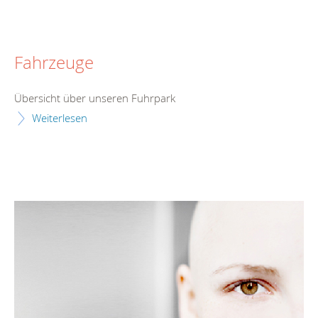
Fahrzeuge
Übersicht über unseren Fuhrpark
Weiterlesen