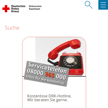
Ortsverein
Saarlouis
Suche
Kostenlose DRK-Hotline.
Wir beraten Sie gerne.