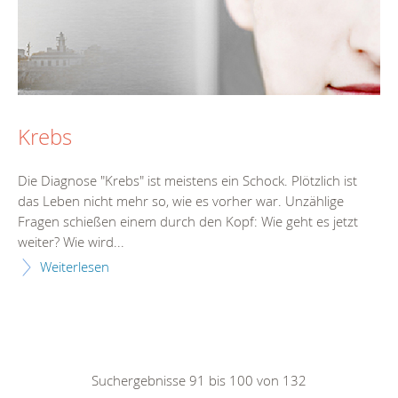
Krebs
Die Diagnose "Krebs" ist meistens ein Schock. Plötzlich ist
das Leben nicht mehr so, wie es vorher war. Unzählige
Fragen schießen einem durch den Kopf: Wie geht es jetzt
weiter? Wie wird...
Weiterlesen
Suchergebnisse 91 bis 100 von 132