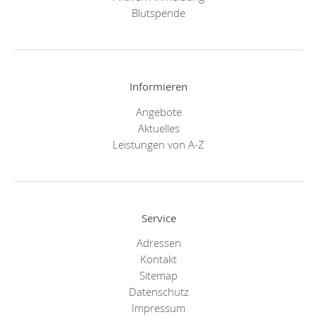
Blutspende
Informieren
Angebote
Aktuelles
Leistungen von A-Z
Service
Adressen
Kontakt
Sitemap
Datenschutz
Impressum