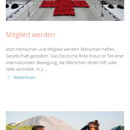
Mitglied werden
Jetzt mitmachen und Mitglied werden! Menschen helfen,
Gesellschaft gestalten. Das Deutsche Rote Kreuz ist Teil einer
internationalen Bewegung, die Menschen direkt hilft oder
Hilfe vermittelt: In z....
Weiterlesen