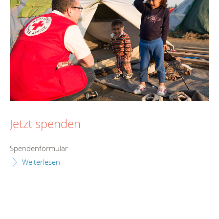
Jetzt spenden
Spendenformular
Weiterlesen