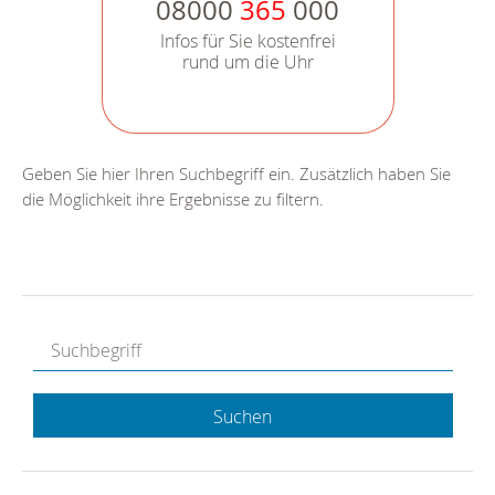
08000
365
000
Infos für Sie kostenfrei
rund um die Uhr
Geben Sie hier Ihren Suchbegriff ein. Zusätzlich haben Sie
die Möglichkeit ihre Ergebnisse zu filtern.
Suchen