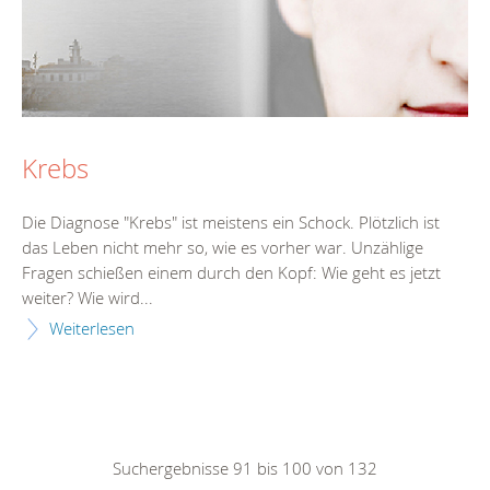
Krebs
Die Diagnose "Krebs" ist meistens ein Schock. Plötzlich ist
das Leben nicht mehr so, wie es vorher war. Unzählige
Fragen schießen einem durch den Kopf: Wie geht es jetzt
weiter? Wie wird...
Weiterlesen
Suchergebnisse 91 bis 100 von 132