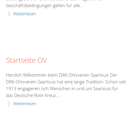
Geschäftsbedingungen gelten für alle...
Weiterlesen
Startseite OV
Herzlich Willkommen beim DRK-Ortsverein Saarlouis Der
DRK-Ortsverein Saarlouis hat eine lange Tradition. Schon seit
1913 engagieren sich Menschen in und um Saarlouis für
das Deutsche Rote Kreuz....
Weiterlesen