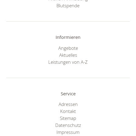
Blutspende
Informieren
Angebote
Aktuelles
Leistungen von A-Z
Service
Adressen
Kontakt
Sitemap
Datenschutz
Impressum