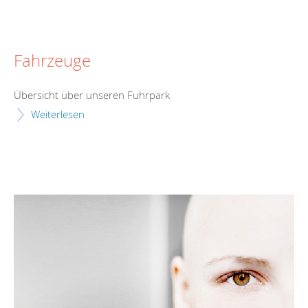
Fahrzeuge
Übersicht über unseren Fuhrpark
Weiterlesen