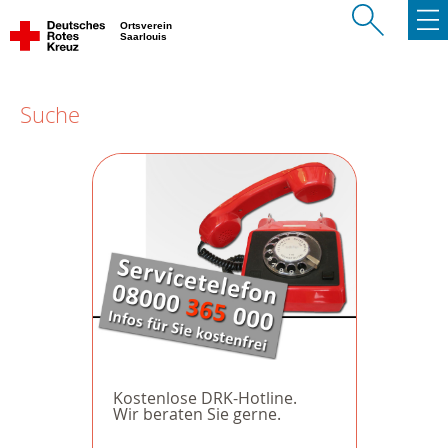
Ortsverein
Saarlouis
Suche
Kostenlose DRK-Hotline.
Wir beraten Sie gerne.