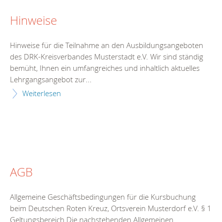
Hinweise
Hinweise für die Teilnahme an den Ausbildungsangeboten
des DRK-Kreisverbandes Musterstadt e.V. Wir sind ständig
bemüht, Ihnen ein umfangreiches und inhaltlich aktuelles
Lehrgangsangebot zur...
Weiterlesen
AGB
Allgemeine Geschäftsbedingungen für die Kursbuchung
beim Deutschen Roten Kreuz, Ortsverein Musterdorf e.V. § 1
Geltungsbereich Die nachstehenden Allgemeinen