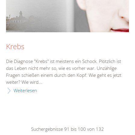
Krebs
Die Diagnose "Krebs" ist meistens ein Schock. Plötzlich ist
das Leben nicht mehr so, wie es vorher war. Unzählige
Fragen schießen einem durch den Kopf: Wie geht es jetzt
weiter? Wie wird...
Weiterlesen
Suchergebnisse 91 bis 100 von 132