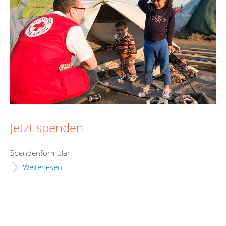
Jetzt spenden
Spendenformular
Weiterlesen