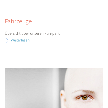
Fahrzeuge
Übersicht über unseren Fuhrpark
Weiterlesen