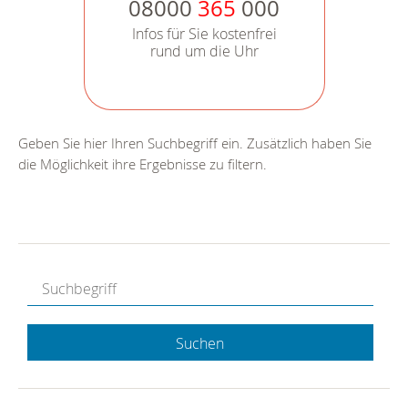
08000
365
000
Infos für Sie kostenfrei
rund um die Uhr
Geben Sie hier Ihren Suchbegriff ein. Zusätzlich haben Sie
die Möglichkeit ihre Ergebnisse zu filtern.
Suchen