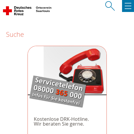
Ortsverein
Saarlouis
Suche
Kostenlose DRK-Hotline.
Wir beraten Sie gerne.