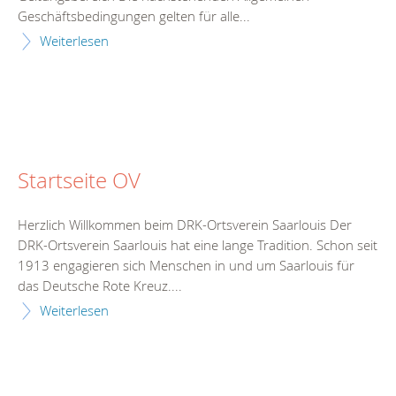
Geschäftsbedingungen gelten für alle...
Weiterlesen
Startseite OV
Herzlich Willkommen beim DRK-Ortsverein Saarlouis Der
DRK-Ortsverein Saarlouis hat eine lange Tradition. Schon seit
1913 engagieren sich Menschen in und um Saarlouis für
das Deutsche Rote Kreuz....
Weiterlesen