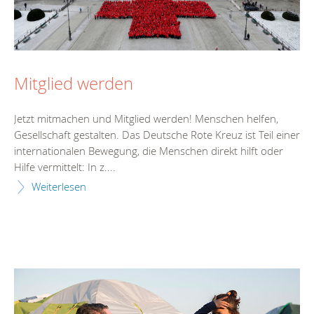
Mitglied werden
Jetzt mitmachen und Mitglied werden! Menschen helfen,
Gesellschaft gestalten. Das Deutsche Rote Kreuz ist Teil einer
internationalen Bewegung, die Menschen direkt hilft oder
Hilfe vermittelt: In z....
Weiterlesen