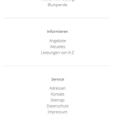
Blutspende
Informieren
Angebote
Aktuelles
Leistungen von A-Z
Service
Adressen
Kontakt
Sitemap
Datenschutz
Impressum