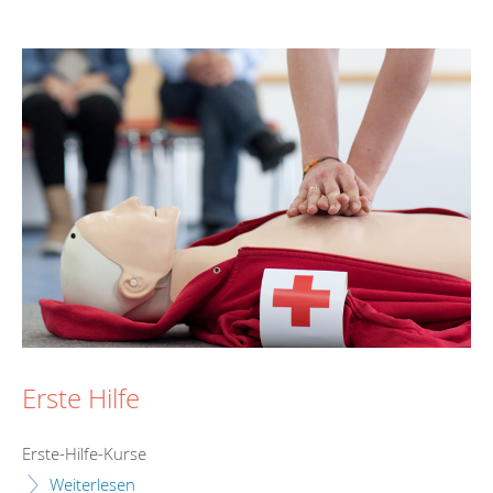
Erste Hilfe
Erste-Hilfe-Kurse
Weiterlesen