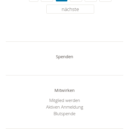
nächste
Spenden
Mitwirken
Mitglied werden
Aktiven Anmeldung
Blutspende