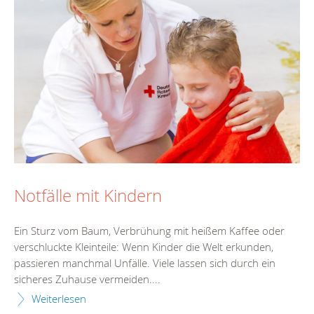
Notfälle mit Kindern
Ein Sturz vom Baum, Verbrühung mit heißem Kaffee oder
verschluckte Kleinteile: Wenn Kinder die Welt erkunden,
passieren manchmal Unfälle. Viele lassen sich durch ein
sicheres Zuhause vermeiden....
Weiterlesen