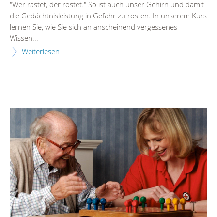
"Wer rastet, der rostet." So ist auch unser Gehirn und damit
die Gedächtnisleistung in Gefahr zu rosten. In unserem Kurs
lernen Sie, wie Sie sich an anscheinend vergessenes
Wissen...
Weiterlesen