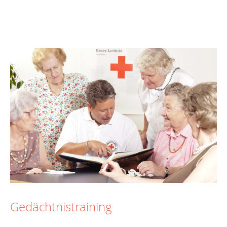
Gedächtnistraining