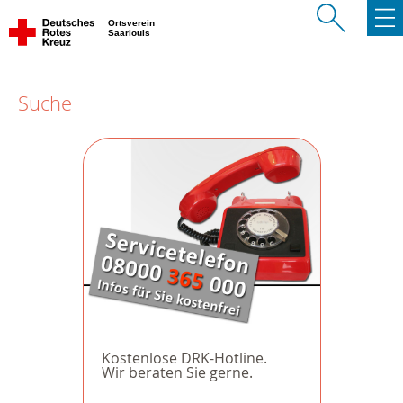
Ortsverein
Saarlouis
Suche
Kostenlose DRK-Hotline.
Wir beraten Sie gerne.