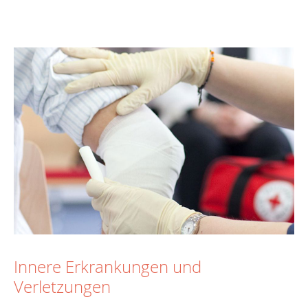
Innere Erkrankungen und
Verletzungen