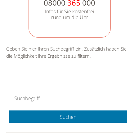
08000
365
000
Infos für Sie kostenfrei
rund um die Uhr
Geben Sie hier Ihren Suchbegriff ein. Zusätzlich haben Sie
die Möglichkeit ihre Ergebnisse zu filtern.
Suchen