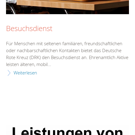
Besuchsdienst
Für Menschen mit seltenen familiären, freundschaftlichen
oder nachbarschaftlichen Kontakten bietet das Deutsche
Rote Kreuz (DRK) den Besuchsdienst an. Ehrenamtlich Aktive
leisten älteren, mobil...
Weiterlesen