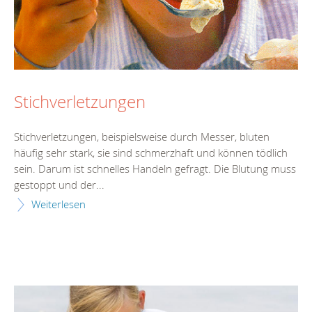
Stichverletzungen
Stichverletzungen, beispielsweise durch Messer, bluten
häufig sehr stark, sie sind schmerzhaft und können tödlich
sein. Darum ist schnelles Handeln gefragt. Die Blutung muss
gestoppt und der...
Weiterlesen