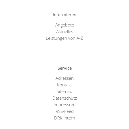
Informieren
Angebote
Aktuelles
Leistungen von A-Z
Service
Adressen
Kontakt
Sitemap
Datenschutz
Impressum
RSS-Feed
DRK intern