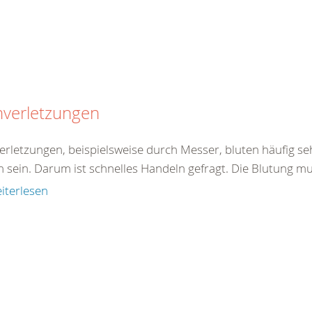
hverletzungen
verletzungen, beispielsweise durch Messer, bluten häufig se
h sein. Darum ist schnelles Handeln gefragt. Die Blutung mu
iterlesen