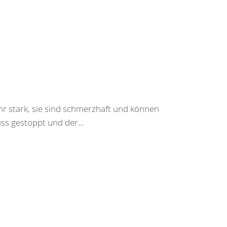
hr stark, sie sind schmerzhaft und können
ss gestoppt und der...