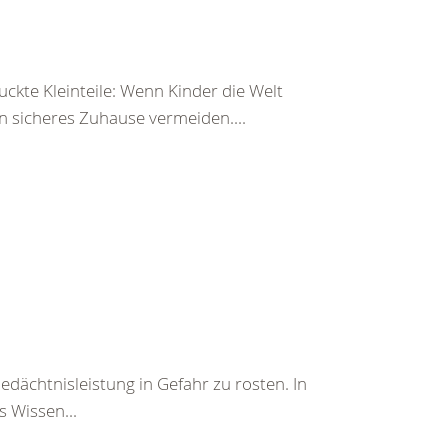
ckte Kleinteile: Wenn Kinder die Welt
n sicheres Zuhause vermeiden....
Gedächtnisleistung in Gefahr zu rosten. In
 Wissen...