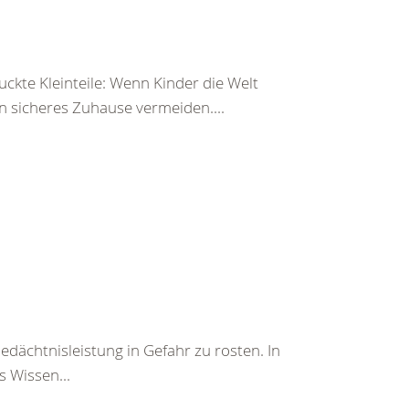
ckte Kleinteile: Wenn Kinder die Welt
n sicheres Zuhause vermeiden....
Gedächtnisleistung in Gefahr zu rosten. In
 Wissen...