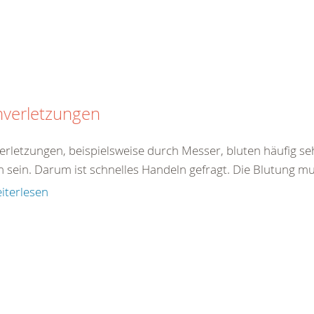
hverletzungen
verletzungen, beispielsweise durch Messer, bluten häufig se
h sein. Darum ist schnelles Handeln gefragt. Die Blutung mu
iterlesen