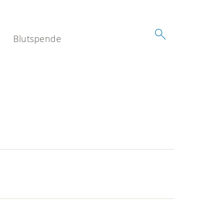
Blutspende