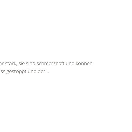
hr stark, sie sind schmerzhaft und können
ss gestoppt und der...