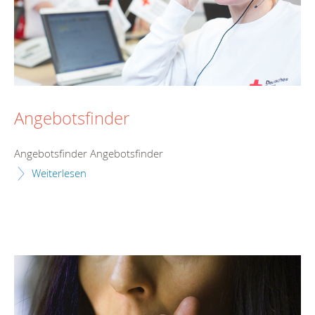
Angebotsfinder
Angebotsfinder Angebotsfinder
Weiterlesen