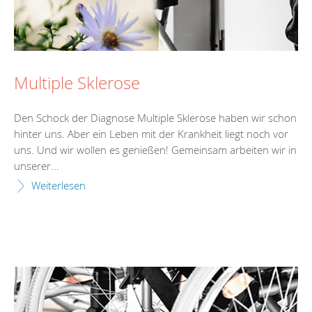
Multiple Sklerose
Den Schock der Diagnose Multiple Sklerose haben wir schon
hinter uns. Aber ein Leben mit der Krankheit liegt noch vor
uns. Und wir wollen es genießen! Gemeinsam arbeiten wir in
unserer...
Weiterlesen