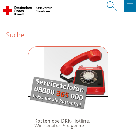
Ortsverein
Saarlouis
Suche
Kostenlose DRK-Hotline.
Wir beraten Sie gerne.