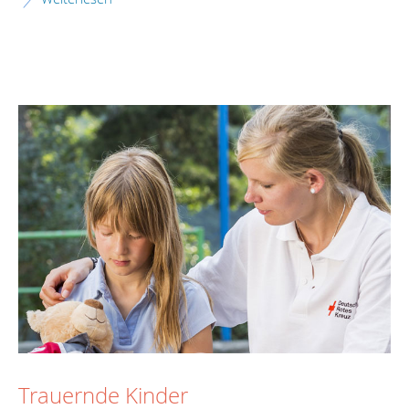
Trauernde Kinder