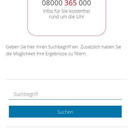
08000
365
000
Infos für Sie kostenfrei
rund um die Uhr
Geben Sie hier Ihren Suchbegriff ein. Zusätzlich haben Sie
die Möglichkeit ihre Ergebnisse zu filtern.
Suchen