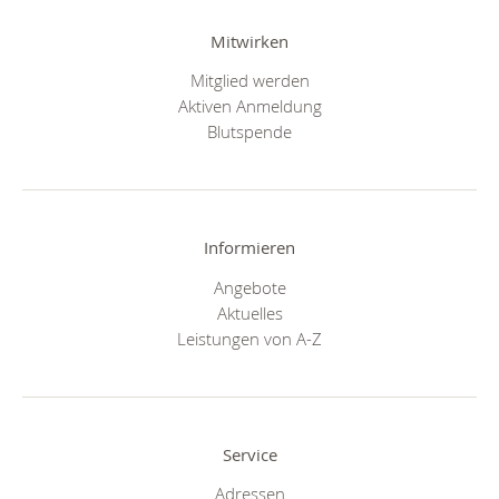
Mitwirken
Mitglied werden
Aktiven Anmeldung
Blutspende
Informieren
Angebote
Aktuelles
Leistungen von A-Z
Service
Adressen