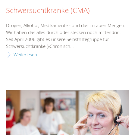
Schwersuchtkranke (CMA)
Drogen, Alkohol, Medikamente - und das in rauen Mengen:
Wir haben das alles durch oder stecken noch mittendrin.
Seit April 2006 gibt es unsere Selbsthilfegruppe für
Schwersuchtkranke (»Chronisch...
Weiterlesen