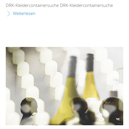
DRK-Kleidercontainersuche DRK-Kleidercontainersuche
Weiterlesen