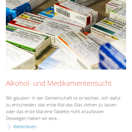
Alkohol- und Medikamentensucht
Wir glauben: In der Gemeinschaft ist es leichter, sich dafür
zu entscheiden, das erste Mal das Glas stehen zu lassen
oder das erste Mal eine Tablette nicht anzufassen.
Deswegen haben wir eine...
Weiterlesen