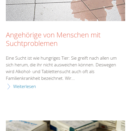
Angehörige von Menschen mit
Suchtproblemen
Eine Sucht ist wie hungriges Tier: Sie greift nach allen um
sich herum, die ihr nicht ausweichen können. Deswegen
wird Alkohol- und Tablettensucht auch oft als
Familienkrankheit bezeichnet. Wir...
Weiterlesen