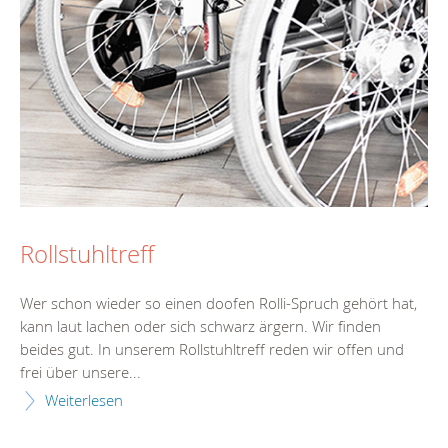
Rollstuhltreff
Wer schon wieder so einen doofen Rolli-Spruch gehört hat,
kann laut lachen oder sich schwarz ärgern. Wir finden
beides gut. In unserem Rollstuhltreff reden wir offen und
frei über unsere...
Weiterlesen