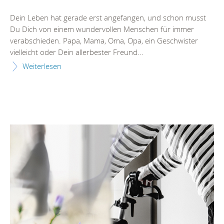
Dein Leben hat gerade erst angefangen, und schon musst
Du Dich von einem wundervollen Menschen für immer
verabschieden. Papa, Mama, Oma, Opa, ein Geschwister
vielleicht oder Dein allerbester Freund...
Weiterlesen