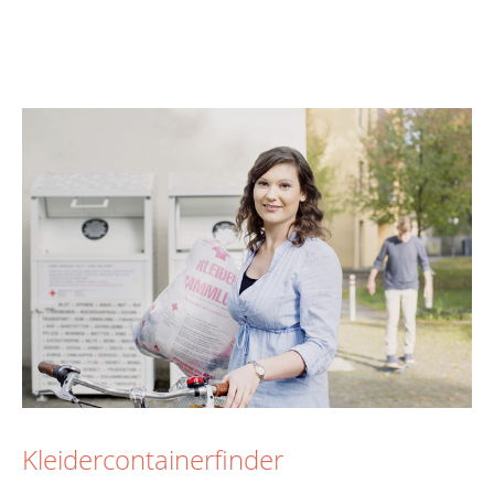
Kleidercontainerfinder