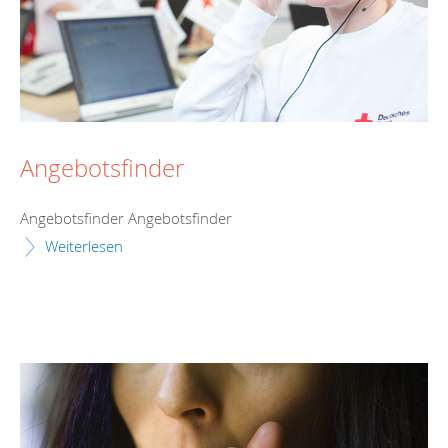
Angebotsfinder
Angebotsfinder Angebotsfinder
Weiterlesen