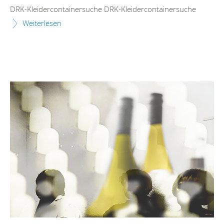
DRK-Kleidercontainersuche DRK-Kleidercontainersuche
Weiterlesen