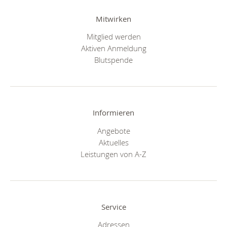
Mitwirken
Mitglied werden
Aktiven Anmeldung
Blutspende
Informieren
Angebote
Aktuelles
Leistungen von A-Z
Service
Adressen