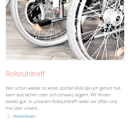
Rollstuhltreff
Wer schon wieder so einen doofen Rolli-Spruch gehört hat,
kann laut lachen oder sich schwarz ärgern. Wir finden
beides gut. In unserem Rollstuhltreff reden wir offen und
frei über unsere...
Weiterlesen