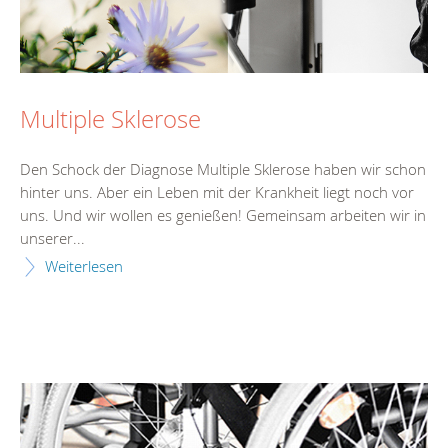
Multiple Sklerose
Den Schock der Diagnose Multiple Sklerose haben wir schon
hinter uns. Aber ein Leben mit der Krankheit liegt noch vor
uns. Und wir wollen es genießen! Gemeinsam arbeiten wir in
unserer...
Weiterlesen