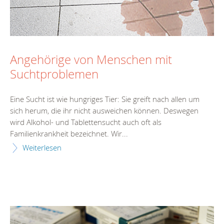
Angehörige von Menschen mit
Suchtproblemen
Eine Sucht ist wie hungriges Tier: Sie greift nach allen um
sich herum, die ihr nicht ausweichen können. Deswegen
wird Alkohol- und Tablettensucht auch oft als
Familienkrankheit bezeichnet. Wir...
Weiterlesen