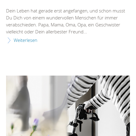
Dein Leben hat gerade erst angefangen, und schon musst
Du Dich von einem wundervollen Menschen für immer
verabschieden. Papa, Mama, Oma, Opa, ein Geschwister
vielleicht oder Dein allerbester Freund...
Weiterlesen