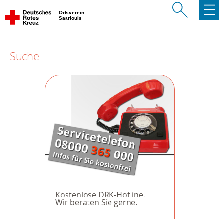
Ortsverein
Saarlouis
Suche
Kostenlose DRK-Hotline.
Wir beraten Sie gerne.