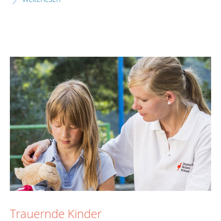
Trauernde Kinder