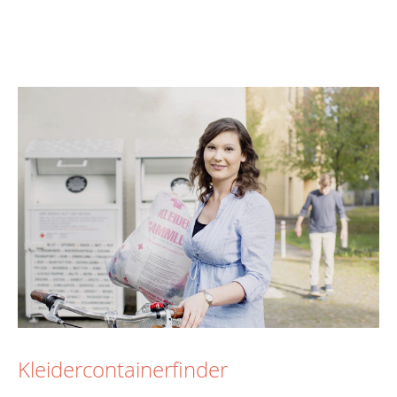
Kleidercontainerfinder