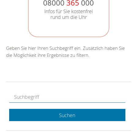
08000
365
000
Infos für Sie kostenfrei
rund um die Uhr
Geben Sie hier Ihren Suchbegriff ein. Zusätzlich haben Sie
die Möglichkeit ihre Ergebnisse zu filtern.
Suchen