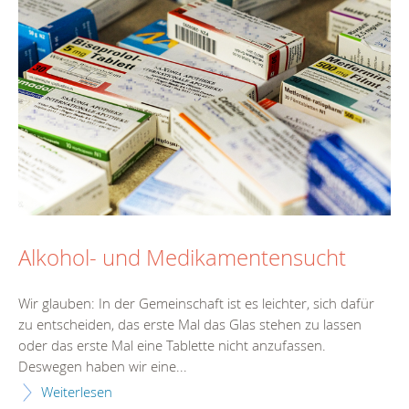
Alkohol- und Medikamentensucht
Wir glauben: In der Gemeinschaft ist es leichter, sich dafür
zu entscheiden, das erste Mal das Glas stehen zu lassen
oder das erste Mal eine Tablette nicht anzufassen.
Deswegen haben wir eine...
Weiterlesen