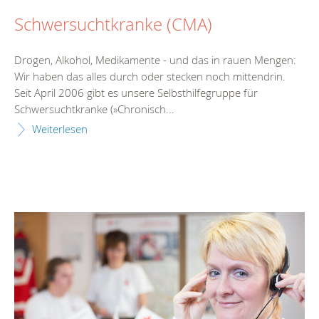
Schwersuchtkranke (CMA)
Drogen, Alkohol, Medikamente - und das in rauen Mengen:
Wir haben das alles durch oder stecken noch mittendrin.
Seit April 2006 gibt es unsere Selbsthilfegruppe für
Schwersuchtkranke (»Chronisch...
Weiterlesen