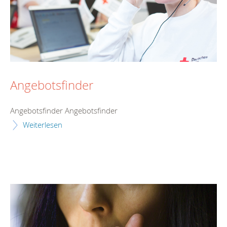
Angebotsfinder
Angebotsfinder Angebotsfinder
Weiterlesen