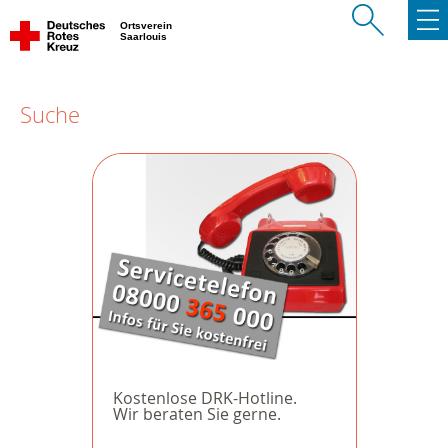
Ortsverein
Saarlouis
Suche
Kostenlose DRK-Hotline.
Wir beraten Sie gerne.