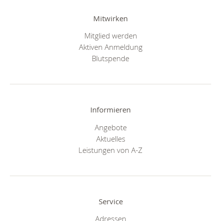
Mitwirken
Mitglied werden
Aktiven Anmeldung
Blutspende
Informieren
Angebote
Aktuelles
Leistungen von A-Z
Service
Adressen