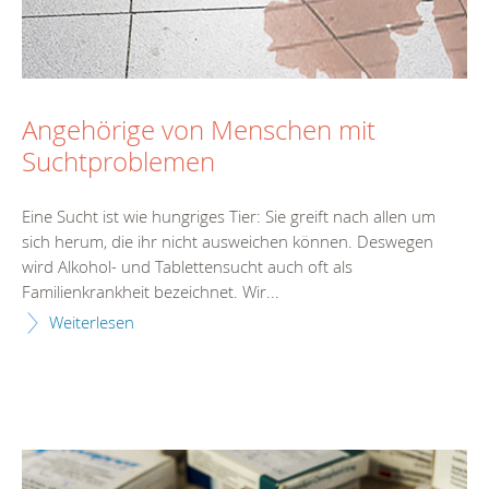
Angehörige von Menschen mit
Suchtproblemen
Eine Sucht ist wie hungriges Tier: Sie greift nach allen um
sich herum, die ihr nicht ausweichen können. Deswegen
wird Alkohol- und Tablettensucht auch oft als
Familienkrankheit bezeichnet. Wir...
Weiterlesen