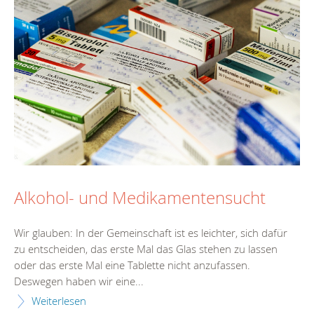
Alkohol- und Medikamentensucht
Wir glauben: In der Gemeinschaft ist es leichter, sich dafür
zu entscheiden, das erste Mal das Glas stehen zu lassen
oder das erste Mal eine Tablette nicht anzufassen.
Deswegen haben wir eine...
Weiterlesen