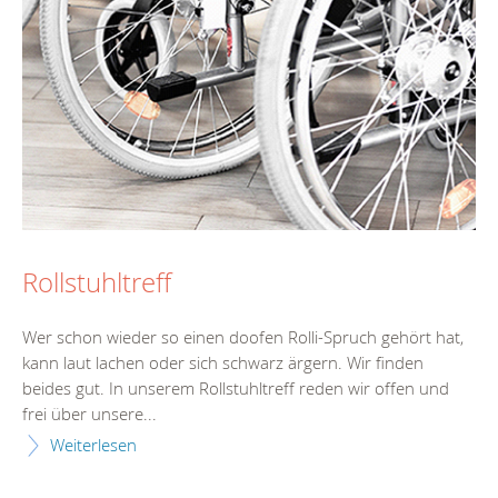
Rollstuhltreff
Wer schon wieder so einen doofen Rolli-Spruch gehört hat,
kann laut lachen oder sich schwarz ärgern. Wir finden
beides gut. In unserem Rollstuhltreff reden wir offen und
frei über unsere...
Weiterlesen