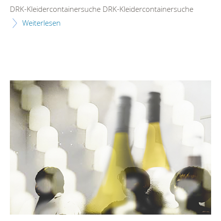
DRK-Kleidercontainersuche DRK-Kleidercontainersuche
Weiterlesen