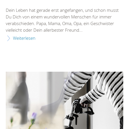
Dein Leben hat gerade erst angefangen, und schon musst
Du Dich von einem wundervollen Menschen für immer
verabschieden. Papa, Mama, Oma, Opa, ein Geschwister
vielleicht oder Dein allerbester Freund...
Weiterlesen