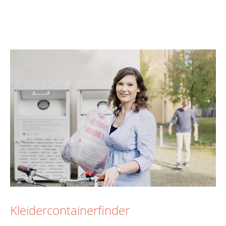
Kleidercontainerfinder