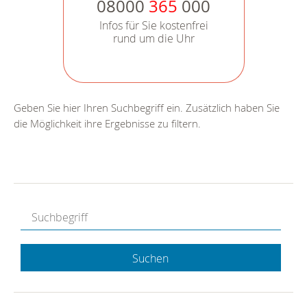
08000
365
000
Infos für Sie kostenfrei
rund um die Uhr
Geben Sie hier Ihren Suchbegriff ein. Zusätzlich haben Sie
die Möglichkeit ihre Ergebnisse zu filtern.
Suchen