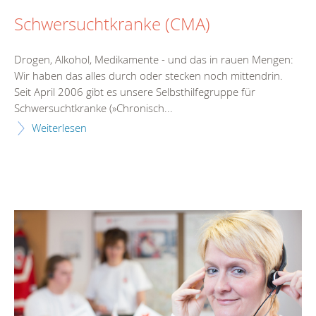
Schwersuchtkranke (CMA)
Drogen, Alkohol, Medikamente - und das in rauen Mengen:
Wir haben das alles durch oder stecken noch mittendrin.
Seit April 2006 gibt es unsere Selbsthilfegruppe für
Schwersuchtkranke (»Chronisch...
Weiterlesen