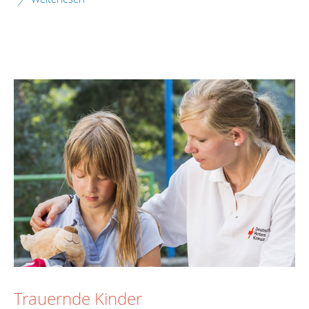
Trauernde Kinder