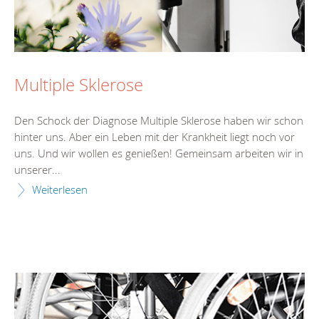
Multiple Sklerose
Den Schock der Diagnose Multiple Sklerose haben wir schon
hinter uns. Aber ein Leben mit der Krankheit liegt noch vor
uns. Und wir wollen es genießen! Gemeinsam arbeiten wir in
unserer...
Weiterlesen