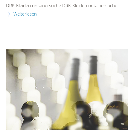
DRK-Kleidercontainersuche DRK-Kleidercontainersuche
Weiterlesen