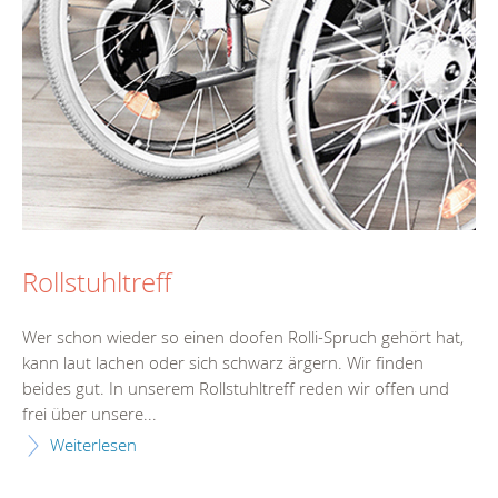
Rollstuhltreff
Wer schon wieder so einen doofen Rolli-Spruch gehört hat,
kann laut lachen oder sich schwarz ärgern. Wir finden
beides gut. In unserem Rollstuhltreff reden wir offen und
frei über unsere...
Weiterlesen