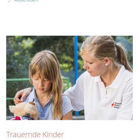
Trauernde Kinder