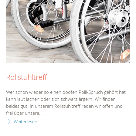
Rollstuhltreff
Wer schon wieder so einen doofen Rolli-Spruch gehört hat,
kann laut lachen oder sich schwarz ärgern. Wir finden
beides gut. In unserem Rollstuhltreff reden wir offen und
frei über unsere...
Weiterlesen