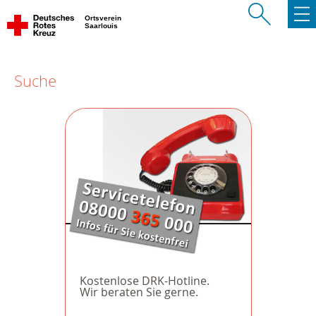
Ortsverein
Saarlouis
Suche
Kostenlose DRK-Hotline.
Wir beraten Sie gerne.