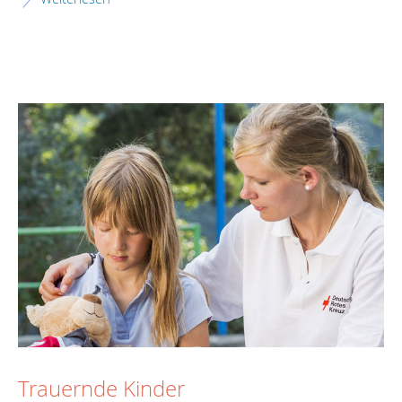
Trauernde Kinder