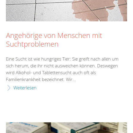
Angehörige von Menschen mit
Suchtproblemen
Eine Sucht ist wie hungriges Tier: Sie greift nach allen um
sich herum, die ihr nicht ausweichen können. Deswegen
wird Alkohol- und Tablettensucht auch oft als
Familienkrankheit bezeichnet. Wir...
Weiterlesen