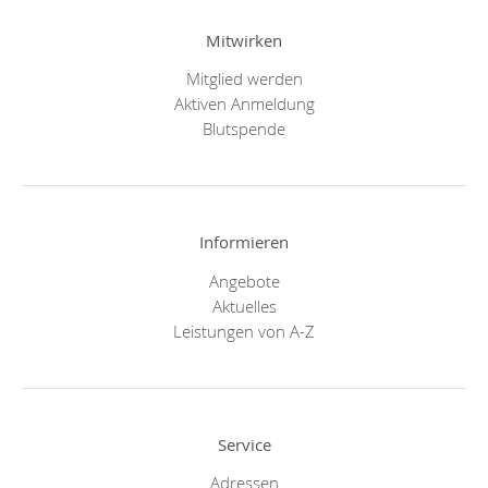
Mitwirken
Mitglied werden
Aktiven Anmeldung
Blutspende
Informieren
Angebote
Aktuelles
Leistungen von A-Z
Service
Adressen