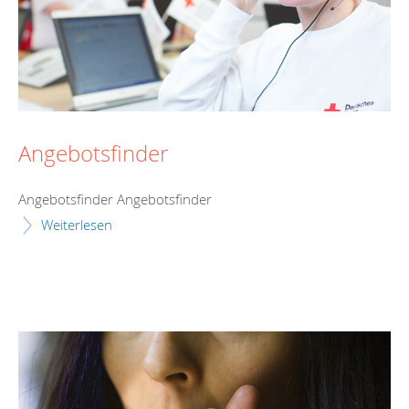
Angebotsfinder
Angebotsfinder Angebotsfinder
Weiterlesen