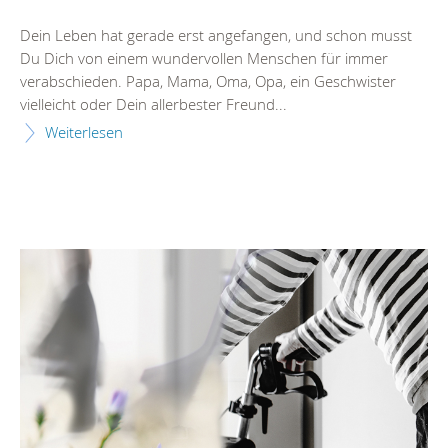
Dein Leben hat gerade erst angefangen, und schon musst
Du Dich von einem wundervollen Menschen für immer
verabschieden. Papa, Mama, Oma, Opa, ein Geschwister
vielleicht oder Dein allerbester Freund...
Weiterlesen