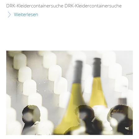
DRK-Kleidercontainersuche DRK-Kleidercontainersuche
Weiterlesen