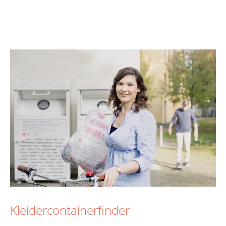
Kleidercontainerfinder