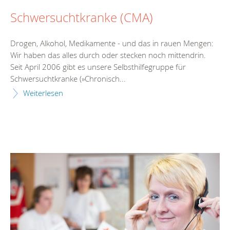
Schwersuchtkranke (CMA)
Drogen, Alkohol, Medikamente - und das in rauen Mengen:
Wir haben das alles durch oder stecken noch mittendrin.
Seit April 2006 gibt es unsere Selbsthilfegruppe für
Schwersuchtkranke (»Chronisch...
Weiterlesen