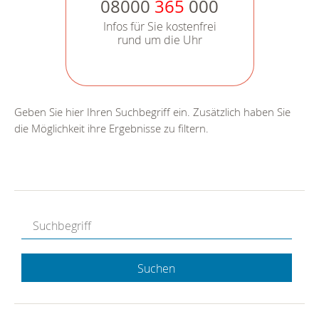
08000
365
000
Infos für Sie kostenfrei
rund um die Uhr
Geben Sie hier Ihren Suchbegriff ein. Zusätzlich haben Sie
die Möglichkeit ihre Ergebnisse zu filtern.
Suchen