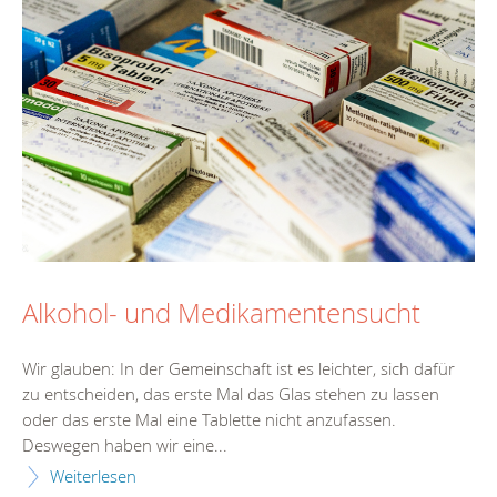
Alkohol- und Medikamentensucht
Wir glauben: In der Gemeinschaft ist es leichter, sich dafür
zu entscheiden, das erste Mal das Glas stehen zu lassen
oder das erste Mal eine Tablette nicht anzufassen.
Deswegen haben wir eine...
Weiterlesen