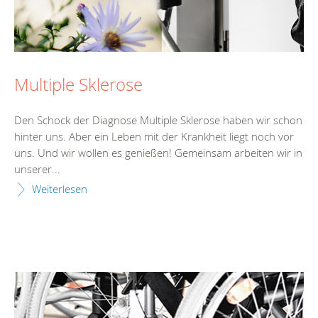
Multiple Sklerose
Den Schock der Diagnose Multiple Sklerose haben wir schon
hinter uns. Aber ein Leben mit der Krankheit liegt noch vor
uns. Und wir wollen es genießen! Gemeinsam arbeiten wir in
unserer...
Weiterlesen