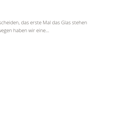
tscheiden, das erste Mal das Glas stehen
wegen haben wir eine...