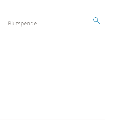
Blutspende