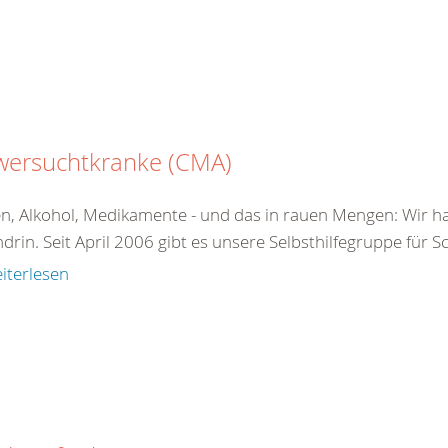
wersuchtkranke (CMA)
n, Alkohol, Medikamente - und das in rauen Mengen: Wir ha
drin. Seit April 2006 gibt es unsere Selbsthilfegruppe für 
iterlesen