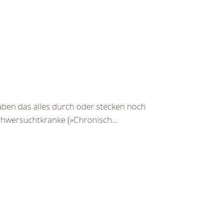
ben das alles durch oder stecken noch
Schwersuchtkranke (»Chronisch...