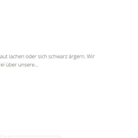
aut lachen oder sich schwarz ärgern. Wir
ei über unsere...