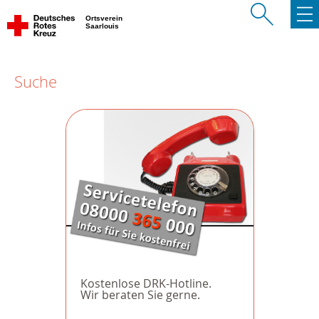
Ortsverein
Saarlouis
Suche
Kostenlose DRK-Hotline.
Wir beraten Sie gerne.