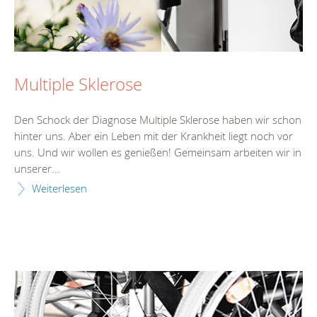
Multiple Sklerose
Den Schock der Diagnose Multiple Sklerose haben wir schon
hinter uns. Aber ein Leben mit der Krankheit liegt noch vor
uns. Und wir wollen es genießen! Gemeinsam arbeiten wir in
unserer...
Weiterlesen