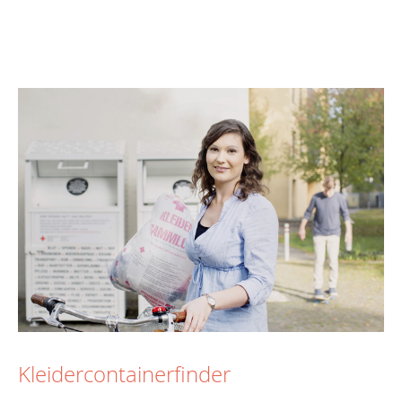
Kleidercontainerfinder