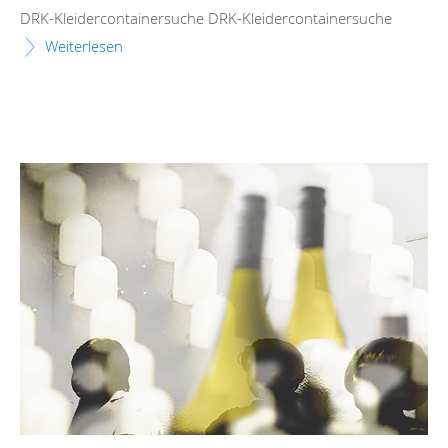
DRK-Kleidercontainersuche DRK-Kleidercontainersuche
Weiterlesen