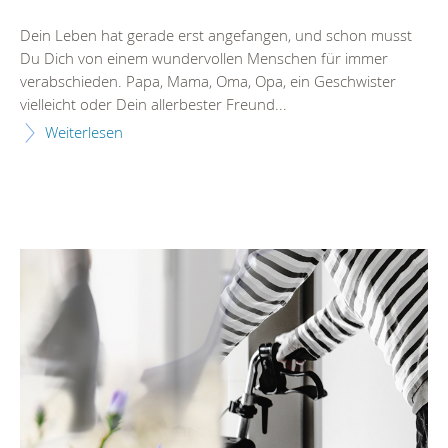
Dein Leben hat gerade erst angefangen, und schon musst
Du Dich von einem wundervollen Menschen für immer
verabschieden. Papa, Mama, Oma, Opa, ein Geschwister
vielleicht oder Dein allerbester Freund...
Weiterlesen