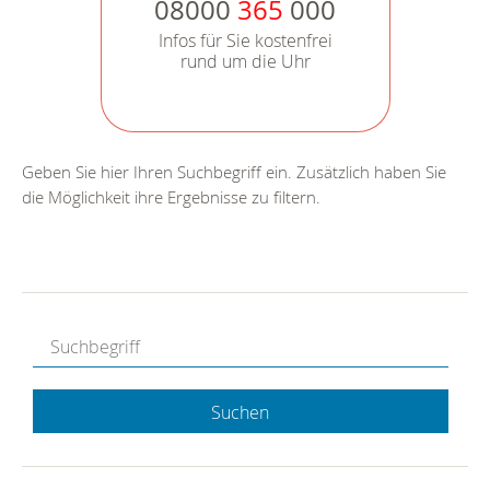
08000
365
000
Infos für Sie kostenfrei
rund um die Uhr
Geben Sie hier Ihren Suchbegriff ein. Zusätzlich haben Sie
die Möglichkeit ihre Ergebnisse zu filtern.
Suchen