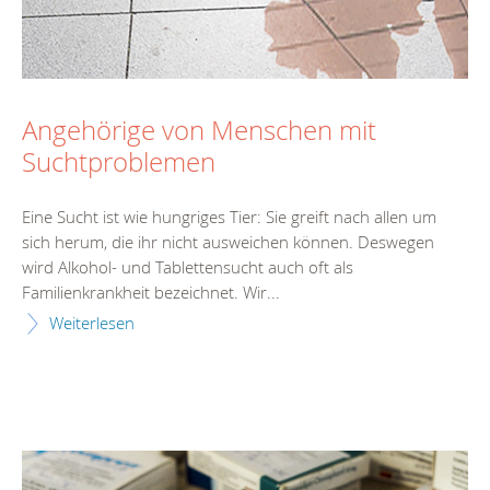
Angehörige von Menschen mit
Suchtproblemen
Eine Sucht ist wie hungriges Tier: Sie greift nach allen um
sich herum, die ihr nicht ausweichen können. Deswegen
wird Alkohol- und Tablettensucht auch oft als
Familienkrankheit bezeichnet. Wir...
Weiterlesen