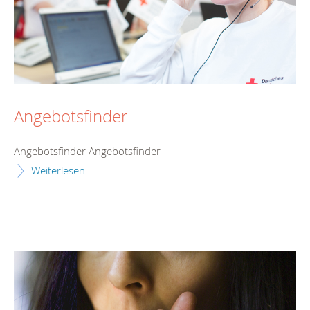
Angebotsfinder
Angebotsfinder Angebotsfinder
Weiterlesen