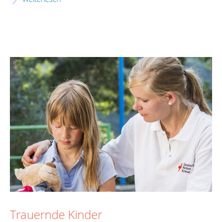
Trauernde Kinder