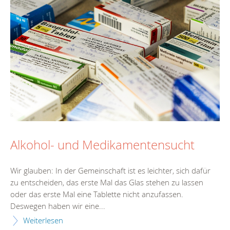
Alkohol- und Medikamentensucht
Wir glauben: In der Gemeinschaft ist es leichter, sich dafür
zu entscheiden, das erste Mal das Glas stehen zu lassen
oder das erste Mal eine Tablette nicht anzufassen.
Deswegen haben wir eine...
Weiterlesen