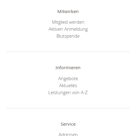
Mitwirken
Mitglied werden
Aktiven Anmeldung
Blutspende
Informieren
Angebote
Aktuelles
Leistungen von A-Z
Service
Adressen