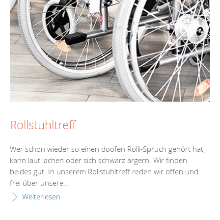
Rollstuhltreff
Wer schon wieder so einen doofen Rolli-Spruch gehört hat,
kann laut lachen oder sich schwarz ärgern. Wir finden
beides gut. In unserem Rollstuhltreff reden wir offen und
frei über unsere...
Weiterlesen