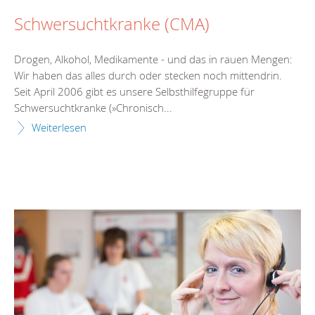
Schwersuchtkranke (CMA)
Drogen, Alkohol, Medikamente - und das in rauen Mengen:
Wir haben das alles durch oder stecken noch mittendrin.
Seit April 2006 gibt es unsere Selbsthilfegruppe für
Schwersuchtkranke (»Chronisch...
Weiterlesen