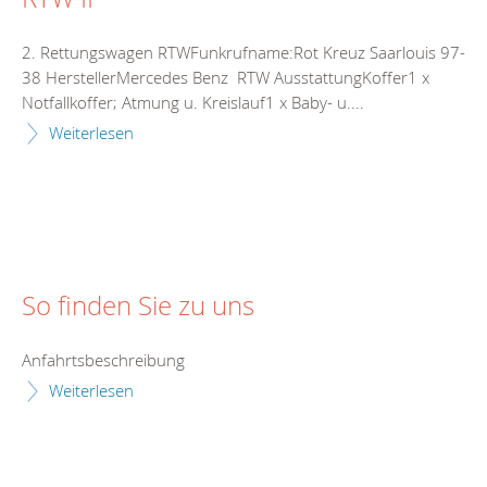
2. Rettungswagen RTWFunkrufname:Rot Kreuz Saarlouis 97-
38 HerstellerMercedes Benz RTW AusstattungKoffer1 x
Notfallkoffer; Atmung u. Kreislauf1 x Baby- u....
Weiterlesen
So finden Sie zu uns
Anfahrtsbeschreibung
Weiterlesen