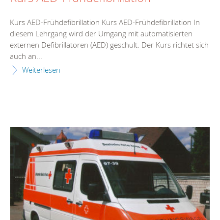
Kurs AED-Frühdefibrillation Kurs AED-Frühdefibrillation In
diesem Lehrgang wird der Umgang mit automatisierten
externen Defibrillatoren (AED) geschult. Der Kurs richtet sich
auch an...
Weiterlesen