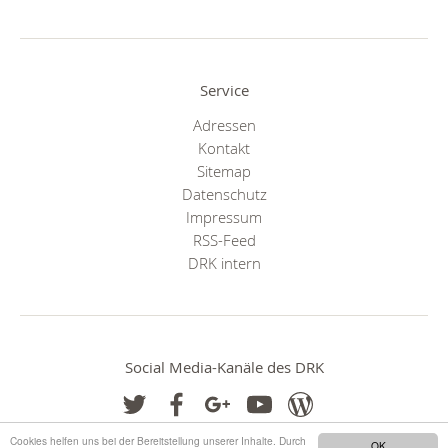
Service
Adressen
Kontakt
Sitemap
Datenschutz
Impressum
RSS-Feed
DRK intern
Social Media-Kanäle des DRK
Cookies helfen uns bei der Bereitstellung unserer Inhalte. Durch
OK