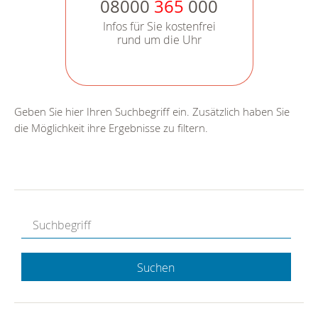
08000
365
000
Infos für Sie kostenfrei
rund um die Uhr
Geben Sie hier Ihren Suchbegriff ein. Zusätzlich haben Sie
die Möglichkeit ihre Ergebnisse zu filtern.
Suchen