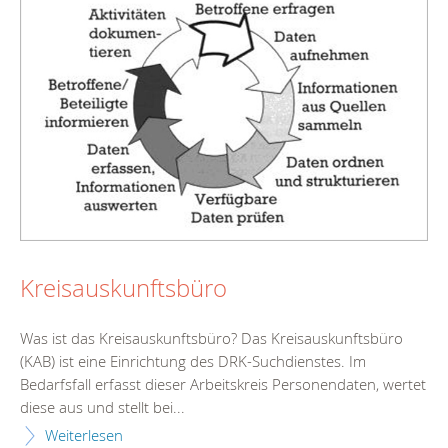
Kreisauskunftsbüro
Was ist das Kreisauskunftsbüro? Das Kreisauskunftsbüro
(KAB) ist eine Einrichtung des DRK-Suchdienstes. Im
Bedarfsfall erfasst dieser Arbeitskreis Personendaten, wertet
diese aus und stellt bei...
Weiterlesen