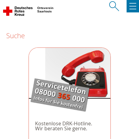
Ortsverein
Saarlouis
Suche
Kostenlose DRK-Hotline.
Wir beraten Sie gerne.