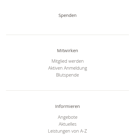
Spenden
Mitwirken
Mitglied werden
Aktiven Anmeldung
Blutspende
Informieren
Angebote
Aktuelles
Leistungen von A-Z