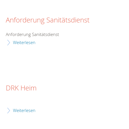
Anforderung Sanitätsdienst
Anforderung Sanitätsdienst
Weiterlesen
DRK Heim
Weiterlesen