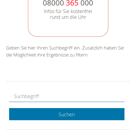
08000
365
000
Infos für Sie kostenfrei
rund um die Uhr
Geben Sie hier Ihren Suchbegriff ein. Zusätzlich haben Sie
die Möglichkeit ihre Ergebnisse zu filtern.
Suchen