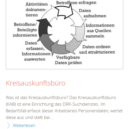
Kreisauskunftsbüro
Was ist das Kreisauskunftsbüro? Das Kreisauskunftsbüro
(KAB) ist eine Einrichtung des DRK-Suchdienstes. Im
Bedarfsfall erfasst dieser Arbeitskreis Personendaten, wertet
diese aus und stellt bei...
Weiterlesen