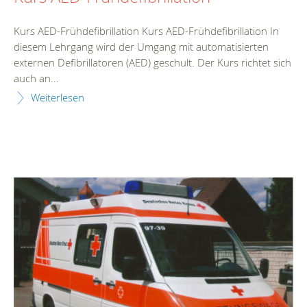
Kurs AED-Frühdefibrillation Kurs AED-Frühdefibrillation In
diesem Lehrgang wird der Umgang mit automatisierten
externen Defibrillatoren (AED) geschult. Der Kurs richtet sich
auch an...
Weiterlesen