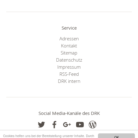
Service
Adressen
Kontakt
Sitemap
Datenschutz
Impressum
RSS-Feed
DRK intern
Social Media-Kanäle des DRK
Cookies helfen uns bei der Bereitstellung unserer Inhalte. Durch
OK