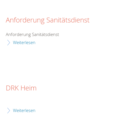
Anforderung Sanitätsdienst
Anforderung Sanitätsdienst
Weiterlesen
DRK Heim
Weiterlesen