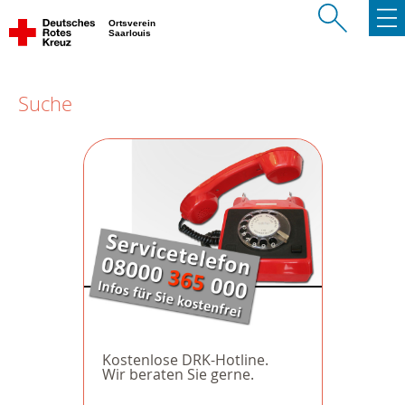
Ortsverein
Saarlouis
Suche
Kostenlose DRK-Hotline.
Wir beraten Sie gerne.