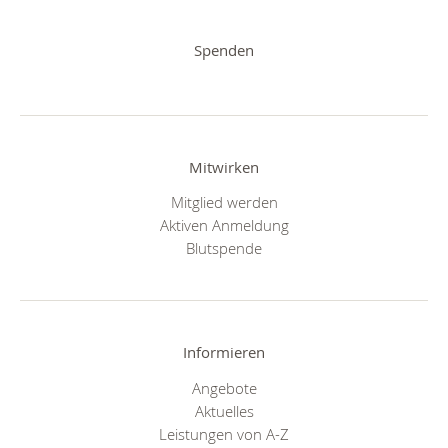
Spenden
Mitwirken
Mitglied werden
Aktiven Anmeldung
Blutspende
Informieren
Angebote
Aktuelles
Leistungen von A-Z