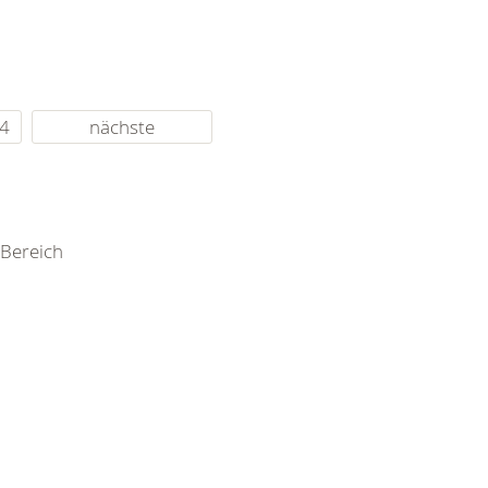
4
nächste
Bereich