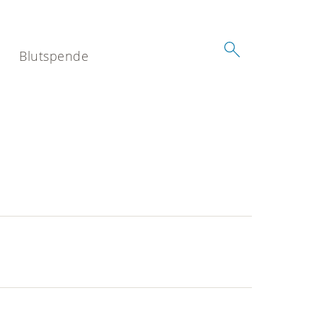
Blutspende