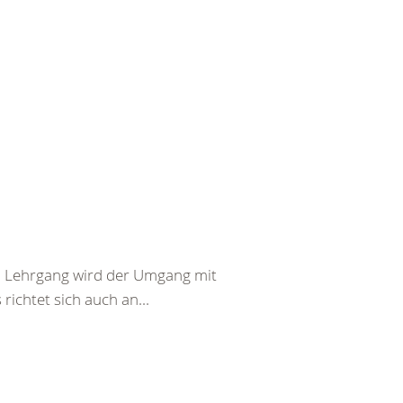
em Lehrgang wird der Umgang mit
richtet sich auch an...