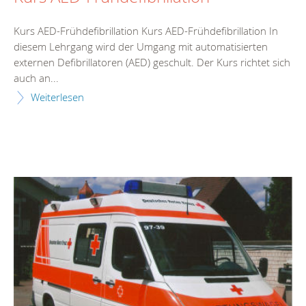
Kurs AED-Frühdefibrillation Kurs AED-Frühdefibrillation In
diesem Lehrgang wird der Umgang mit automatisierten
externen Defibrillatoren (AED) geschult. Der Kurs richtet sich
auch an...
Weiterlesen