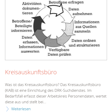
Kreisauskunftsbüro
Was ist das Kreisauskunftsbüro? Das Kreisauskunftsbüro
(KAB) ist eine Einrichtung des DRK-Suchdienstes. Im
Bedarfsfall erfasst dieser Arbeitskreis Personendaten, wertet
diese aus und stellt bei...
Weiterlesen