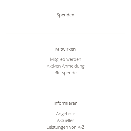
Spenden
Mitwirken
Mitglied werden
Aktiven Anmeldung
Blutspende
Informieren
Angebote
Aktuelles
Leistungen von A-Z