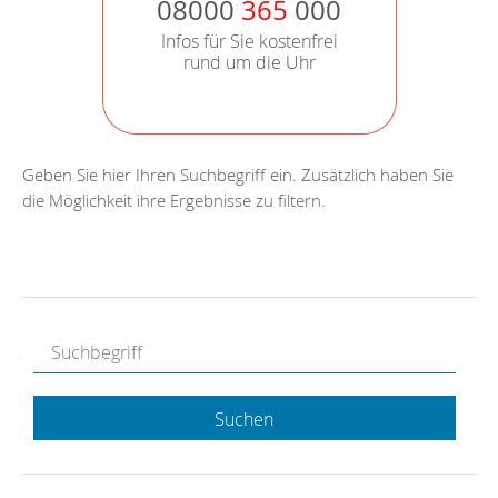
08000
365
000
Infos für Sie kostenfrei
rund um die Uhr
Geben Sie hier Ihren Suchbegriff ein. Zusätzlich haben Sie
die Möglichkeit ihre Ergebnisse zu filtern.
Suchen