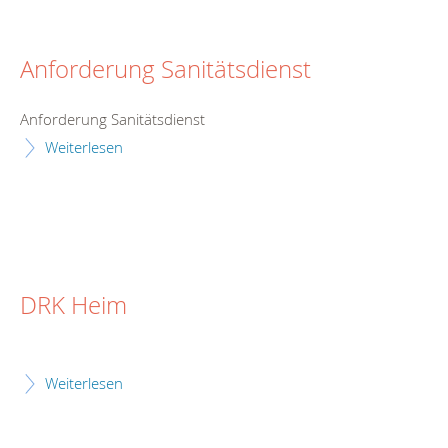
Anforderung Sanitätsdienst
Anforderung Sanitätsdienst
Weiterlesen
DRK Heim
Weiterlesen