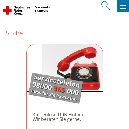
Ortsverein
Saarlouis
Suche
Kostenlose DRK-Hotline.
Wir beraten Sie gerne.