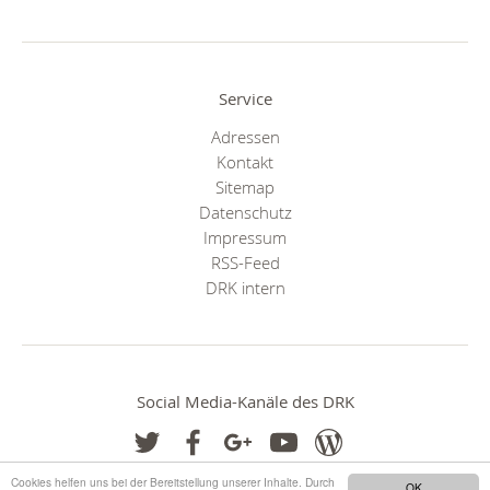
Service
Adressen
Kontakt
Sitemap
Datenschutz
Impressum
RSS-Feed
DRK intern
Social Media-Kanäle des DRK
Cookies helfen uns bei der Bereitstellung unserer Inhalte. Durch
OK