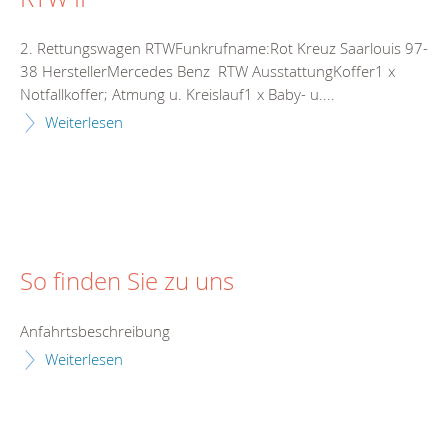
2. Rettungswagen RTWFunkrufname:Rot Kreuz Saarlouis 97-
38 HerstellerMercedes Benz RTW AusstattungKoffer1 x
Notfallkoffer; Atmung u. Kreislauf1 x Baby- u....
Weiterlesen
So finden Sie zu uns
Anfahrtsbeschreibung
Weiterlesen