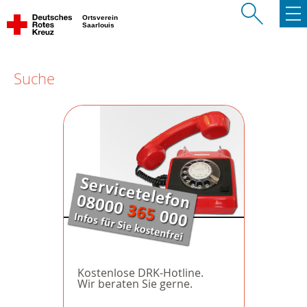
Ortsverein
Saarlouis
Suche
Kostenlose DRK-Hotline.
Wir beraten Sie gerne.