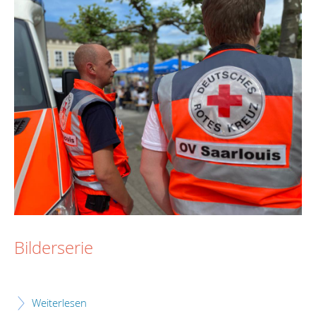
Bilderserie
Weiterlesen