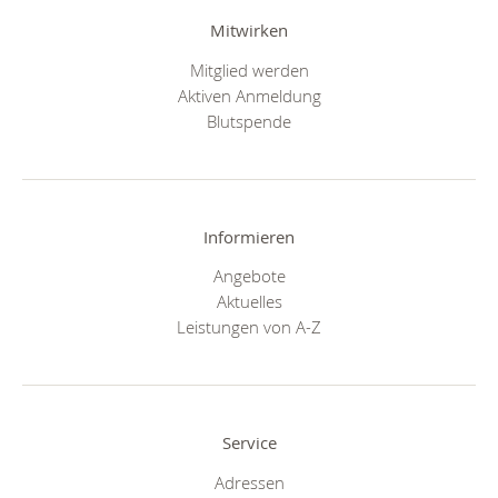
Mitwirken
Mitglied werden
Aktiven Anmeldung
Blutspende
Informieren
Angebote
Aktuelles
Leistungen von A-Z
Service
Adressen