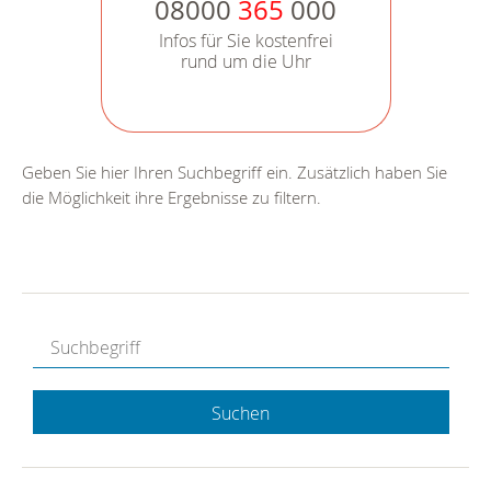
08000
365
000
Infos für Sie kostenfrei
rund um die Uhr
Geben Sie hier Ihren Suchbegriff ein. Zusätzlich haben Sie
die Möglichkeit ihre Ergebnisse zu filtern.
Suchen